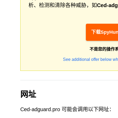
析、检测和清除各种威胁，如
Ced-adg
下载SpyHun
不是您的操作
See additional offer below wh
网址
Ced-adguard.pro 可能会调用以下网址：