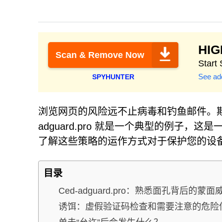
HI
Scan & Remove Now
Start
See add
SPYHUNTER
浏览网页的风险远不止病毒和钓鱼邮件。欺
adguard.pro 就是一个典型的例子
了解这些策略的运作方式对于保护您的设
目录
Ced-adguard.pro：熟悉面孔背后的蒙面
诱饵：虚假验证码检查和需要注意的危险