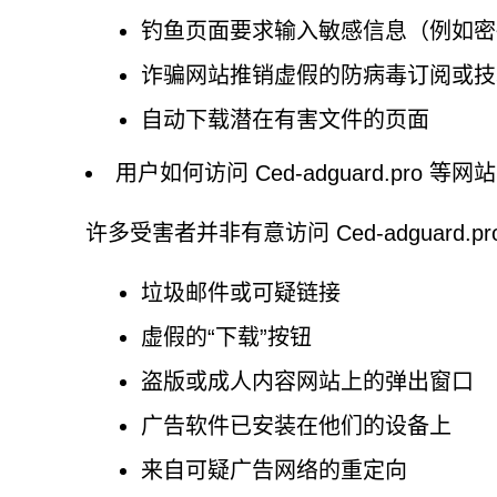
钓鱼页面要求输入敏感信息（例如密
诈骗网站推销虚假的防病毒订阅或技
自动下载潜在有害文件的页面
用户如何访问 Ced-adguard.pro 等网站
许多受害者并非有意访问 Ced-adguard
垃圾邮件或可疑链接
虚假的“下载”按钮
盗版或成人内容网站上的弹出窗口
广告软件已安装在他们的设备上
来自可疑广告网络的重定向