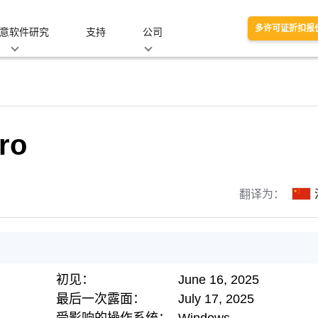
多许可证折扣报
意软件研究
支持
公司
ro
翻译为：
初见：
June 16, 2025
最后一次露面：
July 17, 2025