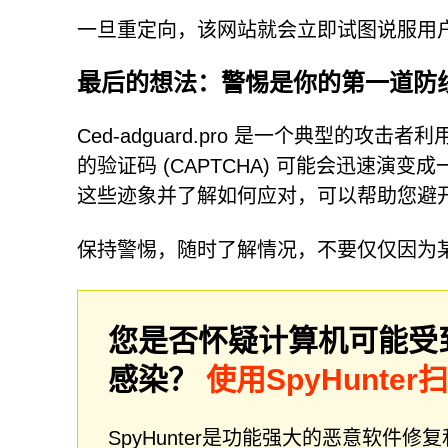
一旦重定向，该网站就会立即试图说服用户
最后的想法：警惕是你的第一道防
Ced-adguard.pro 是一个典型的
的验证码 (CAPTCHA) 可能会迅速
这些迹象并了解如何应对，可以帮助您避
保持警惕，随时了解情况，不要仅仅因为
您是否怀疑计算机可能受
感染？
使用SpyHunte
SpyHunter是功能强大的恶意软