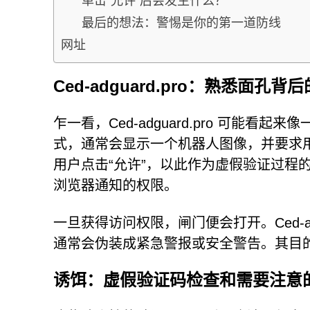
单击“允许”后会发生什么？
最后的想法：警惕是你的第一道防线
网址
Ced-adguard.pro：熟悉面孔
乍一看，Ced-adguard.pro 可能看
式，通常会显示一个机器人图像，并要求
用户点击“允许”，以此作为虚假验证过程
浏览器通知的权限。
一旦获得访问权限，闸门便会打开。Ced-ad
通常会伪装成紧急警报或安全警告。其目
诱饵：虚假验证码检查和需要注意