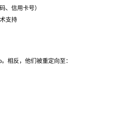
码、信用卡号）
术支持
.pro。相反，他们被重定向至：