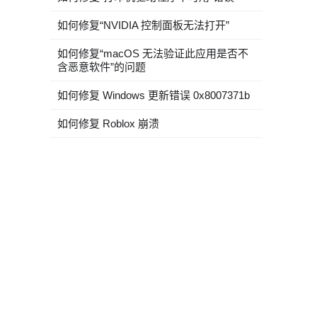
如何修复“NVIDIA 控制面板无法打开”
如何修复“macOS 无法验证此应用是否不
含恶意软件”的问题
如何修复 Windows 更新错误 0x8007371b
如何修复 Roblox 崩溃