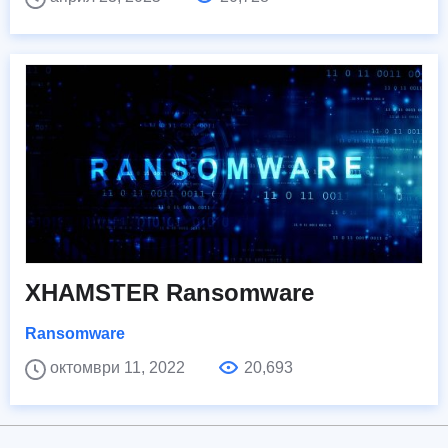
XHAMSTER Ransomware
Ransomware
октомври 11, 2022
20,693