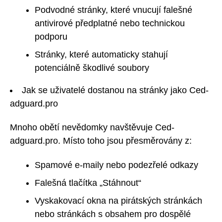
Podvodné stránky, které vnucují falešné
antivirové předplatné nebo technickou
podporu
Stránky, které automaticky stahují
potenciálně škodlivé soubory
Jak se uživatelé dostanou na stránky jako Ced-
adguard.pro
Mnoho obětí nevědomky navštěvuje Ced-
adguard.pro. Místo toho jsou přesměrovány z:
Spamové e-maily nebo podezřelé odkazy
Falešná tlačítka „Stáhnout“
Vyskakovací okna na pirátských stránkách
nebo stránkách s obsahem pro dospělé