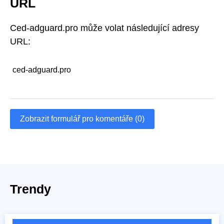
URL
Ced-adguard.pro může volat následující adresy
URL:
ced-adguard.pro
Zobrazit formulář pro komentáře (0)
Trendy