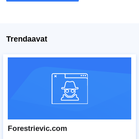
Trendaavat
Forestrievic.com