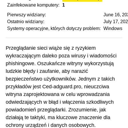
Zainfekowane komputery:
1
Pierwszy widziany:
June 16, 20
Ostatnio widziany:
July 17, 20
Systemy operacyjne, których dotyczy problem:
Windows
Przeglądanie sieci wiąże się z ryzykiem
wykraczającym daleko poza wirusy i wiadomości
phishingowe. Oszukańcze witryny wykorzystują
ludzkie błędy i zaufanie, aby narazić
bezpieczeństwo użytkowników. Jednym z takich
przykładów jest Ced-adguard.pro, nieuczciwa
witryna zaprojektowana w celu wprowadzania
odwiedzających w błąd i włączenia szkodliwych
powiadomień przeglądarki. Zrozumienie, jak
działają te taktyki, ma kluczowe znaczenie dla
ochrony urządzeń i danych osobowych.