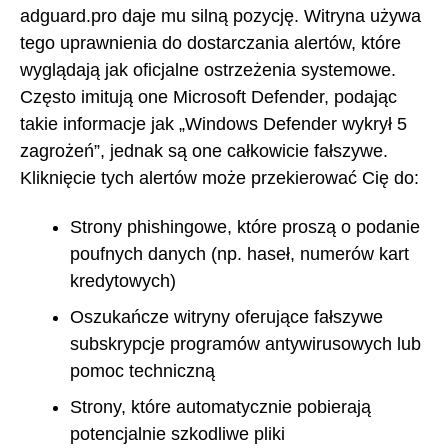
adguard.pro daje mu silną pozycję. Witryna używa
tego uprawnienia do dostarczania alertów, które
wyglądają jak oficjalne ostrzeżenia systemowe.
Często imitują one Microsoft Defender, podając
takie informacje jak „Windows Defender wykrył 5
zagrożeń”, jednak są one całkowicie fałszywe.
Kliknięcie tych alertów może przekierować Cię do:
Strony phishingowe, które proszą o podanie
poufnych danych (np. haseł, numerów kart
kredytowych)
Oszukańcze witryny oferujące fałszywe
subskrypcje programów antywirusowych lub
pomoc techniczną
Strony, które automatycznie pobierają
potencjalnie szkodliwe pliki