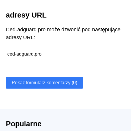
adresy URL
Ced-adguard.pro może dzwonić pod następujące
adresy URL:
ced-adguard.pro
Pokaż formularz komentarzy (0)
Popularne