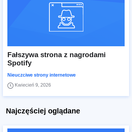
Fałszywa strona z nagrodami
Spotify
Nieuczciwe strony internetowe
Kwiecień 9, 2026
Najczęściej oglądane