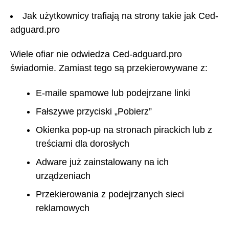
Jak użytkownicy trafiają na strony takie jak Ced-
adguard.pro
Wiele ofiar nie odwiedza Ced-adguard.pro
świadomie. Zamiast tego są przekierowywane z:
E-maile spamowe lub podejrzane linki
Fałszywe przyciski „Pobierz”
Okienka pop-up na stronach pirackich lub z
treściami dla dorosłych
Adware już zainstalowany na ich
urządzeniach
Przekierowania z podejrzanych sieci
reklamowych