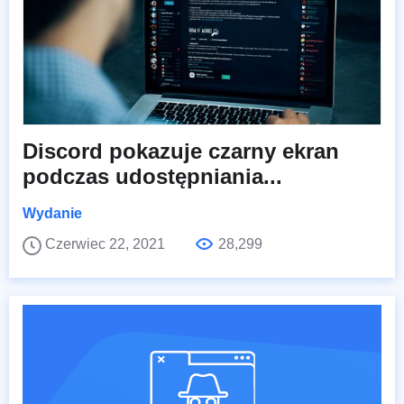
Discord pokazuje czarny ekran
podczas udostępniania...
Wydanie
Czerwiec 22, 2021
28,299