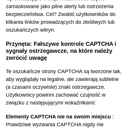
zamaskowane jako pilne alerty lub ostrzeżenia
bezpieczeństwa. Cel? Zwabić użytkowników do
klikania linków prowadzących do złośliwych lub
oszukańczych witryn.
Przynęta: Fałszywe kontrole CAPTCHA i
sygnały ostrzegawcze, na które należy
zwrócić uwagę
Te oszukańcze strony CAPTCHA są tworzone tak,
aby wyglądały na legalne, ale zawierają subtelne
(a czasami oczywiste) znaki ostrzegawcze.
Użytkownicy powinni zachować czujność w
związku z następującymi wskaźnikami:
Elementy CAPTCHA nie na swoim miejscu
:
Prawdziwe wyzwania CAPTCHA nigdy nie