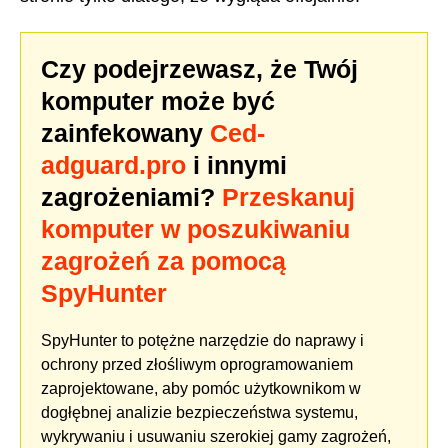
Czy podejrzewasz, że Twój
komputer może być
zainfekowany
Ced-
adguard.pro
i innymi
zagrożeniami?
Przeskanuj
komputer w poszukiwaniu
zagrożeń za pomocą
SpyHunter
SpyHunter to potężne narzędzie do naprawy i
ochrony przed złośliwym oprogramowaniem
zaprojektowane, aby pomóc użytkownikom w
dogłębnej analizie bezpieczeństwa systemu,
wykrywaniu i usuwaniu szerokiej gamy zagrożeń,