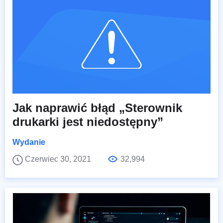
Jak naprawić błąd „Sterownik
drukarki jest niedostępny”
Wydanie
Czerwiec 30, 2021
32,994