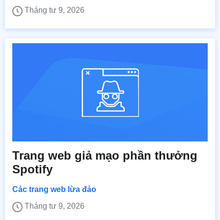
Tháng tư 9, 2026
Trang web giả mạo phần thưởng
Spotify
Các trang web lừa đảo
Tháng tư 9, 2026