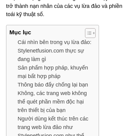
trở thành nạn nhân của các vụ lừa đảo và phiền
toái kỹ thuật số.
Mục lục
Cái nhìn bên trong vụ lừa đảo:
Stylenetfusion.com thực sự
đang làm gì
Sản phẩm hợp pháp, khuyến
mại bất hợp pháp
Thông báo đẩy chống lại bạn
Không, các trang web không
thể quét phần mềm độc hại
trên thiết bị của bạn
Người dùng kết thúc trên các
trang web lừa đảo như
Stylenetfusion.com như thế