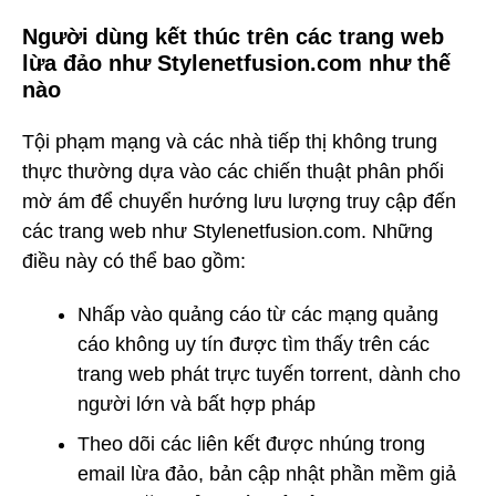
Người dùng kết thúc trên các trang web
lừa đảo như Stylenetfusion.com như thế
nào
Tội phạm mạng và các nhà tiếp thị không trung
thực thường dựa vào các chiến thuật phân phối
mờ ám để chuyển hướng lưu lượng truy cập đến
các trang web như Stylenetfusion.com. Những
điều này có thể bao gồm:
Nhấp vào quảng cáo từ các mạng quảng
cáo không uy tín được tìm thấy trên các
trang web phát trực tuyến torrent, dành cho
người lớn và bất hợp pháp
Theo dõi các liên kết được nhúng trong
email lừa đảo, bản cập nhật phần mềm giả