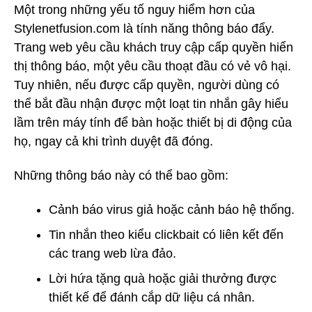
Một trong những yếu tố nguy hiểm hơn của
Stylenetfusion.com là tính năng thông báo đẩy.
Trang web yêu cầu khách truy cập cấp quyền hiển
thị thông báo, một yêu cầu thoạt đầu có vẻ vô hại.
Tuy nhiên, nếu được cấp quyền, người dùng có
thể bắt đầu nhận được một loạt tin nhắn gây hiểu
lầm trên máy tính để bàn hoặc thiết bị di động của
họ, ngay cả khi trình duyệt đã đóng.
Những thông báo này có thể bao gồm:
Cảnh báo virus giả hoặc cảnh báo hệ thống.
Tin nhắn theo kiểu clickbait có liên kết đến
các trang web lừa đảo.
Lời hứa tặng quà hoặc giải thưởng được
thiết kế để đánh cắp dữ liệu cá nhân.