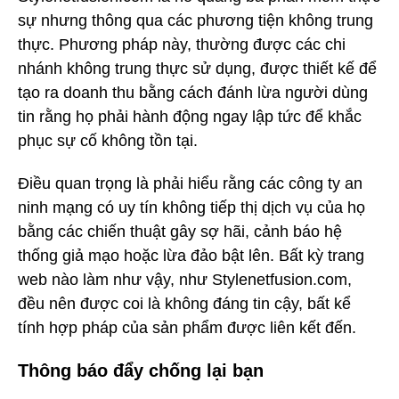
sự nhưng thông qua các phương tiện không trung
thực. Phương pháp này, thường được các chi
nhánh không trung thực sử dụng, được thiết kế để
tạo ra doanh thu bằng cách đánh lừa người dùng
tin rằng họ phải hành động ngay lập tức để khắc
phục sự cố không tồn tại.
Điều quan trọng là phải hiểu rằng các công ty an
ninh mạng có uy tín không tiếp thị dịch vụ của họ
bằng các chiến thuật gây sợ hãi, cảnh báo hệ
thống giả mạo hoặc lừa đảo bật lên. Bất kỳ trang
web nào làm như vậy, như Stylenetfusion.com,
đều nên được coi là không đáng tin cậy, bất kể
tính hợp pháp của sản phẩm được liên kết đến.
Thông báo đẩy chống lại bạn