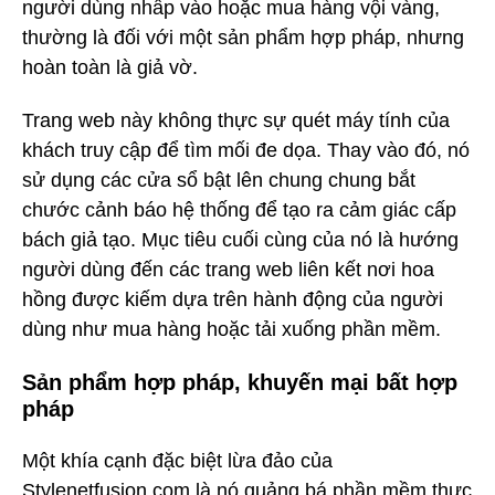
người dùng nhấp vào hoặc mua hàng vội vàng,
thường là đối với một sản phẩm hợp pháp, nhưng
hoàn toàn là giả vờ.
Trang web này không thực sự quét máy tính của
khách truy cập để tìm mối đe dọa. Thay vào đó, nó
sử dụng các cửa sổ bật lên chung chung bắt
chước cảnh báo hệ thống để tạo ra cảm giác cấp
bách giả tạo. Mục tiêu cuối cùng của nó là hướng
người dùng đến các trang web liên kết nơi hoa
hồng được kiếm dựa trên hành động của người
dùng như mua hàng hoặc tải xuống phần mềm.
Sản phẩm hợp pháp, khuyến mại bất hợp
pháp
Một khía cạnh đặc biệt lừa đảo của
Stylenetfusion.com là nó quảng bá phần mềm thực