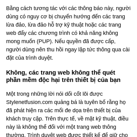
Bằng cách tương tác với các thông báo này, người
dùng có nguy cơ bị chuyển hướng đến các trang
lừa đảo, lừa đảo hỗ trợ kỹ thuật hoặc các trang
web đẩy các chương trình có khả năng không
mong muốn (PUP). Nếu quyền đã được cấp,
người dùng nên thu hồi ngay lập tức thông qua cài
đặt của trình duyệt.
Không, các trang web không thể quét
phần mềm độc hại trên thiết bị của bạn
Một trong những lời nói dối cốt lõi được
Stylenetfusion.com quảng bá là tuyên bố rằng họ
đã phát hiện ra các mối đe dọa trên thiết bị của
khách truy cập. Trên thực tế, về mặt kỹ thuật, điều
này là không thể đối với một trang web thông
thường. Trình duyệt web được thiết kế để giữ cho