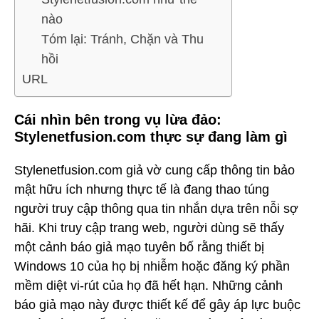
nào
Tóm lại: Tránh, Chặn và Thu
hồi
URL
Cái nhìn bên trong vụ lừa đảo:
Stylenetfusion.com thực sự đang làm gì
Stylenetfusion.com giả vờ cung cấp thông tin bảo
mật hữu ích nhưng thực tế là đang thao túng
người truy cập thông qua tin nhắn dựa trên nỗi sợ
hãi. Khi truy cập trang web, người dùng sẽ thấy
một cảnh báo giả mạo tuyên bố rằng thiết bị
Windows 10 của họ bị nhiễm hoặc đăng ký phần
mềm diệt vi-rút của họ đã hết hạn. Những cảnh
báo giả mạo này được thiết kế để gây áp lực buộc