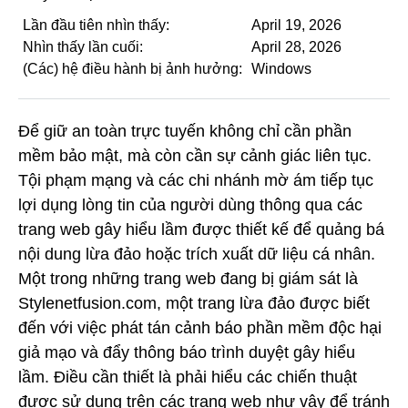
Lần đầu tiên nhìn thấy:
April 19, 2026
Nhìn thấy lần cuối:
April 28, 2026
(Các) hệ điều hành bị ảnh hưởng:
Windows
Để giữ an toàn trực tuyến không chỉ cần phần
mềm bảo mật, mà còn cần sự cảnh giác liên tục.
Tội phạm mạng và các chi nhánh mờ ám tiếp tục
lợi dụng lòng tin của người dùng thông qua các
trang web gây hiểu lầm được thiết kế để quảng bá
nội dung lừa đảo hoặc trích xuất dữ liệu cá nhân.
Một trong những trang web đang bị giám sát là
Stylenetfusion.com, một trang lừa đảo được biết
đến với việc phát tán cảnh báo phần mềm độc hại
giả mạo và đẩy thông báo trình duyệt gây hiểu
lầm. Điều cần thiết là phải hiểu các chiến thuật
được sử dụng trên các trang web như vậy để tránh