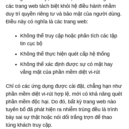
các trang web tách biệt khỏi hệ điều hành nhằm
duy trì quyền riêng tư và bảo mật của người dùng.
Điều này có nghĩa là các trang web:
Không thể truy cập hoặc phân tích các tập
tin cục bộ
Không thể thực hiện quét cấp hệ thống
Không thể xác định được sự có mặt hay
vắng mặt của phần mềm diệt vi-rút
Chỉ có các ứng dụng được cài đặt, chẳng hạn như
phần mềm diệt vi-rút hợp lệ, mới có khả năng quét
phần mềm độc hại. Do đó, bất kỳ trang web nào
tuyên bố đã phát hiện ra nhiễm trùng đều là trình
bày sai sự thật hoặc nói dối trắng trợn để thao
túng khách truy cập.