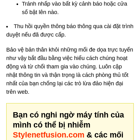
Tránh nhấp vào bất kỳ cảnh báo hoặc cửa
sổ bật lên nào.
Thu hồi quyền thông báo thông qua cài đặt trình
duyệt nếu đã được cấp.
Bảo vệ bản thân khỏi những mối đe dọa trực tuyến
như vậy bắt đầu bằng việc hiểu cách chúng hoạt
động và từ chối tham gia vào chúng. Luôn cập
nhật thông tin và thận trọng là cách phòng thủ tốt
nhất của bạn chống lại các trò lừa đảo hiện đại
trên web.
Bạn có nghi ngờ máy tính của
mình có thể bị nhiễm
Stylenetfusion.com
& các mối