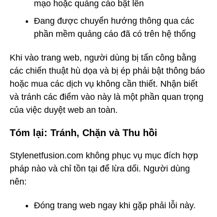
mạo hoặc quảng cáo bật lên
Đang được chuyển hướng thông qua các
phần mềm quảng cáo đã có trên hệ thống
Khi vào trang web, người dùng bị tấn công bằng
các chiến thuật hù dọa và bị ép phải bật thông báo
hoặc mua các dịch vụ không cần thiết. Nhận biết
và tránh các điểm vào này là một phần quan trọng
của việc duyệt web an toàn.
Tóm lại: Tránh, Chặn và Thu hồi
Stylenetfusion.com không phục vụ mục đích hợp
pháp nào và chỉ tồn tại để lừa dối. Người dùng
nên:
Đóng trang web ngay khi gặp phải lỗi này.