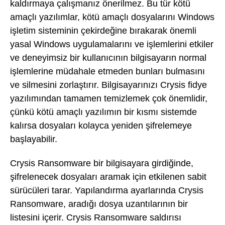
kaldırmaya çalışmanız önerilmez. Bu tür kötü
amaçlı yazılımlar, kötü amaçlı dosyalarını Windows
işletim sisteminin çekirdeğine bırakarak önemli
yasal Windows uygulamalarını ve işlemlerini etkiler
ve deneyimsiz bir kullanıcının bilgisayarın normal
işlemlerine müdahale etmeden bunları bulmasını
ve silmesini zorlaştırır. Bilgisayarınızı Crysis fidye
yazılımından tamamen temizlemek çok önemlidir,
çünkü kötü amaçlı yazılımın bir kısmı sistemde
kalırsa dosyaları kolayca yeniden şifrelemeye
başlayabilir.
Crysis Ransomware bir bilgisayara girdiğinde,
şifrelenecek dosyaları aramak için etkilenen sabit
sürücüleri tarar. Yapılandırma ayarlarında Crysis
Ransomware, aradığı dosya uzantılarının bir
listesini içerir. Crysis Ransomware saldırısı