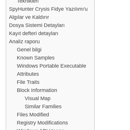
Teknikleri
SpyHunter Crysis Fidye Yazılımı'u
Algılar ve Kaldırır
Dosya Sistemi Detayları
Kayıt defteri detayları
Analiz raporu
Genel bilgi
Known Samples
Windows Portable Executable
Attributes
File Traits
Block Information
Visual Map
Similar Families
Files Modified
Registry Modifications