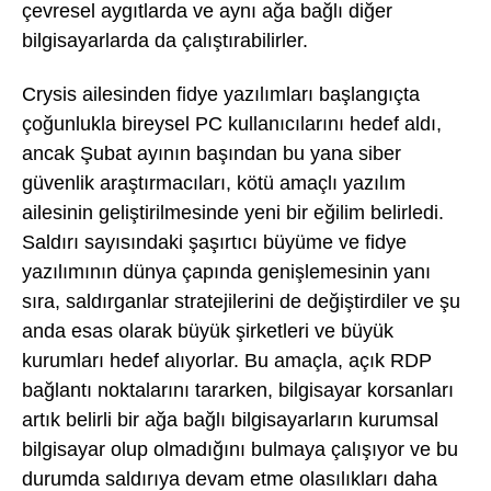
çevresel aygıtlarda ve aynı ağa bağlı diğer
bilgisayarlarda da çalıştırabilirler.
Crysis ailesinden fidye yazılımları başlangıçta
çoğunlukla bireysel PC kullanıcılarını hedef aldı,
ancak Şubat ayının başından bu yana siber
güvenlik araştırmacıları, kötü amaçlı yazılım
ailesinin geliştirilmesinde yeni bir eğilim belirledi.
Saldırı sayısındaki şaşırtıcı büyüme ve fidye
yazılımının dünya çapında genişlemesinin yanı
sıra, saldırganlar stratejilerini de değiştirdiler ve şu
anda esas olarak büyük şirketleri ve büyük
kurumları hedef alıyorlar. Bu amaçla, açık RDP
bağlantı noktalarını tararken, bilgisayar korsanları
artık belirli bir ağa bağlı bilgisayarların kurumsal
bilgisayar olup olmadığını bulmaya çalışıyor ve bu
durumda saldırıya devam etme olasılıkları daha