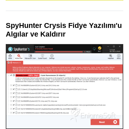
SpyHunter Crysis Fidye Yazılımı'u
Algılar ve Kaldırır