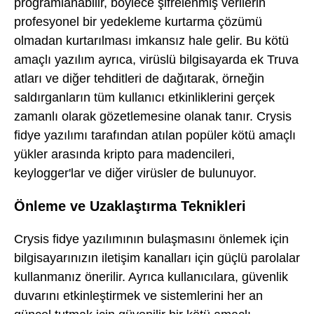
programlanabilir, böylece şifrelenmiş verilerin
profesyonel bir yedekleme kurtarma çözümü
olmadan kurtarılması imkansız hale gelir. Bu kötü
amaçlı yazılım ayrıca, virüslü bilgisayarda ek Truva
atları ve diğer tehditleri de dağıtarak, örneğin
saldırganların tüm kullanıcı etkinliklerini gerçek
zamanlı olarak gözetlemesine olanak tanır. Crysis
fidye yazılımı tarafından atılan popüler kötü amaçlı
yükler arasında kripto para madencileri,
keylogger'lar ve diğer virüsler de bulunuyor.
Önleme ve Uzaklaştırma Teknikleri
Crysis fidye yazılımının bulaşmasını önlemek için
bilgisayarınızın iletişim kanalları için güçlü parolalar
kullanmanız önerilir. Ayrıca kullanıcılara, güvenlik
duvarını etkinleştirmek ve sistemlerini her an