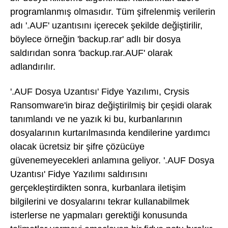
programlanmış olmasıdır. Tüm şifrelenmiş verilerin
adı '.AUF' uzantısını içerecek şekilde değiştirilir,
böylece örneğin 'backup.rar' adlı bir dosya
saldırıdan sonra 'backup.rar.AUF' olarak
adlandırılır.
'.AUF Dosya Uzantısı' Fidye Yazılımı, Crysis
Ransomware'in biraz değiştirilmiş bir çeşidi olarak
tanımlandı ve ne yazık ki bu, kurbanlarının
dosyalarının kurtarılmasında kendilerine yardımcı
olacak ücretsiz bir şifre çözücüye
güvenemeyecekleri anlamına geliyor. '.AUF Dosya
Uzantısı' Fidye Yazılımı saldırısını
gerçekleştirdikten sonra, kurbanlara iletişim
bilgilerini ve dosyalarını tekrar kullanabilmek
isterlerse ne yapmaları gerektiği konusunda