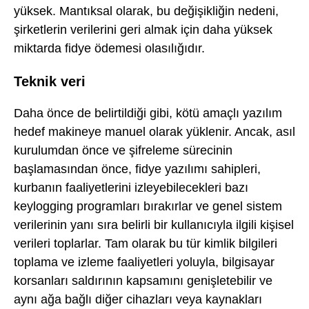
yüksek. Mantıksal olarak, bu değişikliğin nedeni,
şirketlerin verilerini geri almak için daha yüksek
miktarda fidye ödemesi olasılığıdır.
Teknik veri
Daha önce de belirtildiği gibi, kötü amaçlı yazılım
hedef makineye manuel olarak yüklenir. Ancak, asıl
kurulumdan önce ve şifreleme sürecinin
başlamasından önce, fidye yazılımı sahipleri,
kurbanın faaliyetlerini izleyebilecekleri bazı
keylogging programları bırakırlar ve genel sistem
verilerinin yanı sıra belirli bir kullanıcıyla ilgili kişisel
verileri toplarlar. Tam olarak bu tür kimlik bilgileri
toplama ve izleme faaliyetleri yoluyla, bilgisayar
korsanları saldırının kapsamını genişletebilir ve
aynı ağa bağlı diğer cihazları veya kaynakları