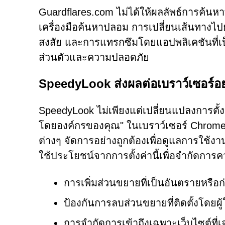
Guardflares.com ไม่ได้ให้ผลลัพธ์การค้นหาที่
เครื่องมือค้นหาปลอม การเปลี่ยนเส้นทางไปยัง
สงสัย และการแทรกซึมโดยแอปพลิเคชันที่เป็
ส่วนตัวและความปลอดภัย
SpeedyLook ส่งผลต่อเบราว์เซอร์อย
SpeedyLook ไม่เพียงแต่เปลี่ยนแปลงการตั้งค
โดยองค์กรของคุณ" ในเบราว์เซอร์ Chrome ได
ต่างๆ จัดการอย่างถูกต้องเพื่อดูแลการใช้
ใช้ประโยชน์จากการตั้งค่านี้เพื่อจำกัดการค
การเพิ่มส่วนขยายที่เป็นอันตรายหรือ
ป้องกันการลบส่วนขยายที่ติดตั้งโดยผู้
การจำกัดการเข้าถึงเฉพาะเว็บไซต์ที่