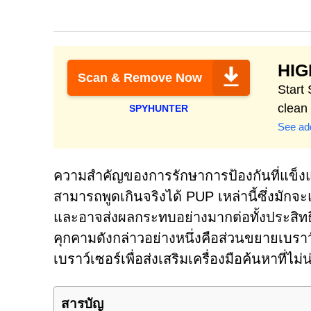
HI
Scan & Remove Now
Start
clean
SPYHUNTER
See add
ความสำคัญของการรักษาการป้องกันที่แข็งแก
สามารถพูดเกินจริงได้ PUP เหล่านี้ซึ่งมัก
และอาจส่งผลกระทบอย่างมากต่อทั้งประสิท
คุกคามดังกล่าวอย่างหนึ่งคือส่วนขยายเบราว์
เบราว์เซอร์เพื่อส่งเสริมเครื่องมือค้นหาที่ไม
สารบัญ