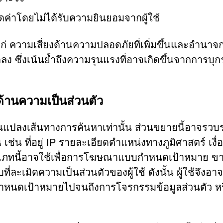
่าโดยไม่ได้รับความยินยอมจากผู้ใช้
ก่ ความเสี่ยงด้านความปลอดภัยที่เพิ่มขึ้นและอำนาจ
ลง ซึ่งเน้นย้ำถึงความรุนแรงที่อาจเกิดขึ้นจากการบุก
ลด้านความเป็นส่วนตัว
่ยนแปลงเส้นทางการค้นหาเท่านั้น ส่วนขยายนี้อาจรวบ
อน เช่น ที่อยู่ IP รายละเอียดตำแหน่งทางภูมิศาสตร์ เงื
ระเภทนี้อาจใช้เพื่อการโฆษณาแบบกำหนดเป้าหมาย ขา
่ละเมิดความเป็นส่วนตัวของผู้ใช้ ดังนั้น ผู้ใช้จึงอา
กำหนดเป้าหมายไปจนถึงการโจรกรรมข้อมูลส่วนตัว ห