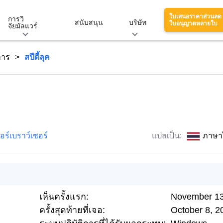
ใบเสนอราคาส่วนลด
การวิ
สนับสนุน
บริษัท
ใบอนุญาตหลายใบ
จัยมัลแวร์
การ
สปีดี้ลุค
ร์เบราว์เซอร์
แปลเป็น:
ภาษา
เห็นครั้งแรก:
November 13
ครั้งสุดท้ายที่เจอ:
October 8, 2