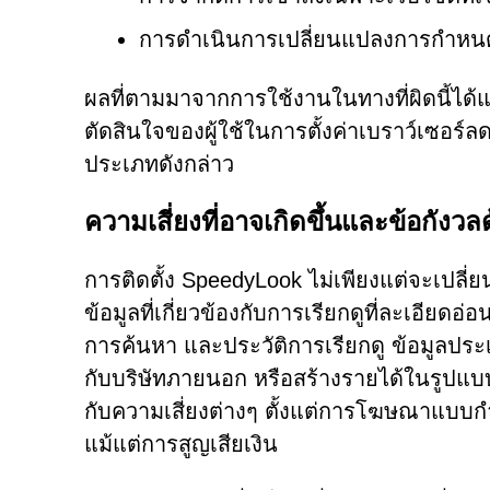
การดำเนินการเปลี่ยนแปลงการกำหนดค
ผลที่ตามมาจากการใช้งานในทางที่ผิดนี้ได้แ
ตัดสินใจของผู้ใช้ในการตั้งค่าเบราว์เซอร์ลด
ประเภทดังกล่าว
ความเสี่ยงที่อาจเกิดขึ้นและข้อกังว
การติดตั้ง SpeedyLook ไม่เพียงแต่จะเปลี
ข้อมูลที่เกี่ยวข้องกับการเรียกดูที่ละเอียดอ่
การค้นหา และประวัติการเรียกดู ข้อมูลป
กับบริษัทภายนอก หรือสร้างรายได้ในรูปแบบที
กับความเสี่ยงต่างๆ ตั้งแต่การโฆษณาแบบ
แม้แต่การสูญเสียเงิน