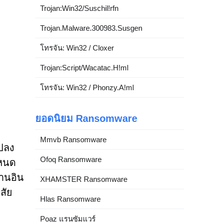
Trojan:Win32/Suschil!rfn
Trojan.Malware.300983.Susgen
โทรจัน: Win32 / Cloxer
Trojan:Script/Wacatac.H!ml
โทรจัน: Win32 / Phonzy.A!ml
ยอดนิยม Ransomware
Mmvb Ransomware
แปลง
Ofoq Ransomware
ำหนด
่านอิน
XHAMSTER Ransomware
สัย
Hlas Ransomware
Poaz แรนซัมแวร์