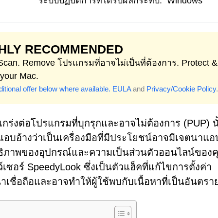
ระบบปฏิบัติการที่ได้รับผลกระทบ:
Windows
GHLY RECOMMENDED
 Scan. Remove โปรแกรมที่อาจไม่เป็นที่ต้องการ. Protect &
 your Mac.
itional offer below where available.
EULA
and
Privacy/Cookie Policy
.
ร่งต่อโปรแกรมที่บุกรุกและอาจไม่ต้องการ (PUP) นั
จะแอบอ้างว่าเป็นเครื่องมือที่มีประโยชน์อาจมีเจตนาแ
ธิภาพของอุปกรณ์และความเป็นส่วนตัวออนไลน์ของค
เซอร์ SpeedyLook ซึ่งเป็นตัวแฮ็คที่แก้ไขการตั้งค่า
่น่าเชื่อถือและอาจทำให้ผู้ใช้พบกับเนื้อหาที่เป็นอันตรา