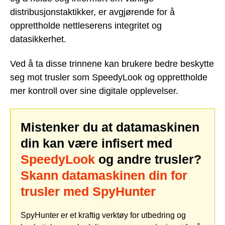
distribusjonstaktikker, er avgjørende for å
opprettholde nettleserens integritet og
datasikkerhet.
Ved å ta disse trinnene kan brukere bedre beskytte
seg mot trusler som SpeedyLook og opprettholde
mer kontroll over sine digitale opplevelser.
Mistenker du at datamaskinen
din kan være infisert med
SpeedyLook
og andre trusler?
Skann datamaskinen din for
trusler med SpyHunter
SpyHunter er et kraftig verktøy for utbedring og