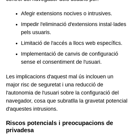
Afegir extensions nocives o intrusives.
Impedir l'eliminació d'extensions instal·lades
pels usuaris.
Limitació de l'accés a llocs web específics.
Implementació de canvis de configuració
sense el consentiment de l'usuari.
Les implicacions d'aquest mal ús inclouen un
major risc de seguretat i una reducció de
l'autonomia de l'usuari sobre la configuració del
navegador, cosa que subratlla la gravetat potencial
d'aquestes intrusions.
Riscos potencials i preocupacions de
privadesa