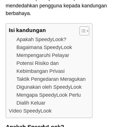
mendedahkan pengguna kepada kandungan
berbahaya.
Isi kandungan
Apakah SpeedyLook?
Bagaimana SpeedyLook
Mempengaruhi Pelayar
Potensi Risiko dan
Kebimbangan Privasi
Taktik Pengedaran Meragukan
Digunakan oleh SpeedyLook
Mengapa SpeedyLook Perlu
Dialih Keluar
Video SpeedyLook