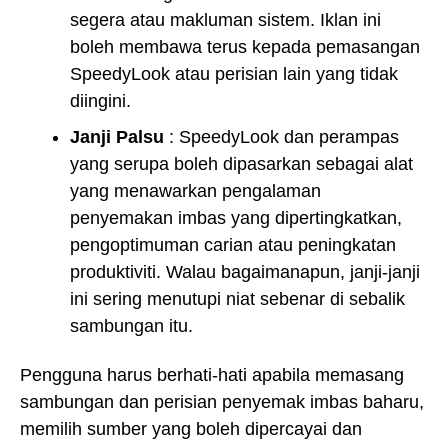
segera atau makluman sistem. Iklan ini
boleh membawa terus kepada pemasangan
SpeedyLook atau perisian lain yang tidak
diingini.
Janji Palsu
: SpeedyLook dan perampas
yang serupa boleh dipasarkan sebagai alat
yang menawarkan pengalaman
penyemakan imbas yang dipertingkatkan,
pengoptimuman carian atau peningkatan
produktiviti. Walau bagaimanapun, janji-janji
ini sering menutupi niat sebenar di sebalik
sambungan itu.
Pengguna harus berhati-hati apabila memasang
sambungan dan perisian penyemak imbas baharu,
memilih sumber yang boleh dipercayai dan