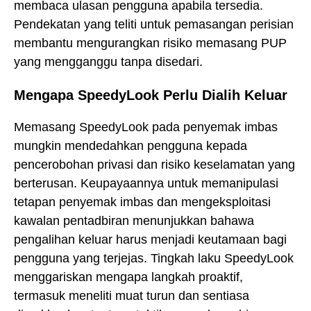
membaca ulasan pengguna apabila tersedia.
Pendekatan yang teliti untuk pemasangan perisian
membantu mengurangkan risiko memasang PUP
yang mengganggu tanpa disedari.
Mengapa SpeedyLook Perlu Dialih Keluar
Memasang SpeedyLook pada penyemak imbas
mungkin mendedahkan pengguna kepada
pencerobohan privasi dan risiko keselamatan yang
berterusan. Keupayaannya untuk memanipulasi
tetapan penyemak imbas dan mengeksploitasi
kawalan pentadbiran menunjukkan bahawa
pengalihan keluar harus menjadi keutamaan bagi
pengguna yang terjejas. Tingkah laku SpeedyLook
menggariskan mengapa langkah proaktif,
termasuk meneliti muat turun dan sentiasa