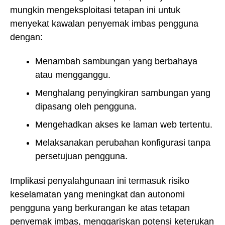
mungkin mengeksploitasi tetapan ini untuk
menyekat kawalan penyemak imbas pengguna
dengan:
Menambah sambungan yang berbahaya
atau mengganggu.
Menghalang penyingkiran sambungan yang
dipasang oleh pengguna.
Mengehadkan akses ke laman web tertentu.
Melaksanakan perubahan konfigurasi tanpa
persetujuan pengguna.
Implikasi penyalahgunaan ini termasuk risiko
keselamatan yang meningkat dan autonomi
pengguna yang berkurangan ke atas tetapan
penyemak imbas, menggariskan potensi keterukan