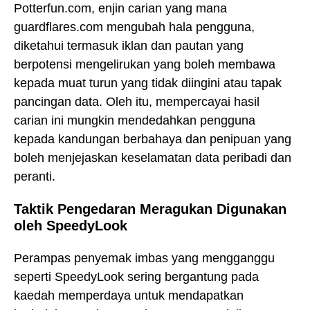
Potterfun.com, enjin carian yang mana
guardflares.com mengubah hala pengguna,
diketahui termasuk iklan dan pautan yang
berpotensi mengelirukan yang boleh membawa
kepada muat turun yang tidak diingini atau tapak
pancingan data. Oleh itu, mempercayai hasil
carian ini mungkin mendedahkan pengguna
kepada kandungan berbahaya dan penipuan yang
boleh menjejaskan keselamatan data peribadi dan
peranti.
Taktik Pengedaran Meragukan Digunakan
oleh SpeedyLook
Perampas penyemak imbas yang mengganggu
seperti SpeedyLook sering bergantung pada
kaedah memperdaya untuk mendapatkan