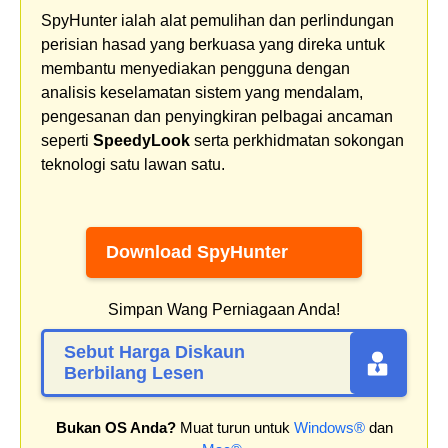
SpyHunter ialah alat pemulihan dan perlindungan
perisian hasad yang berkuasa yang direka untuk
membantu menyediakan pengguna dengan
analisis keselamatan sistem yang mendalam,
pengesanan dan penyingkiran pelbagai ancaman
seperti
SpeedyLook
serta perkhidmatan sokongan
teknologi satu lawan satu.
Download SpyHunter
Simpan Wang Perniagaan Anda!
Sebut Harga Diskaun
Berbilang Lesen
Bukan OS Anda?
Muat turun untuk
Windows®
dan