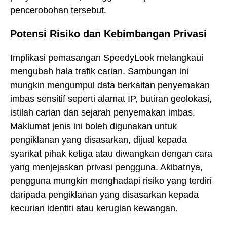
pencerobohan tersebut.
Potensi Risiko dan Kebimbangan Privasi
Implikasi pemasangan SpeedyLook melangkaui
mengubah hala trafik carian. Sambungan ini
mungkin mengumpul data berkaitan penyemakan
imbas sensitif seperti alamat IP, butiran geolokasi,
istilah carian dan sejarah penyemakan imbas.
Maklumat jenis ini boleh digunakan untuk
pengiklanan yang disasarkan, dijual kepada
syarikat pihak ketiga atau diwangkan dengan cara
yang menjejaskan privasi pengguna. Akibatnya,
pengguna mungkin menghadapi risiko yang terdiri
daripada pengiklanan yang disasarkan kepada
kecurian identiti atau kerugian kewangan.