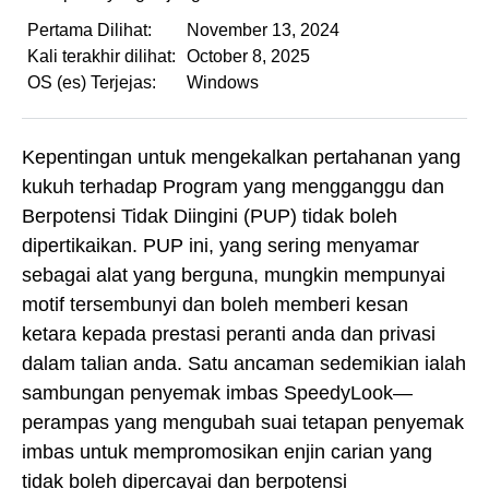
Pertama Dilihat:
November 13, 2024
Kali terakhir dilihat:
October 8, 2025
OS (es) Terjejas:
Windows
Kepentingan untuk mengekalkan pertahanan yang
kukuh terhadap Program yang mengganggu dan
Berpotensi Tidak Diingini (PUP) tidak boleh
dipertikaikan. PUP ini, yang sering menyamar
sebagai alat yang berguna, mungkin mempunyai
motif tersembunyi dan boleh memberi kesan
ketara kepada prestasi peranti anda dan privasi
dalam talian anda. Satu ancaman sedemikian ialah
sambungan penyemak imbas SpeedyLook—
perampas yang mengubah suai tetapan penyemak
imbas untuk mempromosikan enjin carian yang
tidak boleh dipercayai dan berpotensi