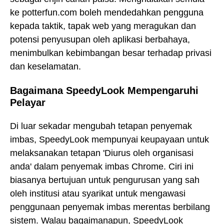
ke potterfun.com boleh mendedahkan pengguna
kepada taktik, tapak web yang meragukan dan
potensi penyusupan oleh aplikasi berbahaya,
menimbulkan kebimbangan besar terhadap privasi
dan keselamatan.
Bagaimana SpeedyLook Mempengaruhi
Pelayar
Di luar sekadar mengubah tetapan penyemak
imbas, SpeedyLook mempunyai keupayaan untuk
melaksanakan tetapan 'Diurus oleh organisasi
anda' dalam penyemak imbas Chrome. Ciri ini
biasanya bertujuan untuk pengurusan yang sah
oleh institusi atau syarikat untuk mengawasi
penggunaan penyemak imbas merentas berbilang
sistem. Walau bagaimanapun, SpeedyLook