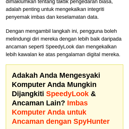
dimaklumkan tentang taktik pengedaran biasa,
adalah penting untuk mengekalkan integriti
penyemak imbas dan keselamatan data.
Dengan mengambil langkah ini, pengguna boleh
melindungi diri mereka dengan lebih baik daripada
ancaman seperti SpeedyLook dan mengekalkan
lebih kawalan ke atas pengalaman digital mereka.
Adakah Anda Mengesyaki
Komputer Anda Mungkin
Dijangkiti
SpeedyLook
&
Ancaman Lain?
Imbas
Komputer Anda untuk
Ancaman dengan SpyHunter