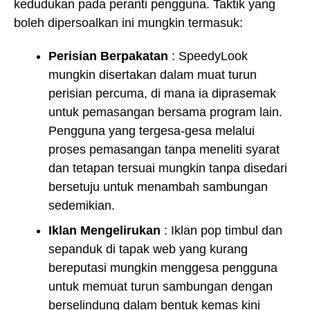
kedudukan pada peranti pengguna. Taktik yang
boleh dipersoalkan ini mungkin termasuk:
Perisian Berpakatan
: SpeedyLook
mungkin disertakan dalam muat turun
perisian percuma, di mana ia diprasemak
untuk pemasangan bersama program lain.
Pengguna yang tergesa-gesa melalui
proses pemasangan tanpa meneliti syarat
dan tetapan tersuai mungkin tanpa disedari
bersetuju untuk menambah sambungan
sedemikian.
Iklan Mengelirukan
: Iklan pop timbul dan
sepanduk di tapak web yang kurang
bereputasi mungkin menggesa pengguna
untuk memuat turun sambungan dengan
berselindung dalam bentuk kemas kini