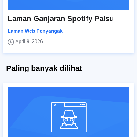
Laman Ganjaran Spotify Palsu
Laman Web Penyangak
April 9, 2026
Paling banyak dilihat