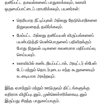
தனிப்பட்ட தகவல்களைப் பாதுகாக்கவும், உலாவி
ஒருமைப்பாட்டைப் பராமரிக்கவும், பயனர்கள்:
தெரியாத நீட்டிப்புகள் அல்லது தேடுபொறிகளை
நிறுவுவதைத் தவிர்க்கவும்.
மேம்பட்ட அல்லது தனிப்பயன் விருப்பங்களைப்
பயன்படுத்தி மென்பொருளைப் பதிவிறக்கும்
போது நிறுவல் படிகளை கவனமாக மதிப்பாய்வு
செய்யவும்.
உலாவியில் கண்டறியப்பட்டால், அவுட்டர் ஸ்பேஸ்
டேப் மற்றும் தொடர்புடைய எந்த கூறுகளையும்
உடனடியாக அகற்றவும்.
இந்த ஏமாற்றும் மற்றும் ஊடுருவும் திட்டங்களுக்கு
எதிராக விழிப்புடனும், முன்னெச்சரிக்கையுடனும்
இருப்பது சிறந்த பாதுகாப்பாகும்.