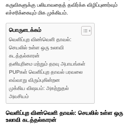
கருவிகளுக்கு பலியாவதைத் தவிர்க்க விழிப்புணர்வும்
எச்சரிக்கையும் மிக முக்கியம்.
பொருளடக்கம்
வெளிப்புற விண்வெளி தாவல்:
செயலில் உள்ள ஒரு உலாவி
கடத்தல்காரன்
தனியுரிமை மற்றும் தரவு அபாயங்கள்
PUPகள் வெளிப்புற தாவல் பரவலை
எவ்வாறு விரும்புகின்றன
முக்கிய விஷயம்: அகற்றுதல்
அவசியம்
வெளிப்புற விண்வெளி தாவல்: செயலில் உள்ள ஒரு
உலாவி கடத்தல்காரன்