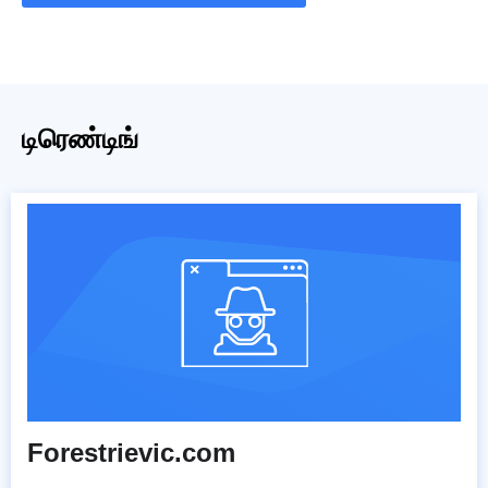
டிரெண்டிங்
Forestrievic.com