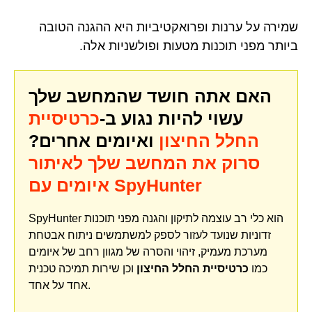
שמירה על ערנות ופרואקטיביות היא ההגנה הטובה
ביותר מפני תוכנות מטעות ופולשניות אלה.
האם אתה חושד שהמחשב שלך
עשוי להיות נגוע ב-
כרטיסיית
החלל החיצון
ואיומים אחרים?
סרוק את המחשב שלך לאיתור
איומים עם SpyHunter
SpyHunter הוא כלי רב עוצמה לתיקון והגנה מפני תוכנות
זדוניות שנועד לעזור לספק למשתמשים ניתוח אבטחת
מערכת מעמיק, זיהוי והסרה של מגוון רחב של איומים
כמו
כרטיסיית החלל החיצון
וכן שירות תמיכה טכנית
אחד על אחד.