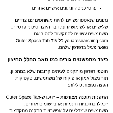
פרטי כניסה ונתונים אישיים אחרים
נתונים שנאספו עשויים להיות משותפים עם צדדים
שלישיים או לשימוש זדוני, דבר היוצר סיכוני פרטיות.
משתמשים עשויים להתקשות להסיר את
youaresearching.com כל עוד Outer Space Tab
נשאר פעיל בדפדפן שלהם.
כיצד מתפשטים גורים כמו טאב החלל החיצון
חוטפי דפדפן מותקנים לעיתים קרובות שלא במתכוון,
תוך ניצול אמון או פיקוח של משתמשים. טקטיקות
הפצה נפוצות כוללות:
התקנות תוכנה מצורפות
– ייתכן ש-Outer Space Tab
ייכללו בתוכניות חינמיות או ביישומים אחרים.
משתמשים שמדלגים על אפשרויות התקנה מתקדמות