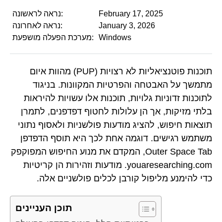
February 17, 2025
נראה לראשונה:
January 3, 2026
נראה לאחרונה:
Windows
מערכת הפעלה מושפעת:
תוכנות פוטנציאליות לא רצויות (PUP) מהוות איום
מתמשך על האבטחה והפרטיות המקוונות. בניגוד
לתוכנות זדוניות גלויות, תוכנות אלו עשויות להיראות
בלתי מזיקות, אך הן עלולות לחטוף דפדפנים, לתמרן
תוצאות חיפוש, להציג מודעות פולשניות ולאסוף נתוני
משתמש רגישים. דוגמה אחת לכך היא תוסף הדפדפן
Outer Space Tab, המקדם את מנוע החיפוש המפוקפק
youaresearching.com. מודעות וזהירות הן קריטיות
כדי להימנע מליפול קורבן לכלים פולשניים אלה.
תוכן העניינים