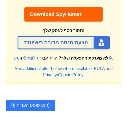
Download SpyHunter
חסוך כסף לעסק שלך!
הצעת הנחה מרובה רישיונות
.
מק®
לא מערכת ההפעלה שלך?
הורד עבור
חלונות®
ו-
See additional offer below where available.
EULA
and
Privacy/Cookie Policy
.
הצג טופס הערות (0)