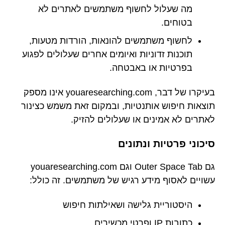
מה שעלול לחשוף משתמשים לאתרים לא
בטוחים.
לחשוף משתמשים להונאות, הורדות מטעות,
תוכנות זדוניות ואיומים אחרים שעלולים לפגוע
בפרטיות או באבטחה.
בעיקרו של דבר, youaresearching.com אינו מספק
תוצאות חיפוש אותנטיות, ובמקום זאת משמש כצינור
לאתרים לא אמינים או שעלולים להזיק.
סיכוני פרטיות ונתונים
גם Outer Space Tab וגם youaresearching.com
עשויים לאסוף מידע רגיש של משתמשים. זה כולל:
היסטוריית גלישה ושאילתות חיפוש
כתובות IP ופרטי מכשירים