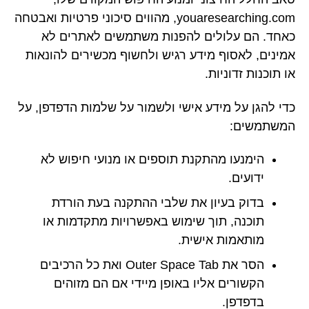
youaresearching.com, מהווים סיכוני פרטיות ואבטחה
כאחד. הם עלולים להפנות משתמשים לאתרים לא
אמינים, לאסוף מידע רגיש ולחשוף מכשירים להונאות
או תוכנות זדוניות.
כדי להגן על מידע אישי ולשמור על שלמות הדפדפן, על
המשתמשים:
הימנעו מהתקנת תוספים או מנועי חיפוש לא
ידועים.
בדוק בעיון את שלבי ההתקנה בעת הורדת
תוכנה, תוך שימוש באפשרויות מתקדמות או
מותאמות אישית.
הסר את Outer Space Tab ואת כל הרכיבים
הקשורים אליו באופן מיידי אם הם מזוהים
בדפדפן.