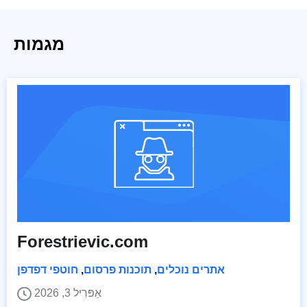
מגמות
Forestrievic.com
אתרים נוכלים
,
תוכנות פרסום
,
חוטפי דפדפן
אַפּרִיל 3, 2026