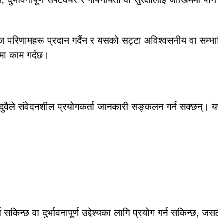
रिणामहरू प्रदान गर्दैन र यसको सट्टा अविश्वसनीय वा सम्भा
मा काम गर्दछ।
े संवेदनशील प्रयोगकर्ता जानकारी सङ्कलन गर्न सक्छन्। 
किन्छ वा दुर्भावनापूर्ण उद्देश्यका लागि प्रयोग गर्न सकिन्छ, जसल