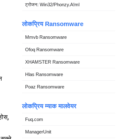
ट्रोजन: Win32/Phonzy.A!ml
लोकप्रिय Ransomware
Mmvb Ransomware
Ofoq Ransomware
XHAMSTER Ransomware
Hlas Ransomware
न
Poaz Ransomware
लोकप्रिय म्याक मालवेयर
होस्,
Fuq.com
ManagerUnit
सक्ने