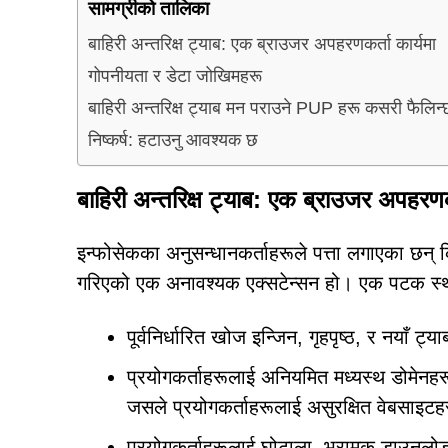
सामग्रीको तालिका
बाहिरी अन्तरिक्ष ट्याब: एक ब्राउजर अपहरणकर्ता कार्यमा
गोपनीयता र डेटा जोखिमहरू
बाहिरी अन्तरिक्ष ट्याब मन पराउने PUP हरू कसरी फैलिन्
निष्कर्ष: हटाउनु आवश्यक छ
बाहिरी अन्तरिक्ष ट्याब: एक ब्राउजर अपहरणकर
इन्फोसेकका अनुसन्धानकर्ताहरूले पत्ता लगाएका छन्
गरिएको एक अनावश्यक एक्सटेन्सन हो। एक पटक स्
पूर्वनिर्धारित खोज इन्जिन, गृहपृष्ठ, र नयाँ
प्रयोगकर्ताहरूलाई अनियमित मध्यस्थ डोमेनहरू 
जसले प्रयोगकर्ताहरूलाई असुरक्षित वेबसाइटहर
प्रयोगकर्ताहरूलाई घोटाला, भ्रामक डाउनलोड, द