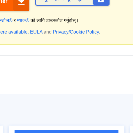
ter
िन्डोज®
र
म्याक®
को लागि डाउनलोड गर्नुहोस्।
ere available.
EULA
and
Privacy/Cookie Policy
.