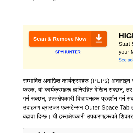
HI
Scan & Remove Now
Start 
your 
SPYHUNTER
See add
सम्भावित अवांछित कार्यक्रमहरू (PUPs) अनलाइन सुर
फरक, यी कार्यक्रमहरू हानिरहित देखिन सक्छन्, तर
गर्न सक्छन्, हस्तक्षेपकारी विज्ञापनहरू प्रदर्शन गर्
उदाहरण ब्राउजर एक्सटेन्सन Outer Space Tab 
बढावा दिन्छ। यी हस्तक्षेपकारी उपकरणहरूको शिकार 