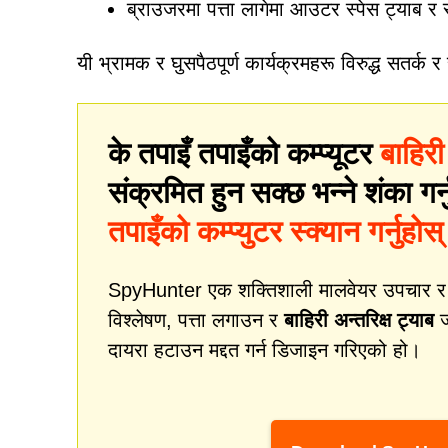
ब्राउजरमा पत्ता लागेमा आउटर स्पेस ट्याब र सम
यी भ्रामक र घुसपैठपूर्ण कार्यक्रमहरू विरुद्ध सतर्क र
के तपाइँ तपाइँको कम्प्यूटर
बाहिरी
संक्रमित हुन सक्छ भन्ने शंका गर्
तपाइँको कम्प्युटर स्क्यान गर्नुहोस्
SpyHunter एक शक्तिशाली मालवेयर उपचार र सुर
विश्लेषण, पत्ता लगाउन र
बाहिरी अन्तरिक्ष ट्याब
ज
दायरा हटाउन मद्दत गर्न डिजाइन गरिएको हो।