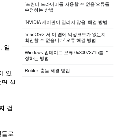
'프린터 드라이버를 사용할 수 없음'오류를
수정하는 방법
'NVIDIA 제어판이 열리지 않음' 해결 방법
'macOS에서 이 앱에 악성코드가 없는지
확인할 수 없습니다' 오류 해결 방법
 일
Windows 업데이트 오류 0x8007371b를 수
정하는 방법
Roblox 충돌 해결 방법
어 있
으면 실
짜 검
번들로