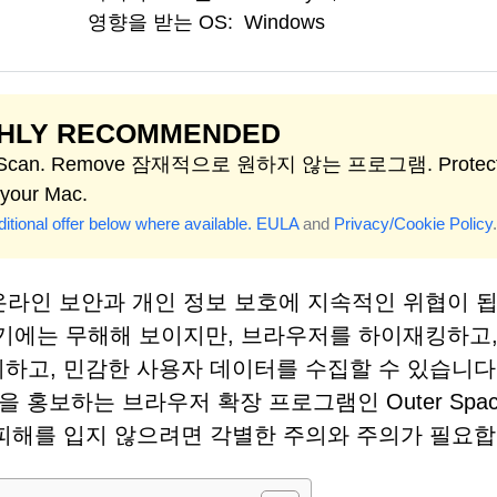
영향을 받는 OS:
Windows
GHLY RECOMMENDED
t Scan. Remove 잠재적으로 원하지 않는 프로그램. Protect
 your Mac.
itional offer below where available.
EULA
and
Privacy/Cookie Policy
.
온라인 보안과 개인 정보 보호에 지속적인 위협이 됩
기에는 무해해 보이지만, 브라우저를 하이재킹하고,
하고, 민감한 사용자 데이터를 수집할 수 있습니다
om을 홍보하는 브라우저 확장 프로그램인 Outer Space
 피해를 입지 않으려면 각별한 주의와 주의가 필요합