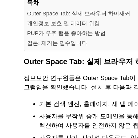
목차
Outer Space Tab: 실제 브라우저 하이재커
개인정보 보호 및 데이터 위험
PUP가 우주 탭을 좋아하는 방법
결론: 제거는 필수입니다
Outer Space Tab: 실제 브라우
정보보안 연구원들은 Outer Space T
그램임을 확인했습니다. 설치 후 다음과 
기본 검색 엔진, 홈페이지, 새 탭 페이지
사용자를 무작위 중개 도메인을 통해 G
렉션하여 사용자를 안전하지 않은 웹
사용자를 사기, 사기성 다운로드, 