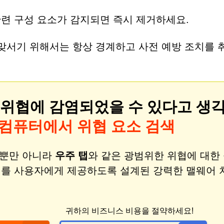
과 관련 구성 요소가 감지되면 즉시 제거하세요.
맞서기 위해서는 항상 경계하고 사전 예방 조치를 
 위협에 감염되었을 수 있다고 생
r로 컴퓨터에서 위협 요소 검색
비스뿐만 아니라
우주 탭
와 같은 광범위한 위협에 대한
제거를 사용자에게 제공하도록 설계된 강력한 맬웨어 
귀하의 비즈니스 비용을 절약하세요!