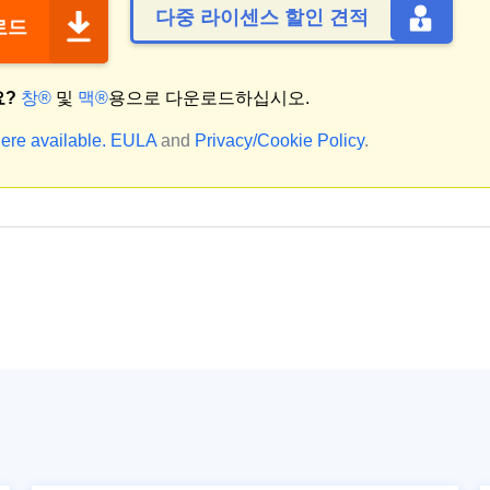
다중 라이센스 할인 견적
운로드
요?
창®
및
맥®
용으로 다운로드하십시오.
ere available.
EULA
and
Privacy/Cookie Policy
.