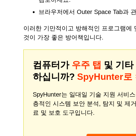
브라우저에서 Outer Space Tab
이러한 기만적이고 방해적인 프로그램에 
것이 가장 좋은 방어책입니다.
컴퓨터가
우주 탭
및 기타
하십니까?
SpyHunte
SpyHunter는 일대일 기술 지원 서
층적인 시스템 보안 분석, 탐지 및 
료 및 보호 도구입니다.