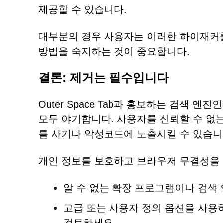
제공할 수 있습니다.
대부분의 경우 사용자는 이러한 하이재커
방법을 숙지하는 것이 중요합니다.
결론: 제거는 필수입니다
Outer Space Tab과 홍보하는 검색 엔진인
모두 야기합니다. 사용자를 신뢰할 수 없
를 사기나 악성코드에 노출시킬 수 있습니
개인 정보를 보호하고 브라우저 무결성을
알 수 없는 확장 프로그램이나 검색
고급 또는 사용자 정의 옵션을 사용
검토하세요.