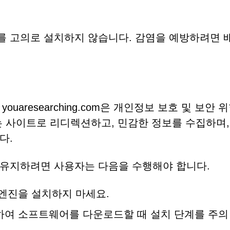
를 고의로 설치하지 않습니다. 감염을 예방하려면 
 youaresearching.com은 개인정보 보호 및 보안 
는 사이트로 리디렉션하고, 민감한 정보를 수집하며,
다.
 유지하려면 사용자는 다음을 수행해야 합니다.
 엔진을 설치하지 마세요.
하여 소프트웨어를 다운로드할 때 설치 단계를 주의