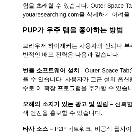
험을 초래할 수 있습니다. Outer Spac
youaresearching.com을 삭제하기 어려
PUP가 우주 탭을 좋아하는 방법
브라우저 하이재커는 사용자의 신뢰나 부주
반적인 배포 전략은 다음과 같습니다.
번들 소프트웨어 설치
- Outer Spac
을 수 있습니다. 사용자가 고급 설치 옵션
수로 이 확장 프로그램을 추가할 수 있습니
오해의 소지가 있는 광고 및 알림
– 신뢰
색 엔진을 홍보할 수 있습니다.
타사 소스
– P2P 네트워크, 비공식 웹사