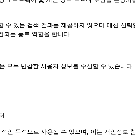
은 신뢰할 수 있는 검색 결과를 제공하지 않으며 대신 신뢰
결되는 통로 역할을 합니다.
hing.com은 모두 민감한 사용자 정보를 수집할 수 있습니다
터
적인 목적으로 사용될 수 있으며, 이는 개인정보 