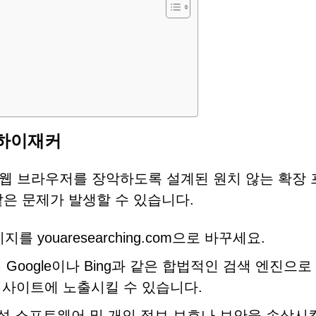
저 하이재커
ab이 웹 브라우저를 장악하도록 설계된 원치 않는 확장
같은 문제가 발생할 수 있습니다.
를 youaresearching.com으로 바꾸세요.
oogle이나 Bing과 같은 합법적인 검색 엔진으로
사이트에 노출시킬 수 있습니다.
악성 소프트웨어 및 개인 정보 보호나 보안을 손상시