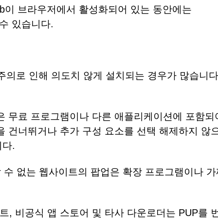
e Tab이 브라우저에서 활성화되어 있는 동안에는
울 수 있습니다.
의로 인해 의도치 않게 설치되는 경우가 많습니다.
e Tab은 무료 프로그램이나 다른 애플리케이션에 포함되
을 건너뛰거나 추가 구성 요소를 선택 해제하지 않
다.
할 수 없는 웹사이트의 팝업은 확장 프로그램이나 가
이트, 비공식 앱 스토어 및 타사 다운로더는 PUP를 