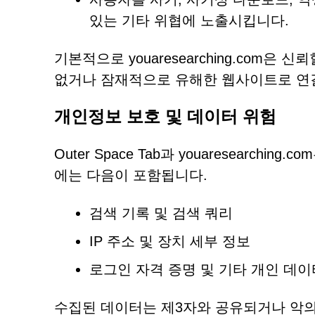
있는 기타 위협에 노출시킵니다.
기본적으로 youaresearching.com
없거나 잠재적으로 유해한 웹사이트로 연
개인정보 보호 및 데이터 위험
Outer Space Tab과 youaresearc
에는 다음이 포함됩니다.
검색 기록 및 검색 쿼리
IP 주소 및 장치 세부 정보
로그인 자격 증명 및 기타 개인 데이
수집된 데이터는 제3자와 공유되거나 악의