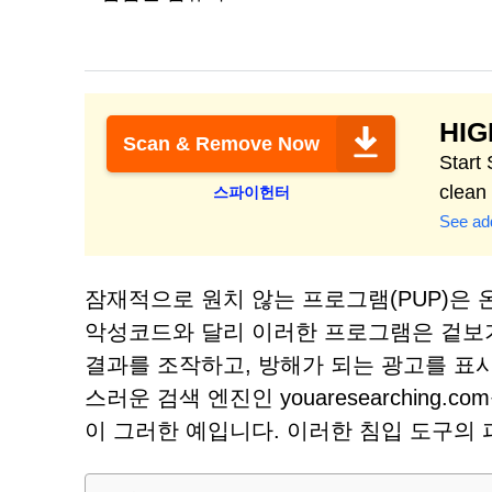
HI
Scan & Remove Now
Star
clean
스파이헌터
See add
잠재적으로 원치 않는 프로그램(PUP)은 
악성코드와 달리 이러한 프로그램은 겉보
결과를 조작하고, 방해가 되는 광고를 표시
스러운 검색 엔진인 youaresearching.c
이 그러한 예입니다. 이러한 침입 도구의