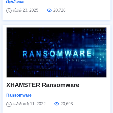
பிரச்சினை
ஏப்ரல் 23, 2025
20,728
XHAMSTER Ransomware
Ransomware
அக்டோபர் 11, 2022
20,693