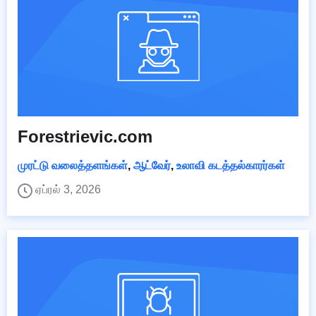
Forestrievic.com
முரட்டு வலைத்தளங்கள்
,
ஆட்வேர்
,
உலாவி கடத்தல்காரர்கள்
ஏப்ரல் 3, 2026