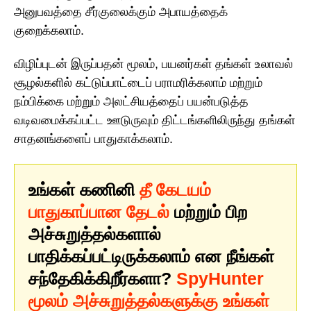
அனுபவத்தை சீர்குலைக்கும் அபாயத்தைக்
குறைக்கலாம்.
விழிப்புடன் இருப்பதன் மூலம், பயனர்கள் தங்கள் உலாவல்
சூழல்களில் கட்டுப்பாட்டைப் பராமரிக்கலாம் மற்றும்
நம்பிக்கை மற்றும் அலட்சியத்தைப் பயன்படுத்த
வடிவமைக்கப்பட்ட ஊடுருவும் திட்டங்களிலிருந்து தங்கள்
சாதனங்களைப் பாதுகாக்கலாம்.
உங்கள் கணினி
தீ கேடயம்
பாதுகாப்பான தேடல்
மற்றும் பிற
அச்சுறுத்தல்களால்
பாதிக்கப்பட்டிருக்கலாம் என நீங்கள்
சந்தேகிக்கிறீர்களா?
SpyHunter
மூலம் அச்சுறுத்தல்களுக்கு உங்கள்