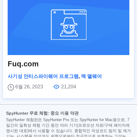
Fuq.com
사기성 안티스파이웨어 프로그램
,
맥 맬웨어
6월 26, 2023
21,204
SpyHunter 무료 체험: 중요 이용 약관
SpyHunter 체험판은 SpyHunter Pro 또는 SpyHunter for Mac용으로, 7
일간의 일회성 체험 기간 동안 여러 기기(프로모션 자료/구매 페이지에
명시된 대로)에서 사용할 수 있습니다. 종합적인 악성코드 탐지 및 제거
기능, 시스템을 악성코드 위협으로부터 적극적으로 보호하는 고성능