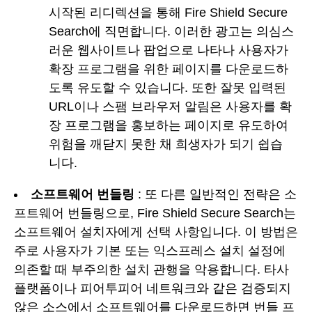
시작된 리디렉션을 통해 Fire Shield Secure
Search에 직면합니다. 이러한 광고는 의심스
러운 웹사이트나 팝업으로 나타나 사용자가
확장 프로그램을 위한 페이지를 다운로드하
도록 유도할 수 있습니다. 또한 잘못 입력된
URL이나 스팸 브라우저 알림은 사용자를 확
장 프로그램을 홍보하는 페이지로 유도하여
위험을 깨닫지 못한 채 희생자가 되기 쉽습
니다.
소프트웨어 번들링
: 또 다른 일반적인 전략은 소
프트웨어 번들링으로, Fire Shield Secure Search는
소프트웨어 설치자에게 선택 사항입니다. 이 방법은
주로 사용자가 기본 또는 익스프레스 설치 설정에
의존할 때 부주의한 설치 관행을 악용합니다. 타사
플랫폼이나 피어투피어 네트워크와 같은 검증되지
않은 소스에서 소프트웨어를 다운로드하면 번들 프