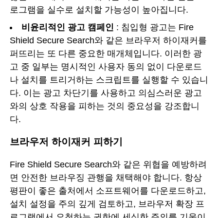
로그램을 실수로 설치할 가능성이 높아집니다.
비윤리적인 광고 캠페인
: 침입형 광고는 Fire
Shield Secure Search와 같은 브라우저 하이재커를
퍼뜨리는 또 다른 중요한 매개체입니다. 이러한 광
고 중 일부는 명시적인 사용자 동의 없이 다운로드
나 설치를 트리거하는 스크립트를 실행할 수 있습니
다. 이는 광고 차단기를 사용하고 의심스러운 광고
와의 상호 작용을 피하는 것의 중요성을 강조합니
다.
브라우저 하이재커 피하기
Fire Shield Secure Search와 같은 위협을 예방하려
면 안전한 브라우징 관행을 채택해야 합니다. 항상
평판이 좋은 출처에서 소프트웨어를 다운로드하고,
설치 설정을 주의 깊게 검토하고, 브라우저 확장 프
로그램에서 요청하는 권한에 세심한 주의를 기울이