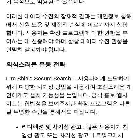
기 목적으로 악용될 수 있습니다.
이러한 데이터 수집의 잠재적 결과는 개인정보 침해
에서 신원 도용 및 재정적 손실에 이르기까지 상당
합니다. 사용자는 확장 프로그램에 대한 권한을 부
여하는 데 신중해야 하며 항상 데이터 수집 관행을
면밀히 살펴봐야 합니다.
의심스러운 유통 전략
Fire Shield Secure Search는 사용자에게 도달하기
위해 다양한 사기성 방법을 사용하여 조심스러운 개
인에게도 설치 가능성을 높입니다. 공식 홍보 웹사
이트는 합법성을 보여주지만 확장 프로그램은 다른
덜 투명한 수단을 통해서도 퍼집니다.
리디렉션 및 사기성 광고
: 많은 사용자가 침
입성 광고 또는 사기성 광고 네트워크에서