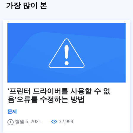
가장 많이 본
'프린터 드라이버를 사용할 수 없
음'오류를 수정하는 방법
문제
칠월 5, 2021
32,994