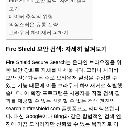
Fire Shield 보안 검색: 자세히 살펴
보기
데이터 추적의 위험
의심스러운 유통 전략
브라우저 하이재커 피하기
Fire Shield 보안 검색: 자세히 살펴보기
Fire Shield Secure Search는 온라인 브라우징을 위
한 보안 강화로 자체를 내세웁니다. 그러나 사이버
보안 전문가들은 주로 브라우저 설정을 수정할 수
있는 기능 때문에 이를 브라우저 하이재커로 식별했
습니다. 이 확장 프로그램은 사용자를 직접 검색 결
과를 제공할 수 없는 신뢰할 수 없는 검색 엔진인
search.onfireshield.com 플랫폼으로 리디렉션합니
다. 대신 Google이나 Bing과 같은 합법적인 검색 엔
진에 가끔 도착하지만 신뢰할 수 없는 목적지로 이