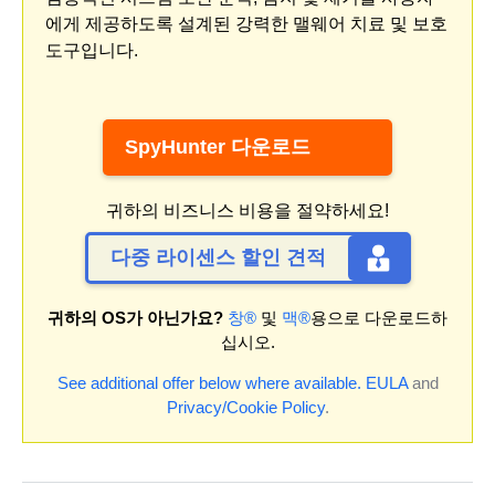
에게 제공하도록 설계된 강력한 맬웨어 치료 및 보호
도구입니다.
SpyHunter 다운로드
귀하의 비즈니스 비용을 절약하세요!
다중 라이센스 할인 견적
귀하의 OS가 아닌가요?
창®
및
맥®
용으로 다운로드하
십시오.
See additional offer below where available.
EULA
and
Privacy/Cookie Policy
.