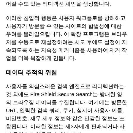
어질 수도 있는 리디렉션 체인을 생성합니다.
이러한 침입적 행동은 사용자 워크플로를 방해하고
사용자가 방문할 수 있는 사이트의 합법성에 대한
우려를 불러일으킵니다. 이 확장 프로그램은 브라우
저를 수동으로 재설정하려는 시도 후에도 설정이 지
속되도록 하는 지속성 메커니즘을 사용하여 제거 작
업을 더욱 복잡하게 만듭니다.
데이터 추적의 위험
사용자를 의심스러운 검색 엔진으로 리디렉션하는
것 외에도 Fire Shield Secure Search는 방대한 양
의 브라우징 데이터를 수집합니다. 여기에는 방문한
URL, 입력한 검색 쿼리, 쿠키, 심지어 사용자 이름,
비밀번호, 재무 세부 정보와 같은 민감한 정보도 포
함됩니다. 이러한 정보는 제3자에게 판매되거나 사