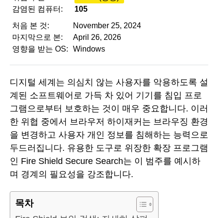
감염된 컴퓨터:
105
처음 본 것:
November 25, 2024
마지막으로 본:
April 26, 2026
영향을 받는 OS:
Windows
디지털 세계는 의심치 않는 사용자를 악용하도록 설
계된 소프트웨어로 가득 차 있어 기기를 침입 프로
그램으로부터 보호하는 것이 매우 중요합니다. 이러
한 위협 중에서 브라우저 하이재커는 브라우징 환경
을 변경하고 사용자 개인 정보를 침해하는 능력으로
두드러집니다. 유용한 도구로 위장한 확장 프로그램
인 Fire Shield Secure Search는 이 범주를 예시하
며 경계의 필요성을 강조합니다.
목차