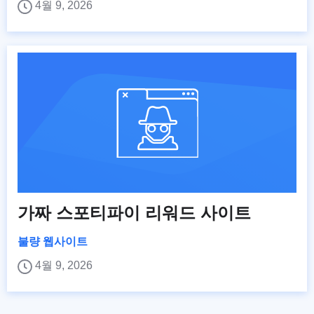
4월 9, 2026
가짜 스포티파이 리워드 사이트
불량 웹사이트
4월 9, 2026