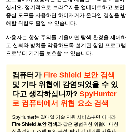
십시오. 정기적으로 브라우저를 업데이트하고 보안
중심 도구를 사용하면 하이재커가 온라인 경험을 방
해할 위험도 줄일 수 있습니다.
사용자는 항상 주의를 기울이면 탐색 환경을 제어하
고 신뢰와 방치를 악용하도록 설계된 침입 프로그램
으로부터 기기를 보호할 수 있습니다.
컴퓨터가
Fire Shield 보안 검색
및 기타 위협에 감염되었을 수 있
다고 생각하십니까?
SpyHunter
로 컴퓨터에서 위협 요소 검색
SpyHunter는 일대일 기술 지원 서비스뿐만 아니라
Fire Shield 보안 검색
와 같은 광범위한 위협에 대한
심층적인 시스템 보안 분석, 탐지 및 제거를 사용자