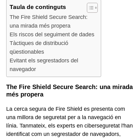
Taula de continguts
The Fire Shield Secure Search:
una mirada més propera
Els riscos del seguiment de dades
Tàctiques de distribució
qüestionables
Evitant els segrestadors del
navegador
The Fire Shield Secure Search: una mirada
més propera
La cerca segura de Fire Shield es presenta com
una millora de seguretat per a la navegació en
línia. Tanmateix, els experts en ciberseguretat l'han
identificat com un segrestador de navegadors,