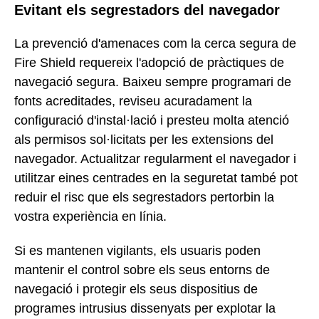
Evitant els segrestadors del navegador
La prevenció d'amenaces com la cerca segura de
Fire Shield requereix l'adopció de pràctiques de
navegació segura. Baixeu sempre programari de
fonts acreditades, reviseu acuradament la
configuració d'instal·lació i presteu molta atenció
als permisos sol·licitats per les extensions del
navegador. Actualitzar regularment el navegador i
utilitzar eines centrades en la seguretat també pot
reduir el risc que els segrestadors pertorbin la
vostra experiència en línia.
Si es mantenen vigilants, els usuaris poden
mantenir el control sobre els seus entorns de
navegació i protegir els seus dispositius de
programes intrusius dissenyats per explotar la