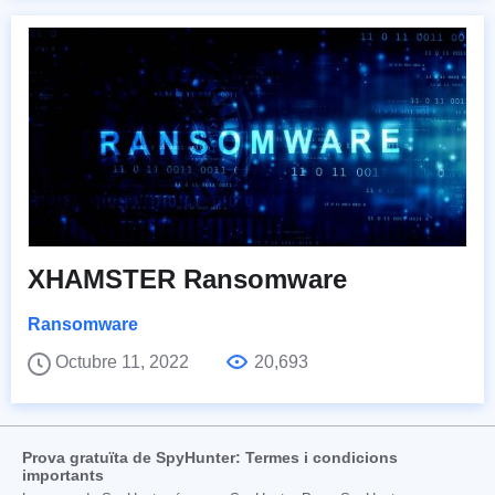
XHAMSTER Ransomware
Ransomware
Octubre 11, 2022
20,693
Prova gratuïta de SpyHunter: Termes i condicions
importants