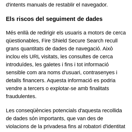
d'intents manuals de restablir el navegador.
Els riscos del seguiment de dades
Més enllà de redirigir els usuaris a motors de cerca
qüestionables, Fire Shield Secure Search recull
grans quantitats de dades de navegació. Això
inclou els URL visitats, les consultes de cerca
introduïdes, les galetes i fins i tot informació
sensible com ara noms d'usuari, contrasenyes i
detalls financers. Aquesta informació es podria
vendre a tercers o explotar-se amb finalitats
fraudulentes.
Les conseqüències potencials d'aquesta recollida
de dades són importants, que van des de
violacions de la privadesa fins al robatori d'identitat