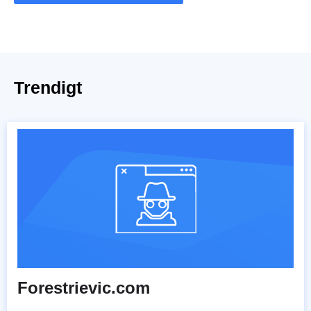
Trendigt
Forestrievic.com