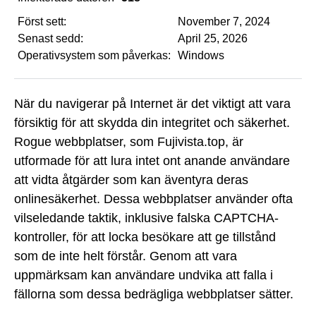
Först sett:
November 7, 2024
Senast sedd:
April 25, 2026
Operativsystem som påverkas:
Windows
När du navigerar på Internet är det viktigt att vara
försiktig för att skydda din integritet och säkerhet.
Rogue webbplatser, som Fujivista.top, är
utformade för att lura intet ont anande användare
att vidta åtgärder som kan äventyra deras
onlinesäkerhet. Dessa webbplatser använder ofta
vilseledande taktik, inklusive falska CAPTCHA-
kontroller, för att locka besökare att ge tillstånd
som de inte helt förstår. Genom att vara
uppmärksam kan användare undvika att falla i
fällorna som dessa bedrägliga webbplatser sätter.