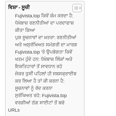
ਵਿਸ਼ਾ - ਸੂਚੀ
Fujivista.top ਕਿਵੇਂ ਕੰਮ ਕਰਦਾ ਹੈ:
ਧੋਖੇਬਾਜ਼ ਰਣਨੀਤੀਆਂ ਦਾ ਪਰਦਾਫਾਸ਼
ਕੀਤਾ ਗਿਆ
ਪੁਸ਼ ਸੂਚਨਾਵਾਂ ਦਾ ਖ਼ਤਰਾ: ਰਣਨੀਤੀਆਂ
ਅਤੇ ਅਸੁਰੱਖਿਅਤ ਸਮੱਗਰੀ ਦਾ ਮਾਰਗ
Fujivista.top 'ਤੇ ਉਪਭੋਗਤਾ ਕਿਵੇਂ
ਖਤਮ ਹੁੰਦੇ ਹਨ: ਧੋਖੇਬਾਜ਼ ਲਿੰਕਾਂ ਅਤੇ
ਇਸ਼ਤਿਹਾਰਾਂ ਤੋਂ ਸਾਵਧਾਨ ਰਹੋ
ਜੇਕਰ ਤੁਸੀਂ ਪਹਿਲਾਂ ਹੀ ਸਬਸਕ੍ਰਾਈਬ
ਕਰ ਲਿਆ ਹੈ ਤਾਂ ਕੀ ਕਰਨਾ ਹੈ:
ਸੂਚਨਾਵਾਂ ਨੂੰ ਰੱਦ ਕਰਨਾ
ਸੁਰੱਖਿਅਤ ਰਹੋ: Fujivista.top
ਵਰਗੀਆਂ ਠੱਗ ਸਾਈਟਾਂ ਤੋਂ ਬਚੋ
URLs