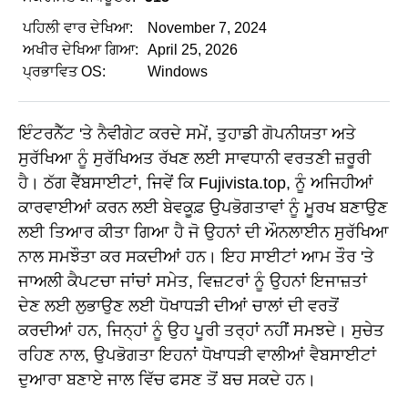
ਪਹਿਲੀ ਵਾਰ ਦੇਖਿਆ:
November 7, 2024
ਅਖੀਰ ਦੇਖਿਆ ਗਿਆ:
April 25, 2026
ਪ੍ਰਭਾਵਿਤ OS:
Windows
ਇੰਟਰਨੈੱਟ 'ਤੇ ਨੈਵੀਗੇਟ ਕਰਦੇ ਸਮੇਂ, ਤੁਹਾਡੀ ਗੋਪਨੀਯਤਾ ਅਤੇ
ਸੁਰੱਖਿਆ ਨੂੰ ਸੁਰੱਖਿਅਤ ਰੱਖਣ ਲਈ ਸਾਵਧਾਨੀ ਵਰਤਣੀ ਜ਼ਰੂਰੀ
ਹੈ। ਠੱਗ ਵੈੱਬਸਾਈਟਾਂ, ਜਿਵੇਂ ਕਿ Fujivista.top, ਨੂੰ ਅਜਿਹੀਆਂ
ਕਾਰਵਾਈਆਂ ਕਰਨ ਲਈ ਬੇਵਕੂਫ਼ ਉਪਭੋਗਤਾਵਾਂ ਨੂੰ ਮੂਰਖ ਬਣਾਉਣ
ਲਈ ਤਿਆਰ ਕੀਤਾ ਗਿਆ ਹੈ ਜੋ ਉਹਨਾਂ ਦੀ ਔਨਲਾਈਨ ਸੁਰੱਖਿਆ
ਨਾਲ ਸਮਝੌਤਾ ਕਰ ਸਕਦੀਆਂ ਹਨ। ਇਹ ਸਾਈਟਾਂ ਆਮ ਤੌਰ 'ਤੇ
ਜਾਅਲੀ ਕੈਪਟਚਾ ਜਾਂਚਾਂ ਸਮੇਤ, ਵਿਜ਼ਟਰਾਂ ਨੂੰ ਉਹਨਾਂ ਇਜਾਜ਼ਤਾਂ
ਦੇਣ ਲਈ ਲੁਭਾਉਣ ਲਈ ਧੋਖਾਧੜੀ ਦੀਆਂ ਚਾਲਾਂ ਦੀ ਵਰਤੋਂ
ਕਰਦੀਆਂ ਹਨ, ਜਿਨ੍ਹਾਂ ਨੂੰ ਉਹ ਪੂਰੀ ਤਰ੍ਹਾਂ ਨਹੀਂ ਸਮਝਦੇ। ਸੁਚੇਤ
ਰਹਿਣ ਨਾਲ, ਉਪਭੋਗਤਾ ਇਹਨਾਂ ਧੋਖਾਧੜੀ ਵਾਲੀਆਂ ਵੈਬਸਾਈਟਾਂ
ਦੁਆਰਾ ਬਣਾਏ ਜਾਲ ਵਿੱਚ ਫਸਣ ਤੋਂ ਬਚ ਸਕਦੇ ਹਨ।