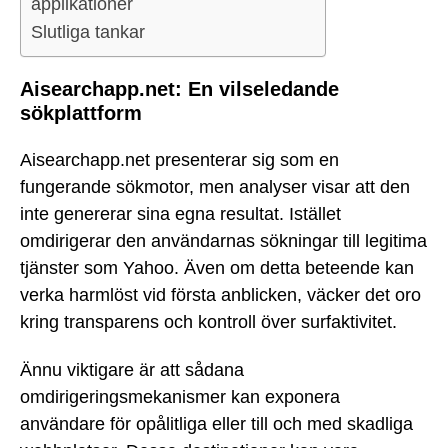
applikationer
Slutliga tankar
Aisearchapp.net: En vilseledande
sökplattform
Aisearchapp.net presenterar sig som en
fungerande sökmotor, men analyser visar att den
inte genererar sina egna resultat. Istället
omdirigerar den användarnas sökningar till legitima
tjänster som Yahoo. Även om detta beteende kan
verka harmlöst vid första anblicken, väcker det oro
kring transparens och kontroll över surfaktivitet.
Ännu viktigare är att sådana
omdirigeringsmekanismer kan exponera
användare för opålitliga eller till och med skadliga