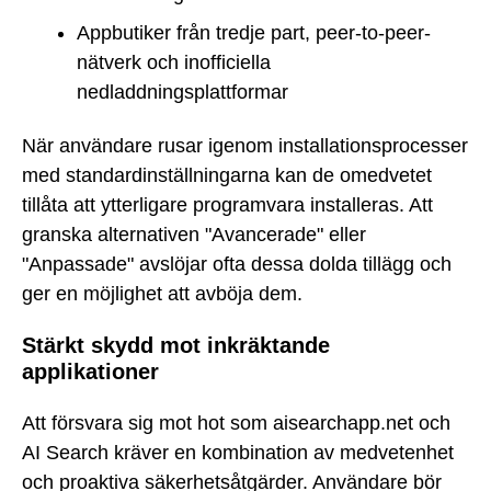
Appbutiker från tredje part, peer-to-peer-
nätverk och inofficiella
nedladdningsplattformar
När användare rusar igenom installationsprocesser
med standardinställningarna kan de omedvetet
tillåta att ytterligare programvara installeras. Att
granska alternativen "Avancerade" eller
"Anpassade" avslöjar ofta dessa dolda tillägg och
ger en möjlighet att avböja dem.
Stärkt skydd mot inkräktande
applikationer
Att försvara sig mot hot som aisearchapp.net och
AI Search kräver en kombination av medvetenhet
och proaktiva säkerhetsåtgärder. Användare bör