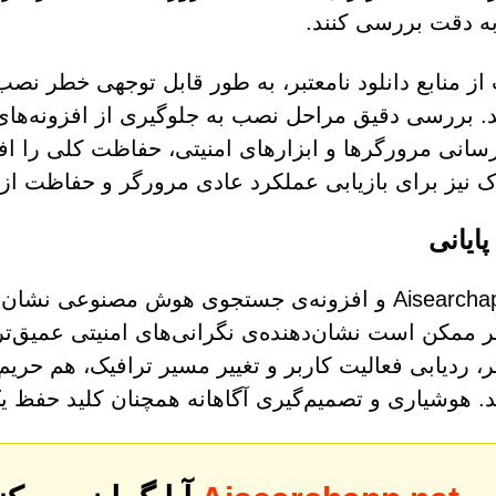
به دقت بررسی کنند.
. بررسی دقیق مراحل نصب به جلوگیری از افزونه‌های 
رسانی مرورگرها و ابزارهای امنیتی، حفاظت کلی را ا
نیز برای بازیابی عملکرد عادی مرورگر و حفاظت از
ایانی
Aisearchapp.net و افزونه‌ی جستجوی هوش مصنوعی
 ممکن است نشان‌دهنده‌ی نگرانی‌های امنیتی عمیق‌تری
، ردیابی فعالیت کاربر و تغییر مسیر ترافیک، هم ح
د. هوشیاری و تصمیم‌گیری آگاهانه همچنان کلید حفظ ی