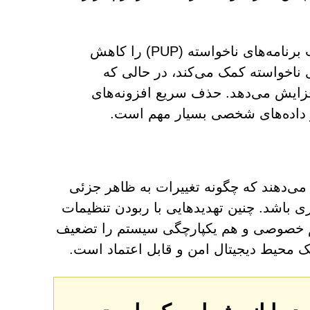
اجتناب از منابع دانلود نامعتبر، به طور قابل توجهی خطر نصب برنامه‌های ناخواسته (PUP) را کاهش
ناخواسته کمک می‌کند، در حالی که
فزایش می‌دهد. حذف سریع افزونه‌های
 داده‌های شخصی بسیار مهم است.
 نشان می‌دهند که چگونه تغییرات به ظاهر جزئی
 باشد. چنین تهدیدهایی با ربودن تنظیمات
ریم خصوصی و هم یکپارچگی سیستم را تضعیف
ک محیط دیجیتال امن و قابل اعتماد است.