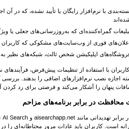
سته‌بندی با نرم‌افزار رایگان یا تأیید نشده، که در آن
ده‌اند
بلیغات گمراه‌کننده‌ای که به‌روزرسانی‌های جعلی یا وی
علان‌های فوری از وب‌سایت‌های مشکوکی که کاربران را
روشگاه‌های اپلیکیشن شخص ثالث، شبکه‌های نظیر به ن
اربران با استفاده از تنظیمات پیش‌فرض، فرآیندهای 
ته اجازه نصب نرم‌افزارهای اضافی را بدهند. بررسی 
افات پنهان را آشکار می‌کند و فرصتی برای رد کردن آن
 محافظت در برابر برنامه‌های مزاحم
دفا
انه است. کاربران باید عادات مرور محتاطانه‌ای را در