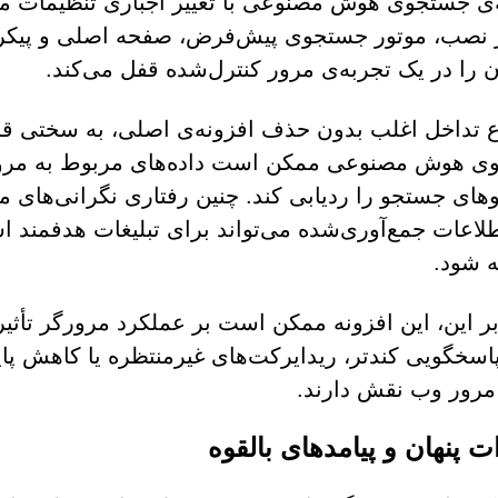
نصب، موتور جستجوی پیش‌فرض، صفحه اصلی و پیکربندی
ن را در یک تجربه‌ی مرور کنترل‌شده قفل می‌کند.
ع تداخل اغلب بدون حذف افزونه‌ی اصلی، به سختی قا
 هوش مصنوعی ممکن است داده‌های مربوط به مرور،
ای جستجو را ردیابی کند. چنین رفتاری نگرانی‌های 
طلاعات جمع‌آوری‌شده می‌تواند برای تبلیغات هدفمند ا
 شود.
بر این، این افزونه ممکن است بر عملکرد مرورگر تأثی
اسخگویی کندتر، ریدایرکت‌های غیرمنتظره یا کاهش پا
مرور وب نقش دارند.
 پنهان و پیامدهای بالقوه