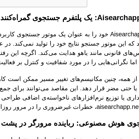
Ai: یک پلتفرم جستجوی گمراه‌کننده
Aisearchapp.net خود را به عنوان یک موتور جستجوی
 که این موتور جستجو نتایج خود را تولید نمی‌کند. در
های قانونی مانند یاهو هدایت می‌کند. اگرچه این رفت
اما نگرانی‌هایی را در مورد شفافیت و کنترل بر فعالی
 از همه، چنین مکانیسم‌های تغییر مسیر ممکن است کا
 یا حتی مضر قرار دهد. این مقاصد می‌توانند برای جم
داری یا توزیع نرم‌افزارهای ناخواسته‌ی اضافی طرا
ی هوش مصنوعی: رباینده مرورگر در پشت 