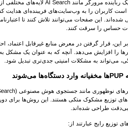
وجود یک رباینده مرورگر مانند h
ست کاربران را به وب‌سایت‌های فریبنده‌ای هدایت کنند 
شده‌اند. این صفحات می‌توانند تلاش کنند تا اعتبارنام
ات حساس را سرقت کنند.
رها را افزایش می‌دهد. آنچه که به عنوان یک مشکل
، می‌تواند به مشکلات امنیتی جدی‌تری تبدیل شود.
ها می‌شوند
‌های توزیع مشکوک متکی هستند. این روش‌ها برای دور 
‌دقت طراحی شده‌اند.
ای توزیع رایج عبارتند از: