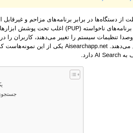
 از دستگاه‌ها در برابر برنامه‌های مزاحم و غیرقابل
است. برنامه‌های ناخواسته (PUP) اغلب ت
صدا تنظیمات سیستم را تغییر می‌دهند، کاربران را د
کاهش می‌دهند. Aisearchapp.net یکی از 
AI S دارد.
et
جستجوی 