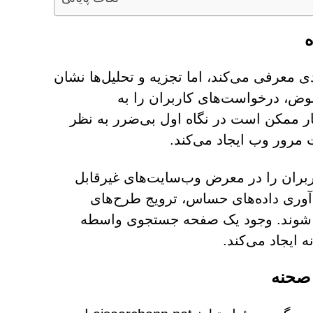
 کاربردی معرفی می‌کند، اما تجزیه و تحلیل‌ها نشان
 عوض، درخواست‌های کاربران را به
ار ممکن است در نگاه اول بی‌ضرر به نظر
ت مرور وب ایجاد می‌کند.
ربران را در معرض وب‌سایت‌های غیرقابل
ع‌آوری داده‌های حساس، ترویج طرح‌های
حی شوند. وجود یک صفحه جستجوی واسطه
صحنه