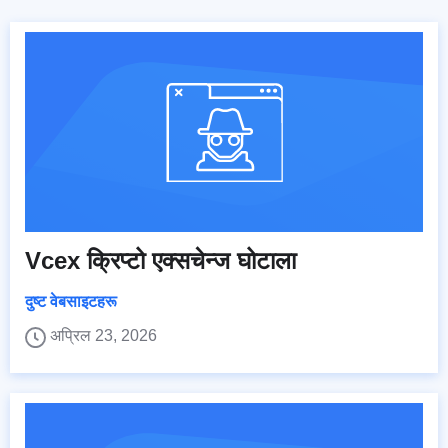
Vcex क्रिप्टो एक्सचेन्ज घोटाला
दुष्ट वेबसाइटहरू
अप्रिल 23, 2026