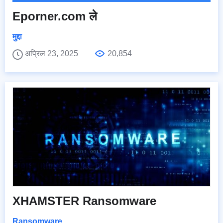
Eporner.com ले
मुद्दा
अप्रिल 23, 2025
20,854
XHAMSTER Ransomware
Ransomware