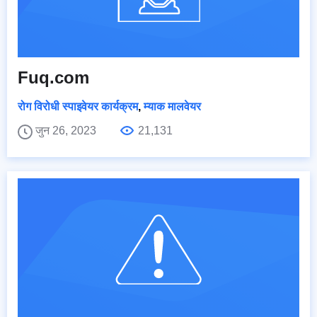
Fuq.com
रोग विरोधी स्पाइवेयर कार्यक्रम
,
म्याक मालवेयर
जुन 26, 2023
21,131