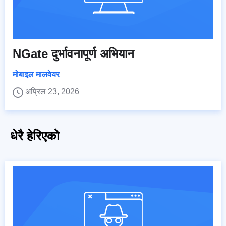
NGate दुर्भावनापूर्ण अभियान
मोबाइल मालवेयर
अप्रिल 23, 2026
धेरै हेरिएको