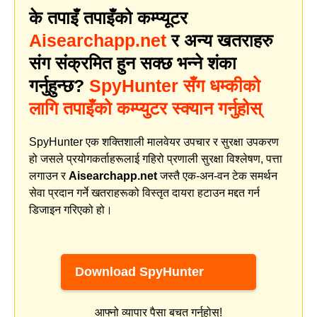
के तपाइँ तपाइँको कम्प्यूटर
Aisearchapp.net
र अन्य खतराहरु
संग संक्रमित हुन सक्छ भन्ने शंका
गर्नुहुन्छ?
SpyHunter सँग धम्कीको
लागि तपाइँको कम्प्युटर स्क्यान गर्नुहोस्
SpyHunter एक शक्तिशाली मालवेयर उपचार र सुरक्षा उपकरण
हो जसले प्रयोगकर्ताहरूलाई गहिरो प्रणाली सुरक्षा विश्लेषण, पत्ता
लगाउन र
Aisearchapp.net
जस्तै एक-अन-वन टेक समर्थन
सेवा प्रदान गर्ने खतराहरूको विस्तृत दायरा हटाउन मद्दत गर्न
डिजाइन गरिएको हो।
Download SpyHunter
आफ्नो व्यापार पैसा बचत गर्नुहोस्!