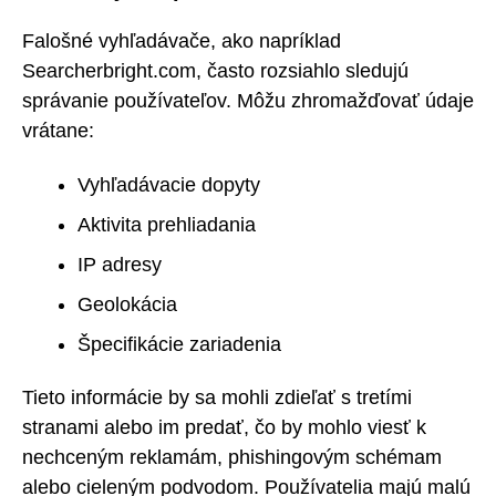
Falošné vyhľadávače, ako napríklad
Searcherbright.com, často rozsiahlo sledujú
správanie používateľov. Môžu zhromažďovať údaje
vrátane:
Vyhľadávacie dopyty
Aktivita prehliadania
IP adresy
Geolokácia
Špecifikácie zariadenia
Tieto informácie by sa mohli zdieľať s tretími
stranami alebo im predať, čo by mohlo viesť k
nechceným reklamám, phishingovým schémam
alebo cieleným podvodom. Používatelia majú malú