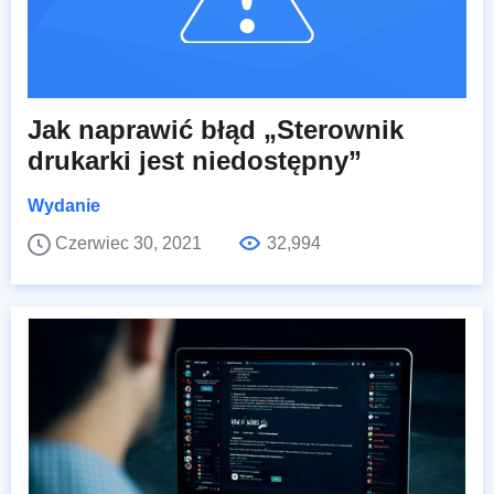
Jak naprawić błąd „Sterownik
drukarki jest niedostępny”
Wydanie
Czerwiec 30, 2021
32,994