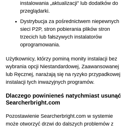
instalowania „aktualizacji” lub dodatków do
przeglądarki.
Dystrybucja za pośrednictwem niepewnych
sieci P2P, stron pobierania plików stron
trzecich lub fałszywych instalatorów
oprogramowania.
Użytkownicy, którzy pominą monity instalacji bez
wybrania opcji Niestandardowej, Zaawansowanej
lub Ręcznej, narażają się na ryzyko przypadkowej
instalacji tych inwazyjnych programów.
Dlaczego powinieneś natychmiast usunąć
Searcherbright.com
Pozostawienie Searcherbright.com w systemie
może otworzyć drzwi do dalszych problemów z