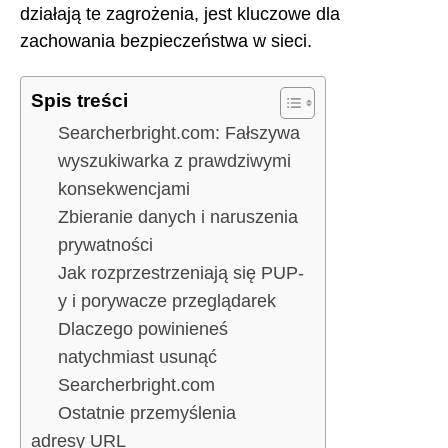
działają te zagrożenia, jest kluczowe dla
zachowania bezpieczeństwa w sieci.
Spis treści
Searcherbright.com: Fałszywa
wyszukiwarka z prawdziwymi
konsekwencjami
Zbieranie danych i naruszenia
prywatności
Jak rozprzestrzeniają się PUP-
y i porywacze przeglądarek
Dlaczego powinieneś
natychmiast usunąć
Searcherbright.com
Ostatnie przemyślenia
adresy URL