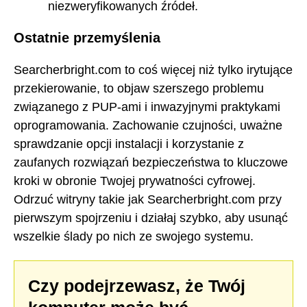
niezweryfikowanych źródeł.
Ostatnie przemyślenia
Searcherbright.com to coś więcej niż tylko irytujące
przekierowanie, to objaw szerszego problemu
związanego z PUP-ami i inwazyjnymi praktykami
oprogramowania. Zachowanie czujności, uważne
sprawdzanie opcji instalacji i korzystanie z
zaufanych rozwiązań bezpieczeństwa to kluczowe
kroki w obronie Twojej prywatności cyfrowej.
Odrzuć witryny takie jak Searcherbright.com przy
pierwszym spojrzeniu i działaj szybko, aby usunąć
wszelkie ślady po nich ze swojego systemu.
Czy podejrzewasz, że Twój