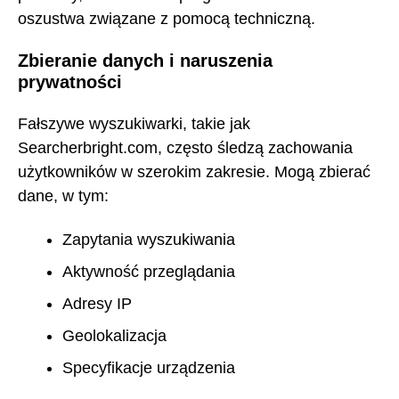
oszustwa związane z pomocą techniczną.
Zbieranie danych i naruszenia
prywatności
Fałszywe wyszukiwarki, takie jak
Searcherbright.com, często śledzą zachowania
użytkowników w szerokim zakresie. Mogą zbierać
dane, w tym:
Zapytania wyszukiwania
Aktywność przeglądania
Adresy IP
Geolokalizacja
Specyfikacje urządzenia