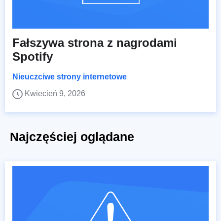
Fałszywa strona z nagrodami
Spotify
Nieuczciwe strony internetowe
Kwiecień 9, 2026
Najczęściej oglądane