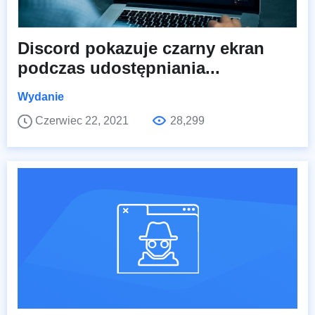
Discord pokazuje czarny ekran
podczas udostępniania...
Wydanie
Czerwiec 22, 2021
28,299