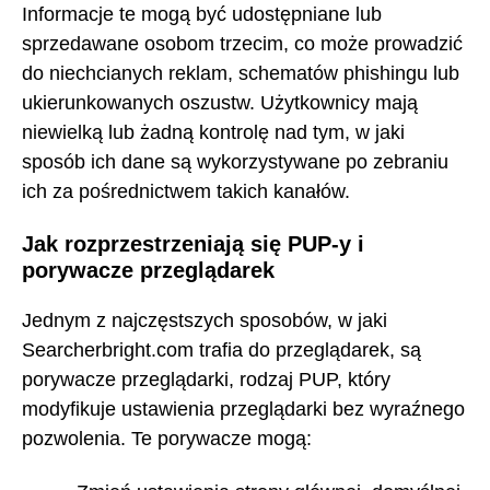
Informacje te mogą być udostępniane lub
sprzedawane osobom trzecim, co może prowadzić
do niechcianych reklam, schematów phishingu lub
ukierunkowanych oszustw. Użytkownicy mają
niewielką lub żadną kontrolę nad tym, w jaki
sposób ich dane są wykorzystywane po zebraniu
ich za pośrednictwem takich kanałów.
Jak rozprzestrzeniają się PUP-y i
porywacze przeglądarek
Jednym z najczęstszych sposobów, w jaki
Searcherbright.com trafia do przeglądarek, są
porywacze przeglądarki, rodzaj PUP, który
modyfikuje ustawienia przeglądarki bez wyraźnego
pozwolenia. Te porywacze mogą: