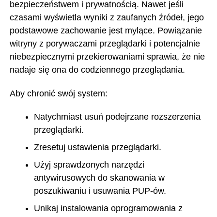
bezpieczeństwem i prywatnością. Nawet jeśli
czasami wyświetla wyniki z zaufanych źródeł, jego
podstawowe zachowanie jest mylące. Powiązanie
witryny z porywaczami przeglądarki i potencjalnie
niebezpiecznymi przekierowaniami sprawia, że nie
nadaje się ona do codziennego przeglądania.
Aby chronić swój system:
Natychmiast usuń podejrzane rozszerzenia
przeglądarki.
Zresetuj ustawienia przeglądarki.
Użyj sprawdzonych narzędzi
antywirusowych do skanowania w
poszukiwaniu i usuwania PUP-ów.
Unikaj instalowania oprogramowania z