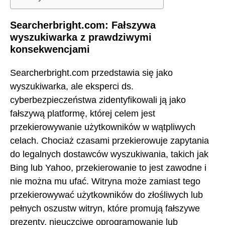
Searcherbright.com: Fałszywa
wyszukiwarka z prawdziwymi
konsekwencjami
Searcherbright.com przedstawia się jako
wyszukiwarka, ale eksperci ds.
cyberbezpieczeństwa zidentyfikowali ją jako
fałszywą platformę, której celem jest
przekierowywanie użytkowników w wątpliwych
celach. Chociaż czasami przekierowuje zapytania
do legalnych dostawców wyszukiwania, takich jak
Bing lub Yahoo, przekierowanie to jest zawodne i
nie można mu ufać. Witryna może zamiast tego
przekierowywać użytkowników do złośliwych lub
pełnych oszustw witryn, które promują fałszywe
prezenty, nieuczciwe oprogramowanie lub