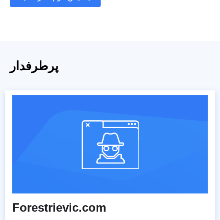
پرطرفدار
Forestrievic.com