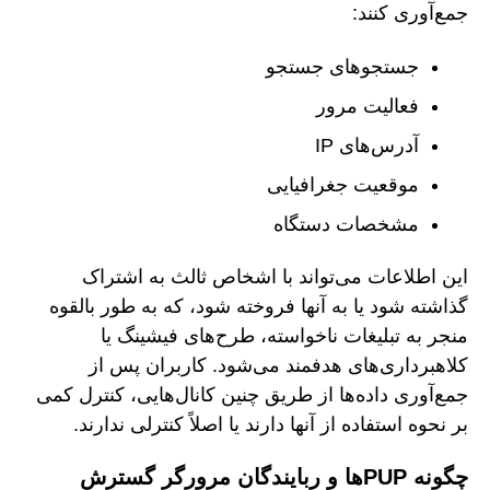
جمع‌آوری کنند:
جستجوهای جستجو
فعالیت مرور
آدرس‌های IP
موقعیت جغرافیایی
مشخصات دستگاه
این اطلاعات می‌تواند با اشخاص ثالث به اشتراک
گذاشته شود یا به آنها فروخته شود، که به طور بالقوه
منجر به تبلیغات ناخواسته، طرح‌های فیشینگ یا
کلاهبرداری‌های هدفمند می‌شود. کاربران پس از
جمع‌آوری داده‌ها از طریق چنین کانال‌هایی، کنترل کمی
بر نحوه استفاده از آنها دارند یا اصلاً کنترلی ندارند.
چگونه PUPها و ربایندگان مرورگر گسترش