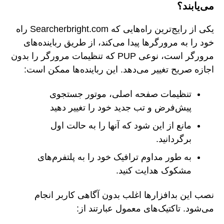
می‌یابند؟
یکی از رایج‌ترین راه‌هایی که Searcherbright.com راه
خود را به مرورگرها پیدا می‌کند، از طریق رباینده‌های
مرورگر است، نوعی PUP که تنظیمات مرورگر را بدون
اجازه صریح تغییر می‌دهد. این رباینده‌ها ممکن است:
تنظیمات صفحه اصلی، موتور جستجوی
پیش‌فرض و تب جدید خود را تغییر دهید
مانع از این شود که آنها را به حالت اول
برگردانید.
به طور مداوم ترافیک خود را به پلتفرم‌های
مشکوک هدایت کنید.
نصب این بدافزارها اغلب بدون آگاهی کاربر انجام
می‌شود. تاکتیک‌های معمول عبارتند از: