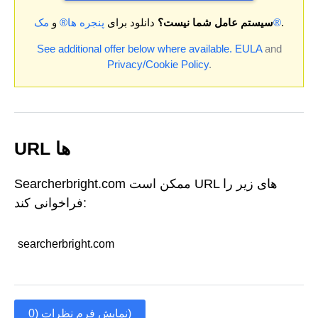
.
مک®
سیستم عامل شما نیست؟
دانلود برای
پنجره ها®
و
See additional offer below where available.
EULA
and
Privacy/Cookie Policy
.
URL ها
Searcherbright.com ممکن است URL های زیر را
فراخوانی کند:
searcherbright.com
نمایش فرم نظرات (0)