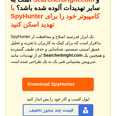
سایر تهدیدات آلوده شده باشد؟
با
SpyHunter کامپیوتر خود را برای
تهدید اسکن کنید
SpyHunter یک ابزار قدرتمند اصلاح و محافظت از
بدافزار است که برای کمک به کاربران با تجزیه و تحلیل
عمیق امنیتی سیستم، شناسایی و حذف طیف گسترده
و همچنین یک
Searcherbright.com
ای از تهدیدات مانند
سرویس پشتیبانی فنی یک به یک طراحی شده است.
Download SpyHunter
پول کسب و کار خود را پس انداز کنید!
قیمت چند مجوز تخفیف