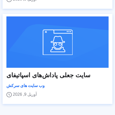
سایت جعلی پاداش‌های اسپاتیفای
وب سایت های سرکش
آوریل 9, 2026