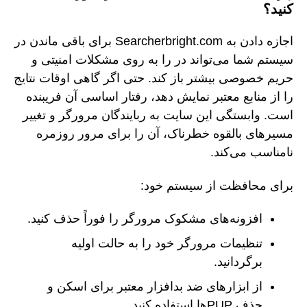
کنید؟
اجازه دادن به Searcherbright.com برای باقی ماندن در
سیستم شما می‌تواند در را به روی مشکلات امنیتی و
حریم خصوصی بیشتر باز کند. حتی اگر گاهی اوقات نتایج
را از منابع معتبر نمایش دهد، رفتار اساسی آن فریبنده
است. وابستگی این سایت به ربایندگان مرورگر و تغییر
مسیرهای بالقوه خطرناک، آن را برای مرور روزمره
نامناسب می‌کند.
برای محافظت از سیستم خود:
افزونه‌های مشکوک مرورگر را فوراً حذف کنید.
تنظیمات مرورگر خود را به حالت اولیه
برگردانید.
از ابزارهای ضد بدافزار معتبر برای اسکن و
حذف PUPها استفاده کنید.