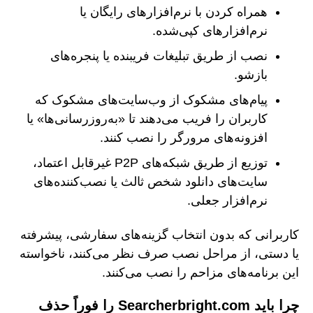
همراه کردن با نرم‌افزارهای رایگان یا
نرم‌افزارهای کپی‌شده.
نصب از طریق تبلیغات فریبنده یا پنجره‌های
بازشو.
پیام‌های مشکوک از وب‌سایت‌های مشکوک که
کاربران را فریب می‌دهند تا «به‌روزرسانی‌ها» یا
افزونه‌های مرورگر را نصب کنند.
توزیع از طریق شبکه‌های P2P غیرقابل اعتماد،
سایت‌های دانلود شخص ثالث یا نصب‌کننده‌های
نرم‌افزار جعلی.
کاربرانی که بدون انتخاب گزینه‌های سفارشی، پیشرفته
یا دستی، از مراحل نصب صرف نظر می‌کنند، ناخواسته
این برنامه‌های مزاحم را نصب می‌کنند.
چرا باید Searcherbright.com را فوراً حذف