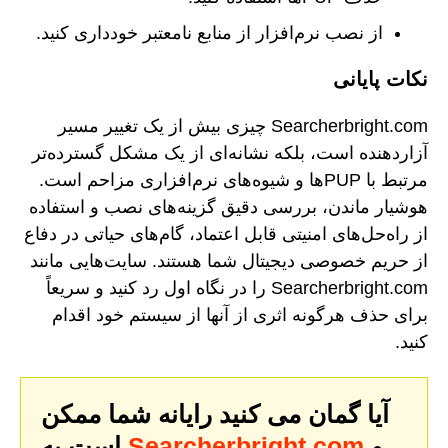
از نصب نرم‌افزار از منابع نامعتبر خودداری کنید.
نکات پایانی
Searcherbright.com چیزی بیش از یک تغییر مسیر
آزاردهنده است، بلکه نشانه‌ای از یک مشکل گسترده‌تر
مرتبط با PUPها و شیوه‌های نرم‌افزاری مزاحم است.
هوشیار ماندن، بررسی دقیق گزینه‌های نصب و استفاده
از راه‌حل‌های امنیتی قابل اعتماد، گام‌های حیاتی در دفاع
از حریم خصوصی دیجیتال شما هستند. سایت‌هایی مانند
Searcherbright.com را در نگاه اول رد کنید و سریعاً
برای حذف هرگونه اثری از آنها از سیستم خود اقدام
کنید.
آیا گمان می کنید رایانه شما ممکن
و
Searcherbright.com
است به