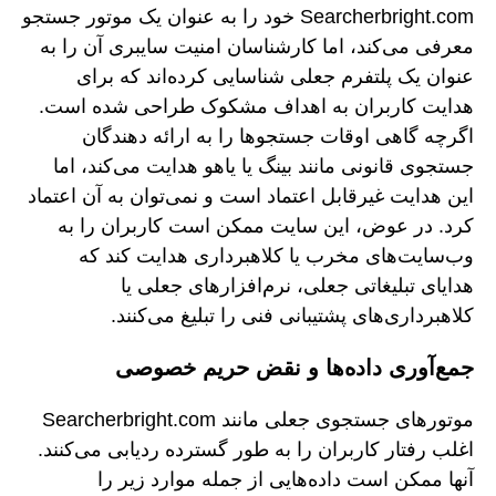
Searcherbright.com خود را به عنوان یک موتور جستجو
معرفی می‌کند، اما کارشناسان امنیت سایبری آن را به
عنوان یک پلتفرم جعلی شناسایی کرده‌اند که برای
هدایت کاربران به اهداف مشکوک طراحی شده است.
اگرچه گاهی اوقات جستجوها را به ارائه دهندگان
جستجوی قانونی مانند بینگ یا یاهو هدایت می‌کند، اما
این هدایت غیرقابل اعتماد است و نمی‌توان به آن اعتماد
کرد. در عوض، این سایت ممکن است کاربران را به
وب‌سایت‌های مخرب یا کلاهبرداری هدایت کند که
هدایای تبلیغاتی جعلی، نرم‌افزارهای جعلی یا
کلاهبرداری‌های پشتیبانی فنی را تبلیغ می‌کنند.
جمع‌آوری داده‌ها و نقض حریم خصوصی
موتورهای جستجوی جعلی مانند Searcherbright.com
اغلب رفتار کاربران را به طور گسترده ردیابی می‌کنند.
آنها ممکن است داده‌هایی از جمله موارد زیر را