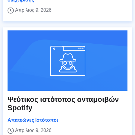
Απρίλιος 9, 2026
Ψεύτικος ιστότοπος ανταμοιβών
Spotify
Απατεώνες Ιστότοποι
Απρίλιος 9, 2026