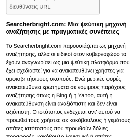
διευθύνσεις URL
Searcherbright.com: Μια ψεύτικη μηχανή
αναζήτησης με πραγματικές συνέπειες
Το Searcherbright.com παρουσιάζεται ως μηχανή
αναζήτησης, αλλά οι ειδικοί στον κυβερνοχώρο το
έχουν αναγνωρίσει ως μια ψεύτικη πλατφόρμα που
έχει σχεδιαστεί για να ανακατευθύνει χρήστες για
αμφισβητήσιμους σκοπούς. Ενώ μερικές φορές
ανακατευθύνει ερωτήματα σε νόμιμους παρόχους
αναζήτησης όπως η Bing ή η Yahoo, αυτή η
ανακατεύθυνση είναι αναξιόπιστη και δεν είναι
αξιόπιστη. Ο ιστότοπος ενδέχεται αντ' αυτού να
προωθεί τους χρήστες σε κακόβουλους ή γεμάτους
απάτες ιστότοπους που προωθούν δόλιες
προσφορές, κακόβουλο λογισμικό ή απάτες