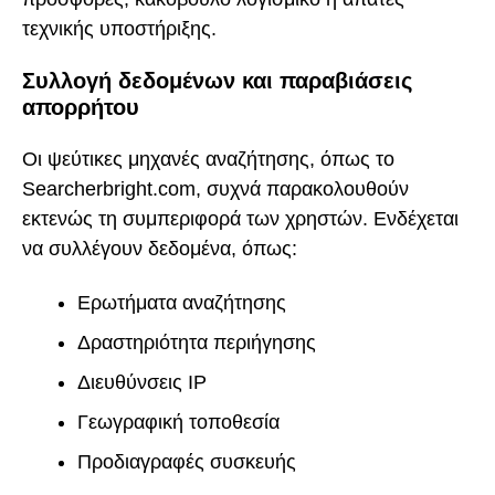
τεχνικής υποστήριξης.
Συλλογή δεδομένων και παραβιάσεις
απορρήτου
Οι ψεύτικες μηχανές αναζήτησης, όπως το
Searcherbright.com, συχνά παρακολουθούν
εκτενώς τη συμπεριφορά των χρηστών. Ενδέχεται
να συλλέγουν δεδομένα, όπως:
Ερωτήματα αναζήτησης
Δραστηριότητα περιήγησης
Διευθύνσεις IP
Γεωγραφική τοποθεσία
Προδιαγραφές συσκευής