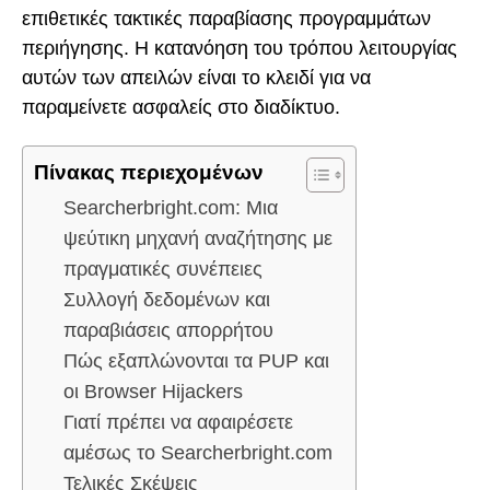
επιθετικές τακτικές παραβίασης προγραμμάτων
περιήγησης. Η κατανόηση του τρόπου λειτουργίας
αυτών των απειλών είναι το κλειδί για να
παραμείνετε ασφαλείς στο διαδίκτυο.
Πίνακας περιεχομένων
Searcherbright.com: Μια
ψεύτικη μηχανή αναζήτησης με
πραγματικές συνέπειες
Συλλογή δεδομένων και
παραβιάσεις απορρήτου
Πώς εξαπλώνονται τα PUP και
οι Browser Hijackers
Γιατί πρέπει να αφαιρέσετε
αμέσως το Searcherbright.com
Τελικές Σκέψεις