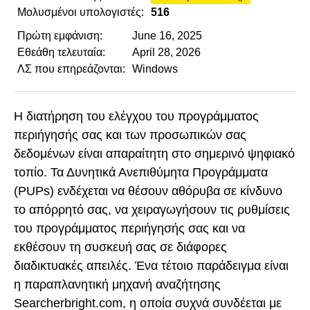
Μολυσμένοι υπολογιστές:
516
Πρώτη εμφάνιση:
June 16, 2025
Εθεάθη τελευταία:
April 28, 2026
ΛΣ που επηρεάζονται:
Windows
Η διατήρηση του ελέγχου του προγράμματος
περιήγησής σας και των προσωπικών σας
δεδομένων είναι απαραίτητη στο σημερινό ψηφιακό
τοπίο. Τα Δυνητικά Ανεπιθύμητα Προγράμματα
(PUPs) ενδέχεται να θέσουν αθόρυβα σε κίνδυνο
το απόρρητό σας, να χειραγωγήσουν τις ρυθμίσεις
του προγράμματος περιήγησής σας και να
εκθέσουν τη συσκευή σας σε διάφορες
διαδικτυακές απειλές. Ένα τέτοιο παράδειγμα είναι
η παραπλανητική μηχανή αναζήτησης
Searcherbright.com, η οποία συχνά συνδέεται με