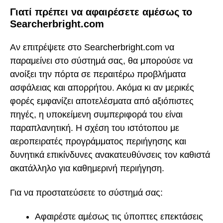
Γιατί πρέπει να αφαιρέσετε αμέσως το
Searcherbright.com
Αν επιτρέψετε στο Searcherbright.com να
παραμείνει στο σύστημά σας, θα μπορούσε να
ανοίξει την πόρτα σε περαιτέρω προβλήματα
ασφάλειας και απορρήτου. Ακόμα κι αν μερικές
φορές εμφανίζει αποτελέσματα από αξιόπιστες
πηγές, η υποκείμενη συμπεριφορά του είναι
παραπλανητική. Η σχέση του ιστότοπου με
αεροπειρατές προγράμματος περιήγησης και
δυνητικά επικίνδυνες ανακατευθύνσεις τον καθιστά
ακατάλληλο για καθημερινή περιήγηση.
Για να προστατεύσετε το σύστημά σας:
Αφαιρέστε αμέσως τις ύποπτες επεκτάσεις