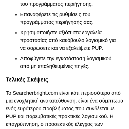
του προγράμματος περιήγησης.
Επαναφέρετε τις ρυθμίσεις του
προγράμματος περιήγησής σας.
Χρησιμοποιήστε αξιόπιστα εργαλεία
προστασίας από κακόβουλο λογισμικό για
να σαρώσετε και να εξαλείψετε PUP.
Αποφύγετε την εγκατάσταση λογισμικού
από μη επαληθευμένες πηγές.
Τελικές Σκέψεις
Το Searcherbright.com είναι κάτι περισσότερο από
μια ενοχλητική ανακατεύθυνση, είναι ένα σύμπτωμα
ενός ευρύτερου προβλήματος που συνδέεται με
PUP και παρεμβατικές πρακτικές λογισμικού. Η
επαγρύπνηση, ο προσεκτικός έλεγχος των