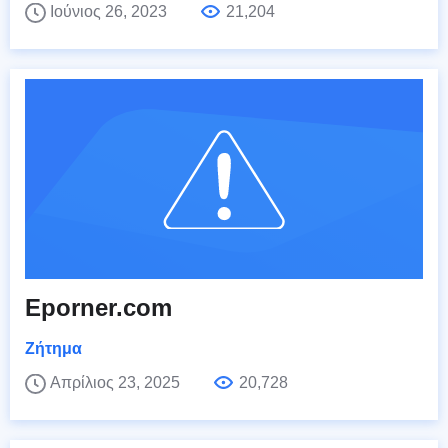
Ιούνιος 26, 2023
21,204
Eporner.com
Ζήτημα
Απρίλιος 23, 2025
20,728