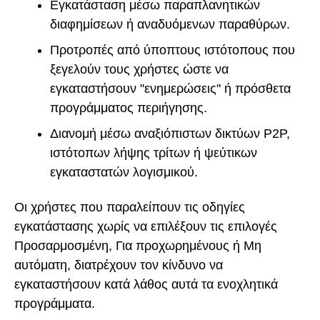
Εγκατάσταση μέσω παραπλανητικών
διαφημίσεων ή αναδυόμενων παραθύρων.
Προτροπές από ύποπτους ιστότοπους που
ξεγελούν τους χρήστες ώστε να
εγκαταστήσουν "ενημερώσεις" ή πρόσθετα
προγράμματος περιήγησης.
Διανομή μέσω αναξιόπιστων δικτύων P2P,
ιστότοπων λήψης τρίτων ή ψεύτικων
εγκαταστατών λογισμικού.
Οι χρήστες που παραλείπουν τις οδηγίες
εγκατάστασης χωρίς να επιλέξουν τις επιλογές
Προσαρμοσμένη, Για προχωρημένους ή Μη
αυτόματη, διατρέχουν τον κίνδυνο να
εγκαταστήσουν κατά λάθος αυτά τα ενοχλητικά
προγράμματα.