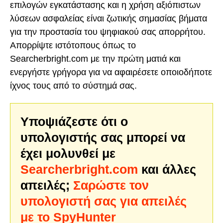
επιλογών εγκατάστασης και η χρήση αξιόπιστων
λύσεων ασφαλείας είναι ζωτικής σημασίας βήματα
για την προστασία του ψηφιακού σας απορρήτου.
Απορρίψτε ιστότοπους όπως το
Searcherbright.com με την πρώτη ματιά και
ενεργήστε γρήγορα για να αφαιρέσετε οποιοδήποτε
ίχνος τους από το σύστημά σας.
Υποψιάζεστε ότι ο
υπολογιστής σας μπορεί να
έχει μολυνθεί με
Searcherbright.com
και άλλες
απειλές;
Σαρώστε τον
υπολογιστή σας για απειλές
με το SpyHunter