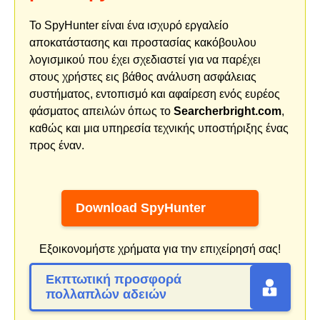
Το SpyHunter είναι ένα ισχυρό εργαλείο
αποκατάστασης και προστασίας κακόβουλου
λογισμικού που έχει σχεδιαστεί για να παρέχει
στους χρήστες εις βάθος ανάλυση ασφάλειας
συστήματος, εντοπισμό και αφαίρεση ενός ευρέος
φάσματος απειλών όπως το
Searcherbright.com
,
καθώς και μια υπηρεσία τεχνικής υποστήριξης ένας
προς έναν.
Download SpyHunter
Εξοικονομήστε χρήματα για την επιχείρησή σας!
Εκπτωτική προσφορά
πολλαπλών αδειών