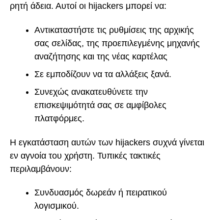
ρητή άδεια. Αυτοί οι hijackers μπορεί να:
Αντικαταστήστε τις ρυθμίσεις της αρχικής
σας σελίδας, της προεπιλεγμένης μηχανής
αναζήτησης και της νέας καρτέλας
Σε εμποδίζουν να τα αλλάξεις ξανά.
Συνεχώς ανακατευθύνετε την
επισκεψιμότητά σας σε αμφίβολες
πλατφόρμες.
Η εγκατάσταση αυτών των hijackers συχνά γίνεται
εν αγνοία του χρήστη. Τυπικές τακτικές
περιλαμβάνουν:
Συνδυασμός δωρεάν ή πειρατικού
λογισμικού.