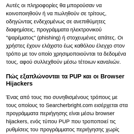
Αυτές οι πληροφορίες θα μπορούσαν να
κοινοποιηθούν ή να πωληθούν σε τρίτους,
οδηγώντας ενδεχομένως σε ανεπιθύμητες
διαφημίσεις, προγράμματα ηλεκτρονικού
"ψαρέματος" (phishing) ή στοχευμένες απάτες. Οι
χρήστες έχουν ελάχιστο έως καθόλου έλεγχο στον
τρόπο με τον οποίο χρησιμοποιούνται τα δεδομένα
τους, αφού συλλεχθούν μέσω τέτοιων καναλιών.
Πώς εξαπλώνονται τα PUP και οι Browser
Hijackers
Ένας από τους πιο συνηθισμένους τρόπους με
τους οποίους το Searcherbright.com εισέρχεται στα
προγράμματα περιήγησης είναι μέσω browser
hijackers, ενός τύπου PUP που τροποποιεί τις
ρυθμίσεις του προγράμματος περιήγησης χωρίς