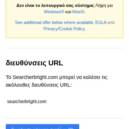
Δεν είναι το λειτουργικό σας σύστημα;
Λήψη για
Windows®
και
Μακ®
.
See additional offer below where available.
EULA
and
Privacy/Cookie Policy
.
διευθύνσεις URL
Το Searcherbright.com μπορεί να καλέσει τις
ακόλουθες διευθύνσεις URL:
searcherbright.com