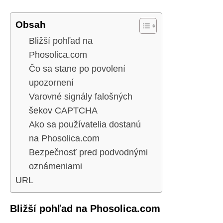
Obsah
Bližší pohľad na
Phosolica.com
Čo sa stane po povolení
upozornení
Varovné signály falošných
šekov CAPTCHA
Ako sa používatelia dostanú
na Phosolica.com
Bezpečnosť pred podvodnými
oznámeniami
URL
Bližší pohľad na Phosolica.com