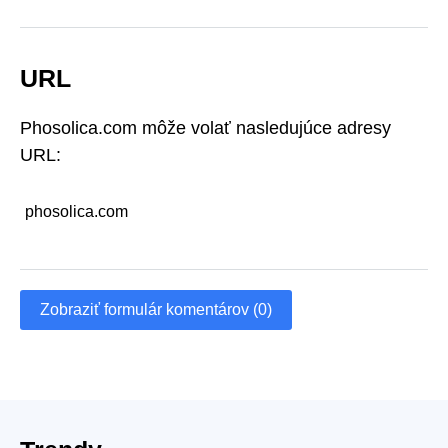
URL
Phosolica.com môže volať nasledujúce adresy
URL:
phosolica.com
Zobraziť formulár komentárov (0)