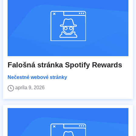
Falošná stránka Spotify Rewards
Nečestné webové stránky
apríla 9, 2026