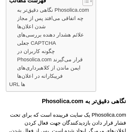
فهرست مطالب
نگاهی دقیق‌تر به Phosolica.com
چه اتفاقی می‌افتد پس از مجاز
شدن اعلان‌ها
علائم هشدار دهنده بررسی‌های
جعلی CAPTCHA
چگونه کاربران در
Phosolica.com قرار می‌گیرند
ایمن ماندن از کلاهبرداری‌های
فریبکارانه در اعلان‌ها
URL ها
نگاهی دقیق‌تر به Phosolica.com
Phosolica.com یک سایت فریبنده است که برای تحت
فشار قرار دادن بازدیدکنندگان جهت فعال کردن
اعلان‌های مرورگر ایجاد شده است. پس از فعال شدن،