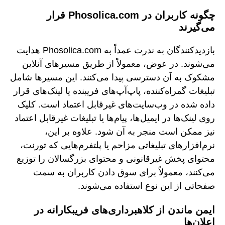
چگونه کاربران در Phosolica.com قرار
می‌گیرند
بازدیدکنندگان به ندرت عمداً به Phosolica.com هدایت
می‌شوند. در عوض، معمولاً از طریق مسیرهای آنلاین
مشکوک به آن دسترسی پیدا می‌کنند. این مسیرها شامل
تبلیغات گمراه‌کننده، پاپ‌آپ‌های فریبنده یا لینک‌های قرار
داده شده در وب‌سایت‌های غیرقابل اعتماد است. کلیک
روی لینک‌ها در ایمیل‌ها، پیام‌ها یا تبلیغات غیرقابل اعتماد
نیز ممکن است منجر به آن شود. علاوه بر این،
نرم‌افزارهای تبلیغاتی مزاحم یا پلتفرم‌هایی که تورنت،
محتوای پخش غیرقانونی و محتوای بزرگسالان را توزیع
می‌کنند، معمولاً برای سوق دادن کاربران به سمت
صفحاتی از این نوع استفاده می‌شوند.
ایمن ماندن از کلاهبرداری‌های فریبکارانه در
اعلان‌ها