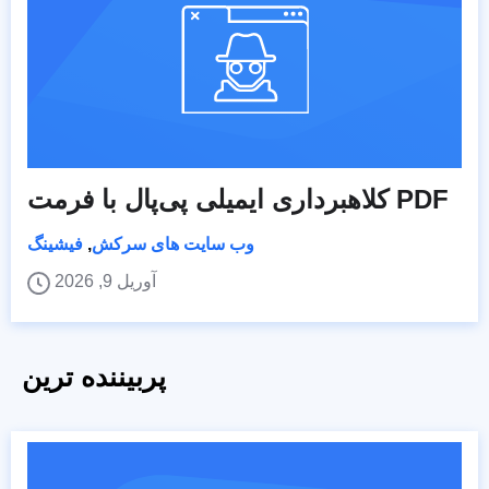
کلاهبرداری ایمیلی پی‌پال با فرمت PDF
وب سایت های سرکش
,
فیشینگ
آوریل 9, 2026
پربیننده ترین