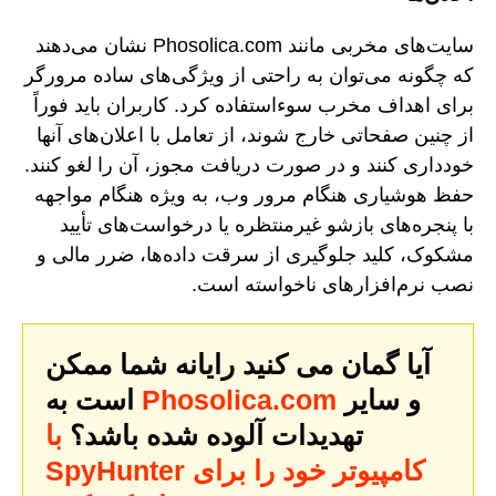
سایت‌های مخربی مانند Phosolica.com نشان می‌دهند
که چگونه می‌توان به راحتی از ویژگی‌های ساده مرورگر
برای اهداف مخرب سوءاستفاده کرد. کاربران باید فوراً
از چنین صفحاتی خارج شوند، از تعامل با اعلان‌های آنها
خودداری کنند و در صورت دریافت مجوز، آن را لغو کنند.
حفظ هوشیاری هنگام مرور وب، به ویژه هنگام مواجهه
با پنجره‌های بازشو غیرمنتظره یا درخواست‌های تأیید
مشکوک، کلید جلوگیری از سرقت داده‌ها، ضرر مالی و
نصب نرم‌افزارهای ناخواسته است.
آیا گمان می کنید رایانه شما ممکن
و سایر
Phosolica.com
است به
تهدیدات آلوده شده باشد؟
با
SpyHunter کامپیوتر خود را برای