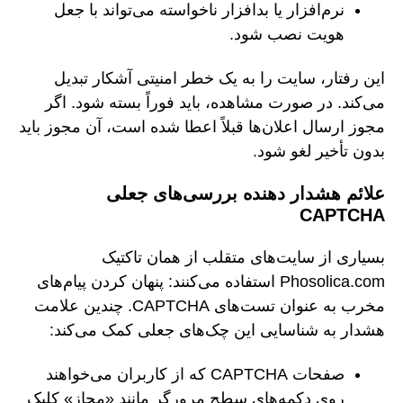
نرم‌افزار یا بدافزار ناخواسته می‌تواند با جعل
هویت نصب شود.
این رفتار، سایت را به یک خطر امنیتی آشکار تبدیل
می‌کند. در صورت مشاهده، باید فوراً بسته شود. اگر
مجوز ارسال اعلان‌ها قبلاً اعطا شده است، آن مجوز باید
بدون تأخیر لغو شود.
علائم هشدار دهنده بررسی‌های جعلی
CAPTCHA
بسیاری از سایت‌های متقلب از همان تاکتیک
Phosolica.com استفاده می‌کنند: پنهان کردن پیام‌های
مخرب به عنوان تست‌های CAPTCHA. چندین علامت
هشدار به شناسایی این چک‌های جعلی کمک می‌کند:
صفحات CAPTCHA که از کاربران می‌خواهند
روی دکمه‌های سطح مرورگر مانند «مجاز» کلیک