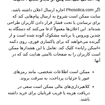
اگر Phosolica.com اجازه ارسال اعلان داشته باشد،
سایت ممکن است شروع به ارسال پیام‌هایی کند که
برای ترساندن یا تحت فشار قرار دادن کاربران طراحی
شده‌اند. این اعلان‌ها معمولاً ادعا می‌کنند که دستگاه به
چندین ویروس یا برنامه مشکوک آلوده شده است و از
گیرنده می‌خواهند که برای پاکسازی فوری، روی دکمه
«اسکن رایانه» کلیک کند. تعامل با این هشدارها ممکن
است کاربران را به صفحات ناامنی هدایت کند که در
آنها:
ممکن است اطلاعات شخصی، مانند رمزهای
عبور یا جزئیات پرداخت، به سرقت بروند.
کلاهبرداری‌های مالی ممکن است سعی در
دریافت هزینه یا فریب قربانیان برای خرید داشته
باشند.