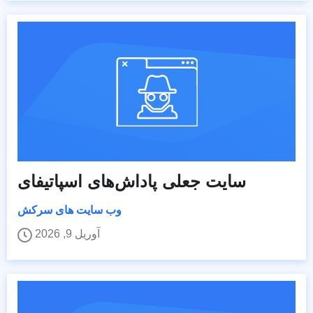
سایت جعلی پاداش‌های اسپاتیفای
وب سایت های سرکش
آوریل 9, 2026