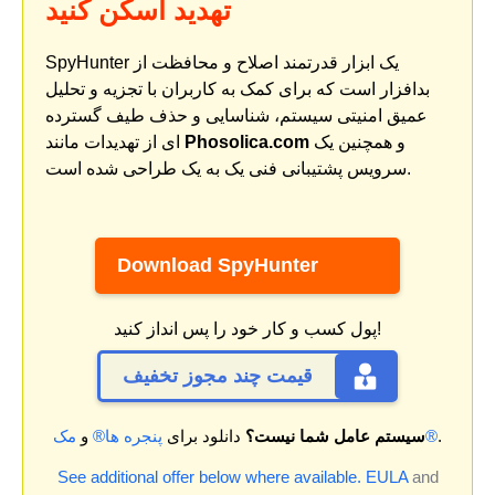
تهدید اسکن کنید
SpyHunter یک ابزار قدرتمند اصلاح و محافظت از
بدافزار است که برای کمک به کاربران با تجزیه و تحلیل
عمیق امنیتی سیستم، شناسایی و حذف طیف گسترده
و همچنین یک
Phosolica.com
ای از تهدیدات مانند
سرویس پشتیبانی فنی یک به یک طراحی شده است.
Download SpyHunter
پول کسب و کار خود را پس انداز کنید!
قیمت چند مجوز تخفیف
.
مک®
سیستم عامل شما نیست؟
دانلود برای
پنجره ها®
و
See additional offer below where available.
EULA
and