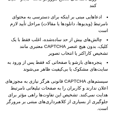
کنند
ادعاهایی مبنی بر اینکه برای دسترسی به محتوای
نامرتبط (ویدیوها، دانلودها یا مقالات) مراحل تأیید لازم
است
چالش‌های بیش از حد ساده‌شده، اغلب فقط با یک
کلیک، بدون هیچ عنصر CAPTCHA معتبری مانند
تشخیص کاراکتر یا انتخاب تصویر
پنجره‌های بازشو یا صفحاتی که فقط پس از ورود به
سایت‌های مشکوک یا بی‌کیفیت ظاهر می‌شوند
سیستم‌های CAPTCHA قانونی هرگز نیازی به مجوزهای
اعلان ندارند و کاربران را به صفحات تبلیغاتی نامرتبط
هدایت نمی‌کنند. تشخیص این تفاوت‌ها راهی مؤثر برای
جلوگیری از بسیاری از کلاهبرداری‌های مبتنی بر مرورگر
است.