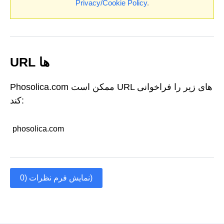
Privacy/Cookie Policy
.
URL ها
Phosolica.com ممکن است URL های زیر را فراخوانی
کند:
phosolica.com
نمایش فرم نظرات (0)