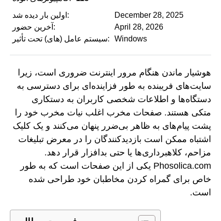
December 28, 2025
اولین بار دیده شد:
April 28, 2026
آخرین حضور:
Windows
سیستم عامل (های) تحت تأثیر:
هوشیار ماندن هنگام مرور اینترنت ضروری است، زیرا
سایت‌های فریبنده به طور فزاینده‌ای برای دسترسی به
دستگاه‌ها و اطلاعات شخصی کاربران به دستکاری
متکی هستند. صفحات مخرب اغلب نیات مخرب خود را
پشت پیام‌های به ظاهر بی‌ضرر پنهان می‌کنند و یک کلیک
اشتباه ممکن است بازدیدکنندگان را در معرض تبلیغات
مزاحم، کلاهبرداری‌ها یا حتی بدافزار قرار دهد.
Phosolica.com یکی از این صفحات است که به طور
خاص برای گمراه کردن مخاطبان خود طراحی شده
است.