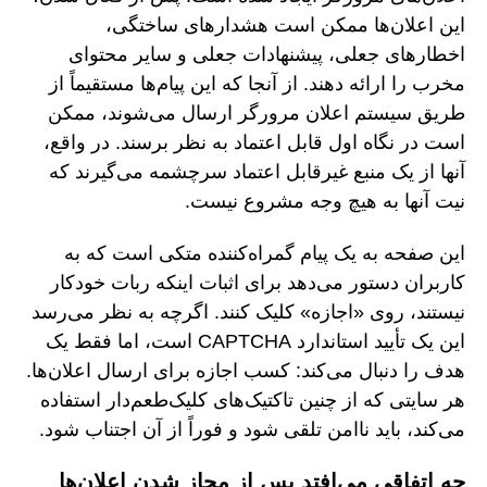
این اعلان‌ها ممکن است هشدارهای ساختگی،
اخطارهای جعلی، پیشنهادات جعلی و سایر محتوای
مخرب را ارائه دهند. از آنجا که این پیام‌ها مستقیماً از
طریق سیستم اعلان مرورگر ارسال می‌شوند، ممکن
است در نگاه اول قابل اعتماد به نظر برسند. در واقع،
آنها از یک منبع غیرقابل اعتماد سرچشمه می‌گیرند که
نیت آنها به هیچ وجه مشروع نیست.
این صفحه به یک پیام گمراه‌کننده متکی است که به
کاربران دستور می‌دهد برای اثبات اینکه ربات خودکار
نیستند، روی «اجازه» کلیک کنند. اگرچه به نظر می‌رسد
این یک تأیید استاندارد CAPTCHA است، اما فقط یک
هدف را دنبال می‌کند: کسب اجازه برای ارسال اعلان‌ها.
هر سایتی که از چنین تاکتیک‌های کلیک‌طعم‌دار استفاده
می‌کند، باید ناامن تلقی شود و فوراً از آن اجتناب شود.
چه اتفاقی می‌افتد پس از مجاز شدن اعلان‌ها