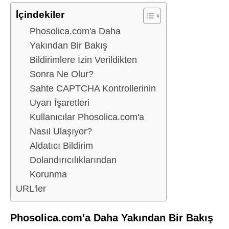
İçindekiler
Phosolica.com'a Daha
Yakından Bir Bakış
Bildirimlere İzin Verildikten
Sonra Ne Olur?
Sahte CAPTCHA Kontrollerinin
Uyarı İşaretleri
Kullanıcılar Phosolica.com'a
Nasıl Ulaşıyor?
Aldatıcı Bildirim
Dolandırıcılıklarından
Korunma
URL'ler
Phosolica.com'a Daha Yakından Bir Bakış