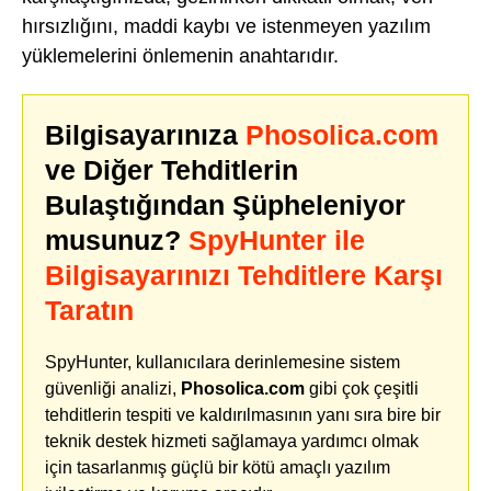
hırsızlığını, maddi kaybı ve istenmeyen yazılım
yüklemelerini önlemenin anahtarıdır.
Bilgisayarınıza
Phosolica.com
ve Diğer Tehditlerin
Bulaştığından Şüpheleniyor
musunuz?
SpyHunter ile
Bilgisayarınızı Tehditlere Karşı
Taratın
SpyHunter, kullanıcılara derinlemesine sistem
güvenliği analizi,
Phosolica.com
gibi çok çeşitli
tehditlerin tespiti ve kaldırılmasının yanı sıra bire bir
teknik destek hizmeti sağlamaya yardımcı olmak
için tasarlanmış güçlü bir kötü amaçlı yazılım