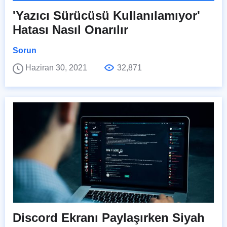
'Yazıcı Sürücüsü Kullanılamıyor'
Hatası Nasıl Onarılır
Sorun
Haziran 30, 2021
32,871
Discord Ekranı Paylaşırken Siyah