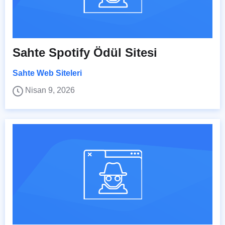
Sahte Spotify Ödül Sitesi
Sahte Web Siteleri
Nisan 9, 2026