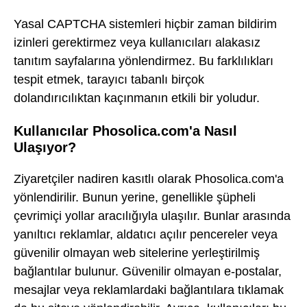
Yasal CAPTCHA sistemleri hiçbir zaman bildirim
izinleri gerektirmez veya kullanıcıları alakasız
tanıtım sayfalarına yönlendirmez. Bu farklılıkları
tespit etmek, tarayıcı tabanlı birçok
dolandırıcılıktan kaçınmanın etkili bir yoludur.
Kullanıcılar Phosolica.com'a Nasıl
Ulaşıyor?
Ziyaretçiler nadiren kasıtlı olarak Phosolica.com'a
yönlendirilir. Bunun yerine, genellikle şüpheli
çevrimiçi yollar aracılığıyla ulaşılır. Bunlar arasında
yanıltıcı reklamlar, aldatıcı açılır pencereler veya
güvenilir olmayan web sitelerine yerleştirilmiş
bağlantılar bulunur. Güvenilir olmayan e-postalar,
mesajlar veya reklamlardaki bağlantılara tıklamak