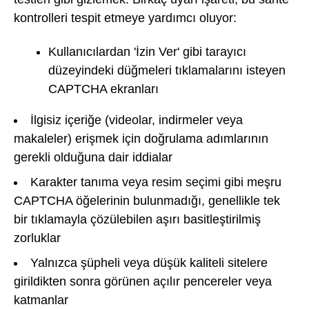
kontrolleri tespit etmeye yardımcı oluyor:
Kullanıcılardan 'İzin Ver' gibi tarayıcı
düzeyindeki düğmeleri tıklamalarını isteyen
CAPTCHA ekranları
İlgisiz içeriğe (videolar, indirmeler veya
makaleler) erişmek için doğrulama adımlarının
gerekli olduğuna dair iddialar
Karakter tanıma veya resim seçimi gibi meşru
CAPTCHA öğelerinin bulunmadığı, genellikle tek
bir tıklamayla çözülebilen aşırı basitleştirilmiş
zorluklar
Yalnızca şüpheli veya düşük kaliteli sitelere
girildikten sonra görünen açılır pencereler veya
katmanlar