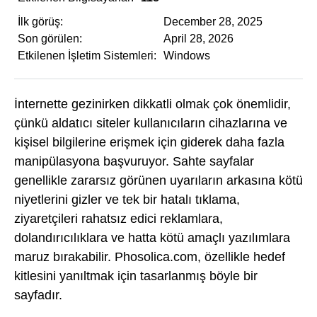
İlk görüş:
December 28, 2025
Son görülen:
April 28, 2026
Etkilenen İşletim Sistemleri:
Windows
İnternette gezinirken dikkatli olmak çok önemlidir,
çünkü aldatıcı siteler kullanıcıların cihazlarına ve
kişisel bilgilerine erişmek için giderek daha fazla
manipülasyona başvuruyor. Sahte sayfalar
genellikle zararsız görünen uyarıların arkasına kötü
niyetlerini gizler ve tek bir hatalı tıklama,
ziyaretçileri rahatsız edici reklamlara,
dolandırıcılıklara ve hatta kötü amaçlı yazılımlara
maruz bırakabilir. Phosolica.com, özellikle hedef
kitlesini yanıltmak için tasarlanmış böyle bir
sayfadır.