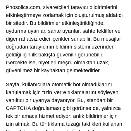
Phosolica.com, ziyaretçileri tarayıcı bildirimlerini
etkinleştirmeye zorlamak için oluşturulmuş aldatıcı
bir sitedir. Bu bildirimler etkinleştirildiğinde,
uydurma uyarılar, sahte uyarılar, sahte teklifler ve
diğer rahatsız edici içerikler sunabilir. Bu mesajlar
doğrudan tarayıcının bildirim sistemi üzerinden
geldiği için ilk bakışta güvenilir görünebilir.
Gerçekte ise, niyetleri meşru olmaktan uzak,
güvenilmez bir kaynaktan gelmektedirler.
Sayfa, kullanıcılara otomatik bot olmadıklarını
kanıtlamak için "İzin Ver"e tıklamalarını söyleyen
yanıltıcı bir uyarıya dayanıyor. Bu, standart bir
CAPTCHA doğrulaması gibi görünse de, yalnızca
tek bir amaca hizmet ediyor: anlık bildirimler için
izin almak. Bu tür tıklama tuzağı taktikleri kullanan