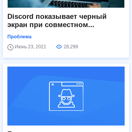
Discord показывает черный
экран при совместном...
Проблема
Июнь 23, 2021
28,299