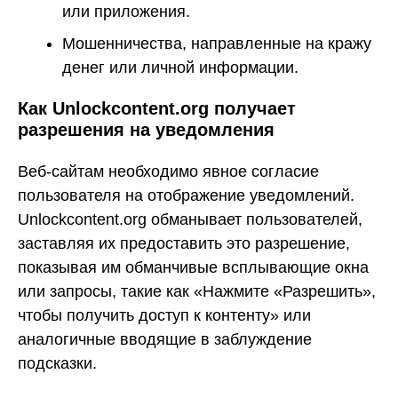
или приложения.
Мошенничества, направленные на кражу
денег или личной информации.
Как Unlockcontent.org получает
разрешения на уведомления
Веб-сайтам необходимо явное согласие
пользователя на отображение уведомлений.
Unlockcontent.org обманывает пользователей,
заставляя их предоставить это разрешение,
показывая им обманчивые всплывающие окна
или запросы, такие как «Нажмите «Разрешить»,
чтобы получить доступ к контенту» или
аналогичные вводящие в заблуждение
подсказки.