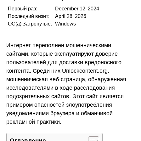
Первый раз:
December 12, 2024
Последний визит:
April 28, 2026
ОС(а) Затронутые:
Windows
Интернет переполнен мошенническими
сайтами, которые эксплуатируют доверие
пользователей для доставки вредоносного
контента. Среди них Unlockcontent.org,
мошенническая веб-страница, обнаруженная
исследователями в ходе расследования
подозрительных сайтов. Этот сайт является
примером опасностей злоупотребления
уведомлениями браузера и обманчивой
рекламной практики.
Оглавление