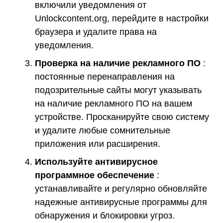
включили уведомления от
Unlockcontent.org, перейдите в настройки
браузера и удалите права на
уведомления.
Проверка на наличие рекламного ПО
:
постоянные перенаправления на
подозрительные сайты могут указывать
на наличие рекламного ПО на вашем
устройстве. Просканируйте свою систему
и удалите любые сомнительные
приложения или расширения.
Используйте антивирусное
программное обеспечение
:
устанавливайте и регулярно обновляйте
надежные антивирусные программы для
обнаружения и блокировки угроз.