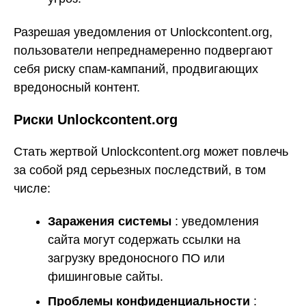
Разрешая уведомления от Unlockcontent.org,
пользователи непреднамеренно подвергают
себя риску спам-кампаний, продвигающих
вредоносный контент.
Риски Unlockcontent.org
Стать жертвой Unlockcontent.org может повлечь
за собой ряд серьезных последствий, в том
числе:
Заражения системы
: уведомления
сайта могут содержать ссылки на
загрузку вредоносного ПО или
фишинговые сайты.
Проблемы конфиденциальности
: