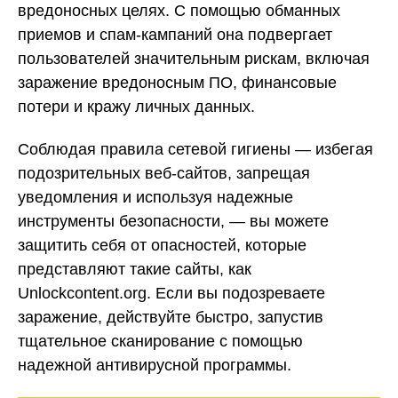
вредоносных целях. С помощью обманных
приемов и спам-кампаний она подвергает
пользователей значительным рискам, включая
заражение вредоносным ПО, финансовые
потери и кражу личных данных.
Соблюдая правила сетевой гигиены — избегая
подозрительных веб-сайтов, запрещая
уведомления и используя надежные
инструменты безопасности, — вы можете
защитить себя от опасностей, которые
представляют такие сайты, как
Unlockcontent.org. Если вы подозреваете
заражение, действуйте быстро, запустив
тщательное сканирование с помощью
надежной антивирусной программы.