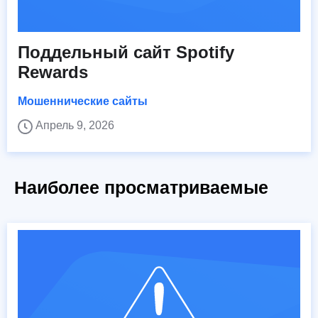
Поддельный сайт Spotify
Rewards
Мошеннические сайты
Апрель 9, 2026
Наиболее просматриваемые