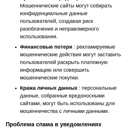
Мошеннические сайты могут собирать
конфиденциальные данные
пользователей, создавая риск
разоблачения и неправомерного
использования.
Финансовые потери
: рекламируемые
мошеннические действия могут заставить
пользователей раскрыть платежную
информацию или совершить
мошеннические покупки.
Кража личных данных
: персональные
данные, собранные вредоносными
сайтами, могут быть использованы для
мошенничества с личными данными.
Проблема спама в уведомлениях