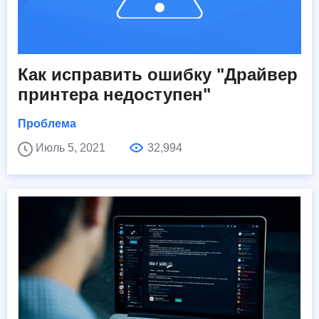
Как исправить ошибку "Драйвер
принтера недоступен"
Проблема
Июль 5, 2021
32,994