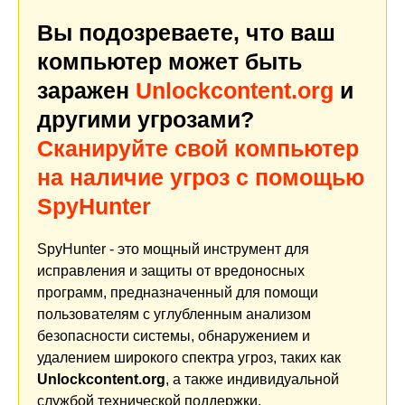
Вы подозреваете, что ваш
компьютер может быть
заражен
Unlockcontent.org
и
другими угрозами?
Сканируйте свой компьютер
на наличие угроз с помощью
SpyHunter
SpyHunter - это мощный инструмент для
исправления и защиты от вредоносных
программ, предназначенный для помощи
пользователям с углубленным анализом
безопасности системы, обнаружением и
удалением широкого спектра угроз, таких как
Unlockcontent.org
, а также индивидуальной
службой технической поддержки.