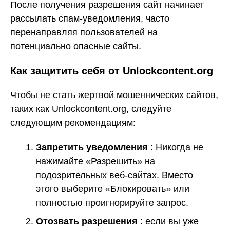
После получения разрешения сайт начинает
рассылать спам-уведомления, часто
перенаправляя пользователей на
потенциально опасные сайты.
Как защитить себя от Unlockcontent.org
Чтобы не стать жертвой мошеннических сайтов,
таких как Unlockcontent.org, следуйте
следующим рекомендациям:
Запретить уведомления
: Никогда не
нажимайте «Разрешить» на
подозрительных веб-сайтах. Вместо
этого выберите «Блокировать» или
полностью проигнорируйте запрос.
Отозвать разрешения
: если вы уже