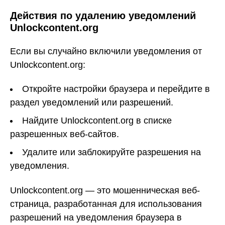
Действия по удалению уведомлений
Unlockcontent.org
Если вы случайно включили уведомления от
Unlockcontent.org:
Откройте настройки браузера и перейдите в
раздел уведомлений или разрешений.
Найдите Unlockcontent.org в списке
разрешенных веб-сайтов.
Удалите или заблокируйте разрешения на
уведомления.
Unlockcontent.org — это мошенническая веб-
страница, разработанная для использования
разрешений на уведомления браузера в