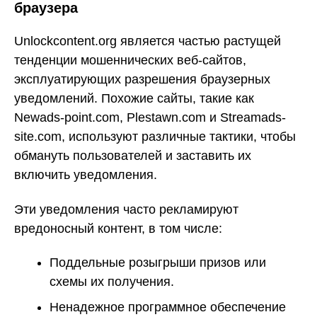
браузера
Unlockcontent.org является частью растущей
тенденции мошеннических веб-сайтов,
эксплуатирующих разрешения браузерных
уведомлений. Похожие сайты, такие как
Newads-point.com, Plestawn.com и Streamads-
site.com, используют различные тактики, чтобы
обмануть пользователей и заставить их
включить уведомления.
Эти уведомления часто рекламируют
вредоносный контент, в том числе:
Поддельные розыгрыши призов или
схемы их получения.
Ненадежное программное обеспечение