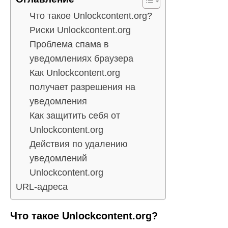
Что такое Unlockcontent.org?
Риски Unlockcontent.org
Проблема спама в
уведомлениях браузера
Как Unlockcontent.org
получает разрешения на
уведомления
Как защитить себя от
Unlockcontent.org
Действия по удалению
уведомлений
Unlockcontent.org
URL-адреса
Что такое Unlockcontent.org?