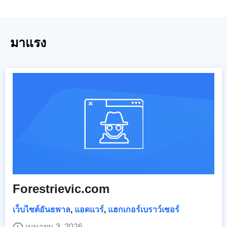
มาแรง
Forestrievic.com
เว็บไซต์อันธพาล
,
แอดแวร์
,
แฮกเกอร์เบราว์เซอร์
เมษายน 3, 2026