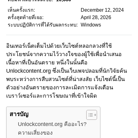
เห็นครั้งแรก:
December 12, 2024
ครั้งสุดท้ายที่เจอ:
April 28, 2026
ระบบปฏิบัติการที่ได้รับผลกระทบ:
Windows
อินเทอร์เน็ตเต็มไปด้วยเว็บไซต์หลอกลวงที่ใช้
ประโยชน์จากความไว้วางใจของผู้ใช้เพื่อนำเสนอ
เนื้อหาที่เป็นอันตราย หนึ่งในนั้นคือ
Unlockcontent.org ซึ่งเป็นเว็บเพจปลอมที่นักวิจัยค้น
พบระหว่างการสืบสวนไซต์ที่น่าสงสัย เว็บไซต์นี้เป็น
ตัวอย่างอันตรายของการละเมิดการแจ้งเตือน
เบราว์เซอร์และการโฆษณาที่เข้าใจผิด
สารบัญ
Unlockcontent.org คืออะไร?
ความเสี่ยงของ