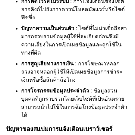
การติดไวรัสในระบบ
: การแจ้งเตือนของไซต์
อาจลิงก์ไปยังการดาวน์โหลดมัลแวร์หรือไซต์
ฟิชชิ่ง
ปัญหาความเป็นส่วนตัว
: ไซต์ที่ไม่น่าเชื่อถือสา
มารถรวบรวมข้อมูลผู้ใช้ที่ละเอียดอ่อนซึ่งมี
ความเสี่ยงในการเปิดเผยข้อมูลและถูกใช้ใน
ทางที่ผิด
การสูญเสียทางการเงิน
: การโฆษณาหลอก
ลวงอาจหลอกผู้ใช้ให้เปิดเผยข้อมูลการชำระ
เงินหรือซื้อสินค้าฉ้อโกง
การโจรกรรมข้อมูลประจำตัว
: ข้อมูลส่วน
บุคคลที่ถูกรวบรวมโดยเว็บไซต์ที่เป็นอันตราย
สามารถนำไปใช้ในการฉ้อโกงข้อมูลประจำตัว
ได้
ปัญหาของสแปมการแจ้งเตือนเบราว์เซอร์