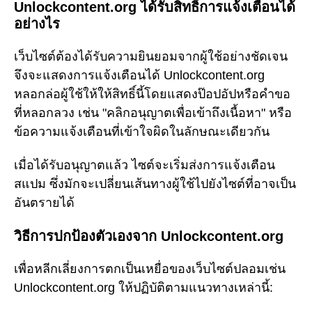
Unlockcontent.org ได้รับสิทธิ์การแจ้งเตือนได้
อย่างไร
เว็บไซต์ต้องได้รับความยินยอมจากผู้ใช้อย่างชัดเจน
จึงจะแสดงการแจ้งเตือนได้ Unlockcontent.org
หลอกล่อผู้ใช้ให้ให้สิทธิ์นี้โดยแสดงป๊อปอัปหรือคำขอ
ที่หลอกลวง เช่น "คลิกอนุญาตเพื่อเข้าถึงเนื้อหา" หรือ
ข้อความแจ้งเตือนที่เข้าใจผิดในลักษณะเดียวกัน
เมื่อได้รับอนุญาตแล้ว ไซต์จะเริ่มส่งการแจ้งเตือน
สแปม ซึ่งมักจะเปลี่ยนเส้นทางผู้ใช้ไปยังไซต์ที่อาจเป็น
อันตรายได้
วิธีการปกป้องตัวเองจาก Unlockcontent.org
เพื่อหลีกเลี่ยงการตกเป็นเหยื่อของเว็บไซต์ปลอมเช่น
Unlockcontent.org ให้ปฏิบัติตามแนวทางเหล่านี้: