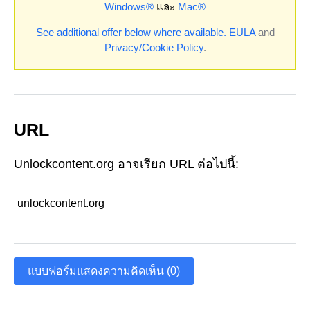
Windows®
และ
Mac®
See additional offer below where available.
EULA
and
Privacy/Cookie Policy
.
URL
Unlockcontent.org อาจเรียก URL ต่อไปนี้:
unlockcontent.org
แบบฟอร์มแสดงความคิดเห็น (0)