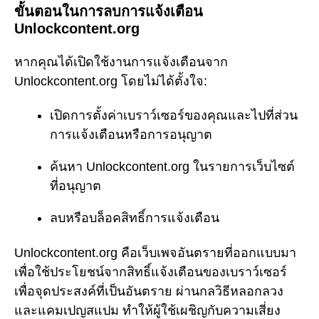
ขั้นตอนในการลบการแจ้งเตือน
Unlockcontent.org
หากคุณได้เปิดใช้งานการแจ้งเตือนจาก
Unlockcontent.org โดยไม่ได้ตั้งใจ:
เปิดการตั้งค่าเบราว์เซอร์ของคุณและไปที่ส่วน
การแจ้งเตือนหรือการอนุญาต
ค้นหา Unlockcontent.org ในรายการเว็บไซต์
ที่อนุญาต
ลบหรือบล็อคสิทธิ์การแจ้งเตือน
Unlockcontent.org คือเว็บเพจอันตรายที่ออกแบบมา
เพื่อใช้ประโยชน์จากสิทธิ์แจ้งเตือนของเบราว์เซอร์
เพื่อจุดประสงค์ที่เป็นอันตราย ผ่านกลวิธีหลอกลวง
และแคมเปญสแปม ทำให้ผู้ใช้เผชิญกับความเสี่ยง