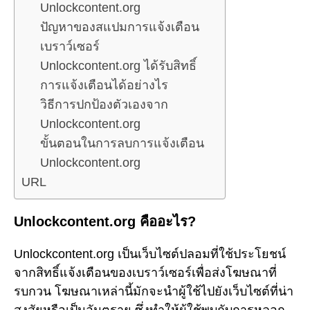
Unlockcontent.org
ปัญหาของสแปมการแจ้งเตือน
เบราว์เซอร์
Unlockcontent.org ได้รับสิทธิ์
การแจ้งเตือนได้อย่างไร
วิธีการปกป้องตัวเองจาก
Unlockcontent.org
ขั้นตอนในการลบการแจ้งเตือน
Unlockcontent.org
URL
Unlockcontent.org คืออะไร?
Unlockcontent.org เป็นเว็บไซต์ปลอมที่ใช้ประโยชน์
จากสิทธิ์แจ้งเตือนของเบราว์เซอร์เพื่อส่งโฆษณาที่
รบกวน โฆษณาเหล่านี้มักจะนำผู้ใช้ไปยังเว็บไซต์ที่น่า
สงสัยหรือเป็นอันตราย ซึ่งทำให้ผู้ใช้พบกับการหลอก