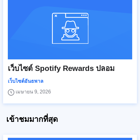
เว็บไซต์ Spotify Rewards ปลอม
เว็บไซต์อันธพาล
เมษายน 9, 2026
เข้าชมมากที่สุด