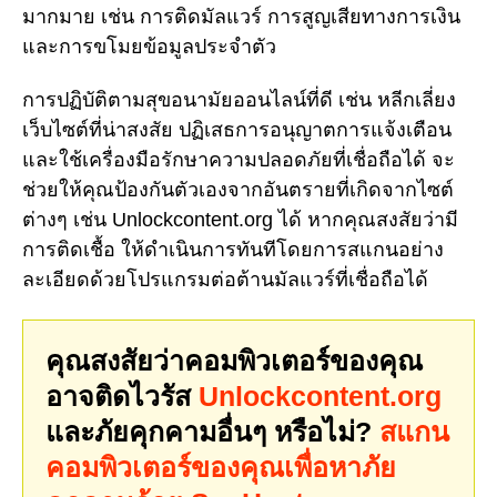
มากมาย เช่น การติดมัลแวร์ การสูญเสียทางการเงิน
และการขโมยข้อมูลประจำตัว
การปฏิบัติตามสุขอนามัยออนไลน์ที่ดี เช่น หลีกเลี่ยง
เว็บไซต์ที่น่าสงสัย ปฏิเสธการอนุญาตการแจ้งเตือน
และใช้เครื่องมือรักษาความปลอดภัยที่เชื่อถือได้ จะ
ช่วยให้คุณป้องกันตัวเองจากอันตรายที่เกิดจากไซต์
ต่างๆ เช่น Unlockcontent.org ได้ หากคุณสงสัยว่ามี
การติดเชื้อ ให้ดำเนินการทันทีโดยการสแกนอย่าง
ละเอียดด้วยโปรแกรมต่อต้านมัลแวร์ที่เชื่อถือได้
คุณสงสัยว่าคอมพิวเตอร์ของคุณ
อาจติดไวรัส
Unlockcontent.org
และภัยคุกคามอื่นๆ หรือไม่?
สแกน
คอมพิวเตอร์ของคุณเพื่อหาภัย