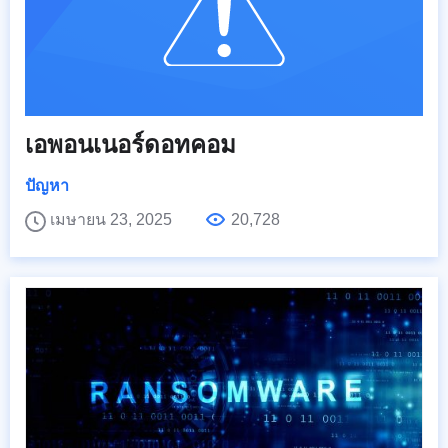
เอพอนเนอร์ดอทคอม
ปัญหา
เมษายน 23, 2025
20,728