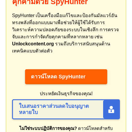
คุกคามด้วย SpyHunter
SpyHunter เป็นเครื่องมือแก้ไขและป้องกันมัลแวร์อัน
ทรงพลังที่ออกแบบมาเพื่อช่วยให้ผู้ใช้ได้รับการ
วิเคราะห์ความปลอดภัยของระบบในเชิงลึก การตรวจ
จับและการกำจัดภัยคุกคามที่หลากหลาย เช่น
Unlockcontent.org
รวมถึงบริการสนับสนุนด้าน
เทคนิคแบบตัวต่อตัว
ดาวน์โหลด SpyHunter
ประหยัดเงินธุรกิจของคุณ!
ใบเสนอราคาส่วนลดใบอนุญาต
หลายใบ
ไม่ใช่ระบบปฏิบัติการของคุณ?
ดาวน์โหลดสำหรับ