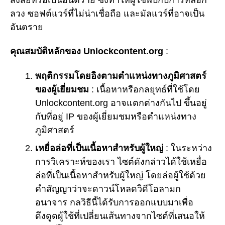
ลวง ซอฟต์แวร์ที่ไม่น่าเชื่อถือ และมัลแวร์ที่อาจเป็น
อันตราย
คุณสมบัติหลักของ Unlockcontent.org
:
พฤติกรรมโดยอิงตามตำแหน่งทางภูมิศาสตร์
ของผู้เยี่ยมชม
: เนื้อหาหรือกลยุทธ์ที่ใช้โดย
Unlockcontent.org อาจแตกต่างกันไป ขึ้นอยู่
กับที่อยู่ IP ของผู้เยี่ยมชมหรือตำแหน่งทาง
ภูมิศาสตร์
เหยื่อล่อที่เป็นเนื้อหาสำหรับผู้ใหญ่
: ในระหว่าง
การวิเคราะห์ของเรา ไซต์ดังกล่าวได้ใช้เหยื่อ
ล่อที่เป็นเนื้อหาสำหรับผู้ใหญ่ โดยล่อผู้ใช้ด้วย
คำสัญญาว่าจะดาวน์โหลดวิดีโอลามก
อนาจาร กลวิธีนี้ได้รับการออกแบบมาเพื่อ
ดึงดูดผู้ใช้ที่เปลี่ยนเส้นทางจากไซต์ที่เสนอให้