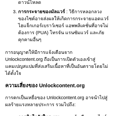
ดาวน์โหลด
การกระจายของมัลแวร์
: วิธีการหลอกลวง
ของไซต์อาจส่งผลให้เกิดการกระจายแอดแวร์
ไฮแจ็กเกอร์เบราว์เซอร์ แอพพลิเคชั่นที่อาจไม่
ต้องการ (PUA) โทรจัน แรนซัมแวร์ และภัย
คุกคามอื่นๆ
การอนุญาตให้มีการแจ้งเตือนจาก
Unlockcontent.org ถือเป็นการเปิดตัวเองเข้าสู่
แคมเปญสแปมที่ส่งเสริมเนื้อหาที่เป็นอันตรายโดยไม่
ได้ตั้งใจ
ความเสี่ยงของ Unlockcontent.org
การตกเป็นเหยื่อของ Unlockcontent.org อาจนำไปสู่
ผลร้ายแรงหลายประการ รวมไปถึง: