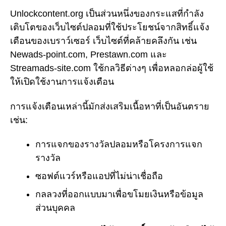
Unlockcontent.org เป็นส่วนหนึ่งของกระแสที่กำลัง
เติบโตของเว็บไซต์ปลอมที่ใช้ประโยชน์จากสิทธิ์แจ้ง
เตือนของเบราว์เซอร์ เว็บไซต์ที่คล้ายคลึงกัน เช่น
Newads-point.com, Prestawn.com และ
Streamads-site.com ใช้กลวิธีต่างๆ เพื่อหลอกล่อผู้ใช้
ให้เปิดใช้งานการแจ้งเตือน
การแจ้งเตือนเหล่านี้มักส่งเสริมเนื้อหาที่เป็นอันตราย
เช่น:
การแจกของรางวัลปลอมหรือโครงการแจก
รางวัล
ซอฟต์แวร์หรือแอปที่ไม่น่าเชื่อถือ
กลลวงที่ออกแบบมาเพื่อขโมยเงินหรือข้อมูล
ส่วนบุคคล