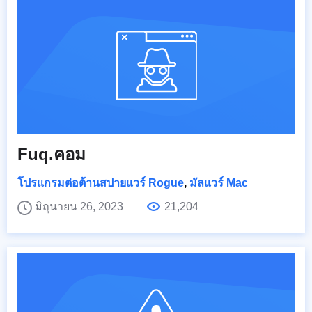
Fuq.คอม
โปรแกรมต่อต้านสปายแวร์ Rogue
,
มัลแวร์ Mac
มิถุนายน 26, 2023
21,204