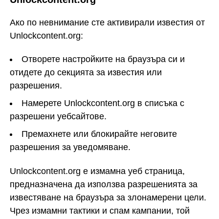
Ако по невнимание сте активирали известия от
Unlockcontent.org:
Отворете настройките на браузъра си и
отидете до секцията за известия или
разрешения.
Намерете Unlockcontent.org в списъка с
разрешени уебсайтове.
Премахнете или блокирайте неговите
разрешения за уведомяване.
Unlockcontent.org е измамна уеб страница,
предназначена да използва разрешенията за
известяване на браузъра за злонамерени цели.
Чрез измамни тактики и спам кампании, той