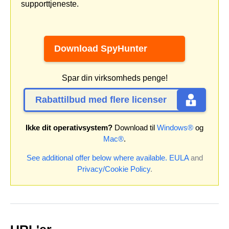
supporttjeneste.
Download SpyHunter
Spar din virksomheds penge!
Rabattilbud med flere licenser
Ikke dit operativsystem?
Download til
Windows®
og
Mac®
.
See additional offer below where available.
EULA
and
Privacy/Cookie Policy
.