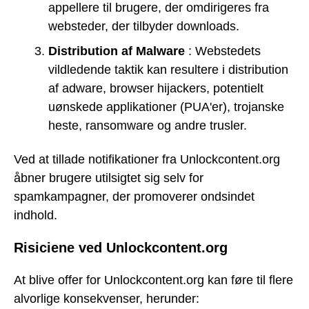
appellere til brugere, der omdirigeres fra
websteder, der tilbyder downloads.
Distribution af Malware
: Webstedets
vildledende taktik kan resultere i distribution
af adware, browser hijackers, potentielt
uønskede applikationer (PUA'er), trojanske
heste, ransomware og andre trusler.
Ved at tillade notifikationer fra Unlockcontent.org
åbner brugere utilsigtet sig selv for
spamkampagner, der promoverer ondsindet
indhold.
Risiciene ved Unlockcontent.org
At blive offer for Unlockcontent.org kan føre til flere
alvorlige konsekvenser, herunder: