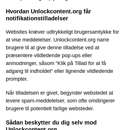
Hvordan Unlockcontent.org får
notifikationstilladelser
Websites kræver udtrykkeligt brugersamtykke for
at vise meddelelser. Unlockcontent.org narre
brugere til at give denne tilladelse ved at
præsentere vildledende pop-ups eller
anmodninger, såsom "Klik på Tillad for at få
adgang til indholdet" eller lignende vildledende
prompter.
Når tilladelsen er givet, begynder webstedet at
levere spam-meddelelser, som ofte omdirigerer
brugere til potentielt farlige websteder.
Sådan beskytter du dig selv mod
Unlockcontent.org