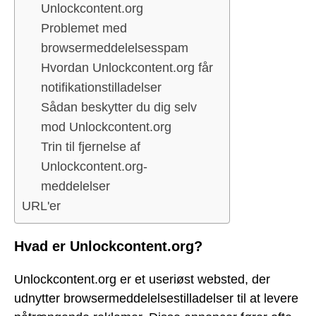
Unlockcontent.org
Problemet med
browsermeddelelsesspam
Hvordan Unlockcontent.org får
notifikationstilladelser
Sådan beskytter du dig selv
mod Unlockcontent.org
Trin til fjernelse af
Unlockcontent.org-
meddelelser
URL'er
Hvad er Unlockcontent.org?
Unlockcontent.org er et useriøst websted, der
udnytter browsermeddelelsestilladelser til at levere