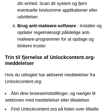
din enhed. Scan dit system og fjern
eventuelle tvivlsomme applikationer eller
udvidelser.
Brug anti-malware-software
: Installer og
opdater regelmæssigt pålidelige anti-
malware-programmer for at opdage og
blokere trusler.
Trin til fjernelse af Unlockcontent.org-
meddelelser
Hvis du utilsigtet har aktiveret meddelelser fra
Unlockcontent.org:
Åbn dine browserindstillinger, og naviger til
sektionen med meddelelser eller tilladelser.
Find Unlockcontent.org på listen over tilladte