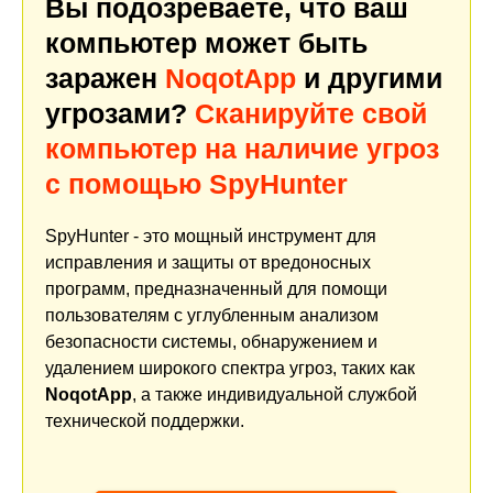
Вы подозреваете, что ваш
компьютер может быть
заражен
NoqotApp
и другими
угрозами?
Сканируйте свой
компьютер на наличие угроз
с помощью SpyHunter
SpyHunter - это мощный инструмент для
исправления и защиты от вредоносных
программ, предназначенный для помощи
пользователям с углубленным анализом
безопасности системы, обнаружением и
удалением широкого спектра угроз, таких как
NoqotApp
, а также индивидуальной службой
технической поддержки.