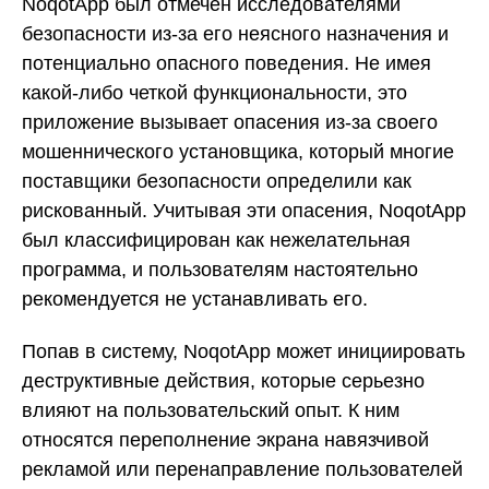
NoqotApp был отмечен исследователями
безопасности из-за его неясного назначения и
потенциально опасного поведения. Не имея
какой-либо четкой функциональности, это
приложение вызывает опасения из-за своего
мошеннического установщика, который многие
поставщики безопасности определили как
рискованный. Учитывая эти опасения, NoqotApp
был классифицирован как нежелательная
программа, и пользователям настоятельно
рекомендуется не устанавливать его.
Попав в систему, NoqotApp может инициировать
деструктивные действия, которые серьезно
влияют на пользовательский опыт. К ним
относятся переполнение экрана навязчивой
рекламой или перенаправление пользователей