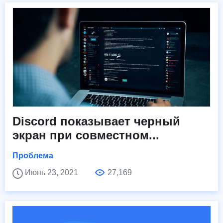
Discord показывает черный
экран при совместном...
Проблема
Июнь 23, 2021
27,169