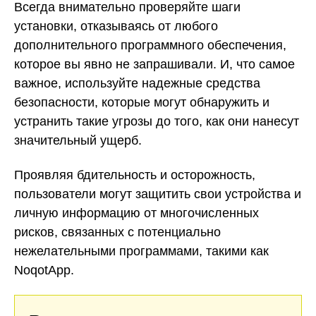
Всегда внимательно проверяйте шаги
установки, отказываясь от любого
дополнительного программного обеспечения,
которое вы явно не запрашивали. И, что самое
важное, используйте надежные средства
безопасности, которые могут обнаружить и
устранить такие угрозы до того, как они нанесут
значительный ущерб.
Проявляя бдительность и осторожность,
пользователи могут защитить свои устройства и
личную информацию от многочисленных
рисков, связанных с потенциально
нежелательными программами, такими как
NoqotApp.