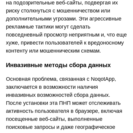
на подозрительные веб-сайты, подвергая их
риску столкнуться с мошенничеством или
дополнительными угрозами. Эти агрессивные
рекламные тактики могут сделать
повседневный просмотр неприятным и, что еще
хуже, привести пользователей к вредоносному
контенту или мошенническим схемам.
Инвазивные методы сбора данных
Основная проблема, связанная с NoqotApp,
заключается в возможности наличия
инвазивных возможностей сбора данных.
После установки эта ПНП может отслеживать
активность пользователя в браузере, включая
посещенные веб-сайты, выполненные
поисковые запросы и даже географическое