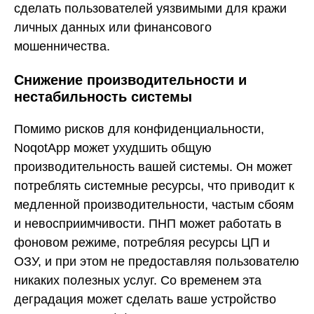
сделать пользователей уязвимыми для кражи
личных данных или финансового
мошенничества.
Снижение производительности и
нестабильность системы
Помимо рисков для конфиденциальности,
NoqotApp может ухудшить общую
производительность вашей системы. Он может
потреблять системные ресурсы, что приводит к
медленной производительности, частым сбоям
и невосприимчивости. ПНП может работать в
фоновом режиме, потребляя ресурсы ЦП и
ОЗУ, и при этом не предоставляя пользователю
никаких полезных услуг. Со временем эта
деградация может сделать ваше устройство