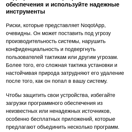
обеспечения и используйте надежные
инструменты
Риски, которые представляет NoqotApp,
очевидны. Он может поставить под угрозу
производительность системы, нарушить
конфиденциальность и подвергнуть
пользователей тактикам или другим угрозам.
Более того, его сложная тактика установки и
настойчивая природа затрудняют его удаление
после того, как он попал в вашу систему.
Чтобы защитить свои устройства, избегайте
загрузки программного обеспечения из
неизвестных или ненадежных источников,
особенно бесплатных приложений, которые
предлагают объединить несколько программ.