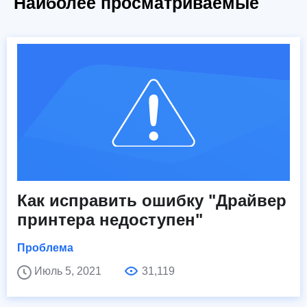
Наиболее просматриваемые
Как исправить ошибку "Драйвер
принтера недоступен"
Проблема
Июль 5, 2021
31,119