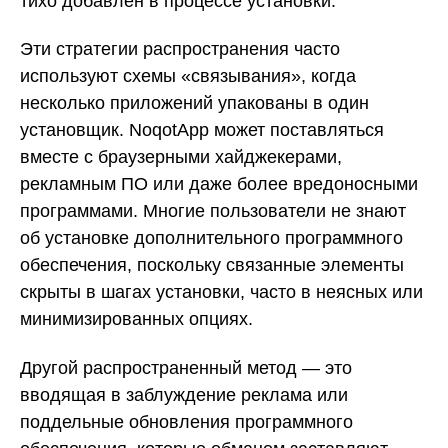
тихо добавлен в процессе установки.
Эти стратегии распространения часто
используют схемы «связывания», когда
несколько приложений упакованы в один
установщик. NoqotApp может поставляться
вместе с браузерными хайджекерами,
рекламным ПО или даже более вредоносными
программами. Многие пользователи не знают
об установке дополнительного программного
обеспечения, поскольку связанные элементы
скрыты в шагах установки, часто в неясных или
минимизированных опциях.
Другой распространенный метод — это
вводящая в заблуждение реклама или
поддельные обновления программного