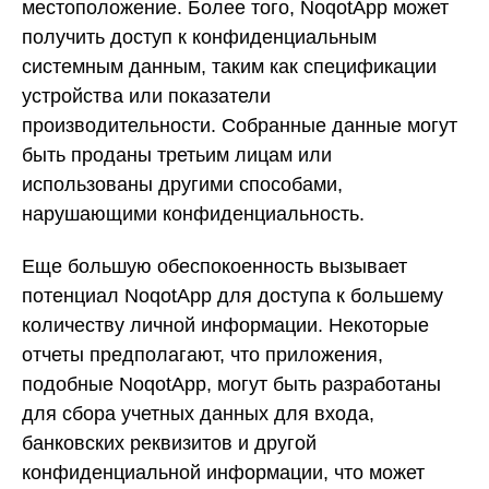
местоположение. Более того, NoqotApp может
получить доступ к конфиденциальным
системным данным, таким как спецификации
устройства или показатели
производительности. Собранные данные могут
быть проданы третьим лицам или
использованы другими способами,
нарушающими конфиденциальность.
Еще большую обеспокоенность вызывает
потенциал NoqotApp для доступа к большему
количеству личной информации. Некоторые
отчеты предполагают, что приложения,
подобные NoqotApp, могут быть разработаны
для сбора учетных данных для входа,
банковских реквизитов и другой
конфиденциальной информации, что может