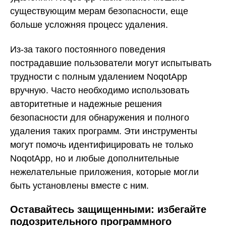
существующим мерам безопасности, еще
больше усложняя процесс удаления.
Из-за такого постоянного поведения
пострадавшие пользователи могут испытывать
трудности с полным удалением NoqotApp
вручную. Часто необходимо использовать
авторитетные и надежные решения
безопасности для обнаружения и полного
удаления таких программ. Эти инструменты
могут помочь идентифицировать не только
NoqotApp, но и любые дополнительные
нежелательные приложения, которые могли
быть установлены вместе с ним.
Оставайтесь защищенными: избегайте
подозрительного программного