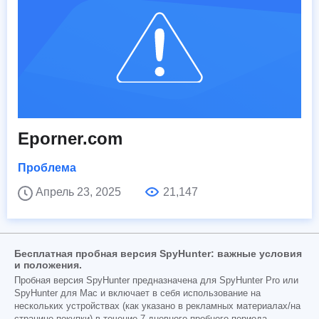
Eporner.com
Проблема
Апрель 23, 2025
21,147
Бесплатная пробная версия SpyHunter: важные условия
и положения.
Пробная версия SpyHunter предназначена для SpyHunter Pro или
SpyHunter для Mac и включает в себя использование на
нескольких устройствах (как указано в рекламных материалах/на
странице покупки) в течение 7-дневного пробного периода,