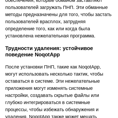
обеспечения, которые обманом заставляют
пользователей загружать ПНП. Эти обманные
методы предназначены для того, чтобы застать
пользователей врасплох, затрудняя
определение того, как или когда была
установлена нежелательная программа.
Трудности удаления: устойчивое
поведение NoqotApp
После установки ПНП, такие как NoqotApp,
могут использовать несколько тактик, чтобы
оставаться в системе. Эти нежелательные
приложения могут изменять системные
настройки, создавать скрытые файлы или
глубоко интегрироваться в системные
процессы, чтобы избежать обнаружения и
удаления. NoqotApp также может мешать