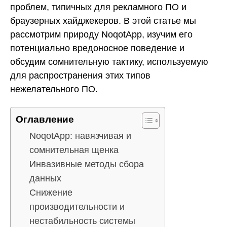
проблем, типичных для рекламного ПО и
браузерных хайджекеров. В этой статье мы
рассмотрим природу NoqotApp, изучим его
потенциально вредоносное поведение и
обсудим сомнительную тактику, используемую
для распространения этих типов
нежелательного ПО.
Оглавление
NoqotApp: навязчивая и
сомнительная щенка
Инвазивные методы сбора
данных
Снижение
производительности и
нестабильность системы