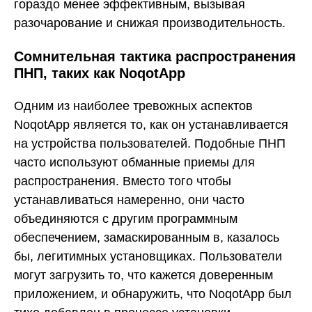
гораздо менее эффективным, вызывая
разочарование и снижая производительность.
Сомнительная тактика распространения
ПНП, таких как NoqotApp
Одним из наиболее тревожных аспектов
NoqotApp является то, как он устанавливается
на устройства пользователей. Подобные ПНП
часто используют обманные приемы для
распространения. Вместо того чтобы
устанавливаться намеренно, они часто
объединяются с другим программным
обеспечением, замаскированным в, казалось
бы, легитимных установщиках. Пользователи
могут загрузить то, что кажется доверенным
приложением, и обнаружить, что NoqotApp был