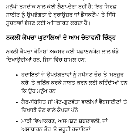
ਮਨੁੱਖੀ ਤਸਦੀਕ ਨਾਲ ਕੋਈ ਲੈਣਾ-ਦੇਣਾ ਨਹੀਂ ਹੈ; ਇਹ ਸਿਰਫ਼
ਸਾਈਟ ਨੂੰ ਉਪਭੋਗਤਾ ਦੇ ਬ੍ਰਾਊਜ਼ਰ ਜਾਂ ਡੈਸਕਟੌਪ 'ਤੇ ਸਿੱਧੇ
ਸੂਚਨਾਵਾਂ ਭੇਜਣ ਲਈ ਅਧਿਕਾਰਤ ਕਰਦਾ ਹੈ।
ਨਕਲੀ ਕੈਪਚਾ ਘੁਟਾਲਿਆਂ ਦੇ ਆਮ ਚੇਤਾਵਨੀ ਚਿੰਨ੍ਹ
ਨਕਲੀ ਕੈਪਚਾ ਕੋਸ਼ਿਸ਼ਾਂ ਅਕਸਰ ਕਈ ਪਛਾਣਨਯੋਗ ਲਾਲ ਝੰਡੇ
ਦਿਖਾਉਂਦੀਆਂ ਹਨ, ਜਿਸ ਵਿੱਚ ਸ਼ਾਮਲ ਹਨ:
ਹਦਾਇਤਾਂ ਜੋ ਉਪਭੋਗਤਾਵਾਂ ਨੂੰ ਸਪੱਸ਼ਟ ਤੌਰ 'ਤੇ 'ਮਨਜ਼ੂਰ
ਕਰੋ' 'ਤੇ ਕਲਿੱਕ ਕਰਕੇ ਸਾਬਤ ਕਰਨ ਲਈ ਕਹਿੰਦੀਆਂ ਹਨ
ਕਿ ਉਹ ਮਨੁੱਖ ਹਨ
ਗੈਰ-ਸੰਬੰਧਿਤ ਜਾਂ ਘੱਟ-ਗੁਣਵੱਤਾ ਵਾਲੀਆਂ ਵੈੱਬਸਾਈਟਾਂ 'ਤੇ
ਦਿਖਾਈ ਦੇਣ ਵਾਲੇ ਕੈਪਚਾ ਪੰਨੇ
ਮਾੜੀ ਵਿਆਕਰਣ, ਅਸਪਸ਼ਟ ਸ਼ਬਦਾਵਲੀ, ਜਾਂ
ਅਸਾਧਾਰਨ ਤੌਰ 'ਤੇ ਜ਼ਰੂਰੀ ਹਦਾਇਤਾਂ