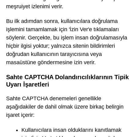
meşruiyet izlenimi verir.
Bu ilk adımdan sonra, kullanıcılara doğrulama
işlemini tamamlamak için 'İzin Ver'e tıklamaları
söylenir. Gerçekte, bu işlem insan doğrulamasıyla
hiçbir ilgisi yoktur; yalnızca sitenin bildirimleri
doğrudan kullanıcının tarayıcısına veya
masaüstüne göndermesine izin verir.
Sahte CAPTCHA Dolandırıcılıklarının Tipik
Uyarı İşaretleri
Sahte CAPTCHA denemeleri genellikle
aşağıdakiler de dahil olmak üzere birkaç belirgin
işaret içerir:
Kullanıcılara insan olduklarını kanıtlamak