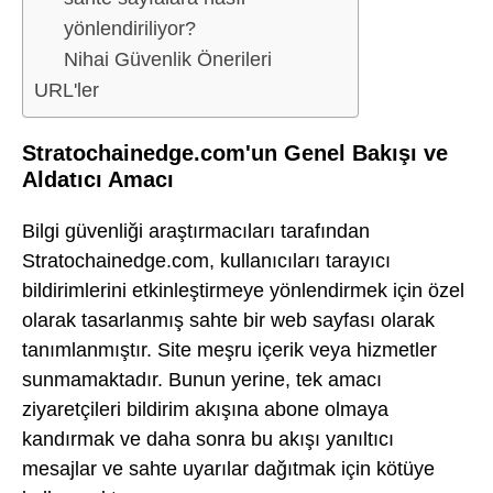
yönlendiriliyor?
Nihai Güvenlik Önerileri
URL'ler
Stratochainedge.com'un Genel Bakışı ve
Aldatıcı Amacı
Bilgi güvenliği araştırmacıları tarafından
Stratochainedge.com, kullanıcıları tarayıcı
bildirimlerini etkinleştirmeye yönlendirmek için özel
olarak tasarlanmış sahte bir web sayfası olarak
tanımlanmıştır. Site meşru içerik veya hizmetler
sunmamaktadır. Bunun yerine, tek amacı
ziyaretçileri bildirim akışına abone olmaya
kandırmak ve daha sonra bu akışı yanıltıcı
mesajlar ve sahte uyarılar dağıtmak için kötüye