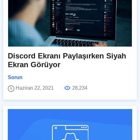
Discord Ekranı Paylaşırken Siyah
Ekran Görüyor
Sorun
Haziran 22, 2021
28,234