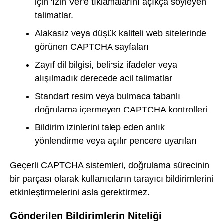
için 'İzin Ver'e tıklamalarını açıkça söyleyen
talimatlar.
Alakasız veya düşük kaliteli web sitelerinde
görünen CAPTCHA sayfaları
Zayıf dil bilgisi, belirsiz ifadeler veya
alışılmadık derecede acil talimatlar
Standart resim veya bulmaca tabanlı
doğrulama içermeyen CAPTCHA kontrolleri.
Bildirim izinlerini talep eden anlık
yönlendirme veya açılır pencere uyarıları
Geçerli CAPTCHA sistemleri, doğrulama sürecinin
bir parçası olarak kullanıcıların tarayıcı bildirimlerini
etkinleştirmelerini asla gerektirmez.
Gönderilen Bildirimlerin Niteliği