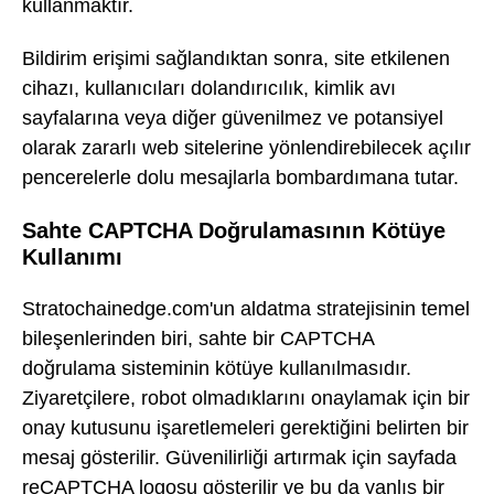
kullanmaktır.
Bildirim erişimi sağlandıktan sonra, site etkilenen
cihazı, kullanıcıları dolandırıcılık, kimlik avı
sayfalarına veya diğer güvenilmez ve potansiyel
olarak zararlı web sitelerine yönlendirebilecek açılır
pencerelerle dolu mesajlarla bombardımana tutar.
Sahte CAPTCHA Doğrulamasının Kötüye
Kullanımı
Stratochainedge.com'un aldatma stratejisinin temel
bileşenlerinden biri, sahte bir CAPTCHA
doğrulama sisteminin kötüye kullanılmasıdır.
Ziyaretçilere, robot olmadıklarını onaylamak için bir
onay kutusunu işaretlemeleri gerektiğini belirten bir
mesaj gösterilir. Güvenilirliği artırmak için sayfada
reCAPTCHA logosu gösterilir ve bu da yanlış bir