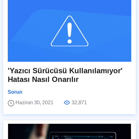
'Yazıcı Sürücüsü Kullanılamıyor'
Hatası Nasıl Onarılır
Sorun
Haziran 30, 2021
32,871