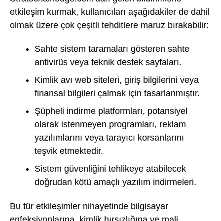
etkileşim kurmak, kullanıcıları aşağıdakiler de dahil
olmak üzere çok çeşitli tehditlere maruz bırakabilir:
Sahte sistem taramaları gösteren sahte
antivirüs veya teknik destek sayfaları.
Kimlik avı web siteleri, giriş bilgilerini veya
finansal bilgileri çalmak için tasarlanmıştır.
Şüpheli indirme platformları, potansiyel
olarak istenmeyen programları, reklam
yazılımlarını veya tarayıcı korsanlarını
teşvik etmektedir.
Sistem güvenliğini tehlikeye atabilecek
doğrudan kötü amaçlı yazılım indirmeleri.
Bu tür etkileşimler nihayetinde bilgisayar
enfeksiyonlarına, kimlik hırsızlığına ve mali