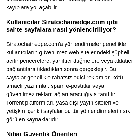
kayıplara yol açabilir.
Kullanıcılar Stratochainedge.com gibi
sahte sayfalara nasıl yönlendiriliyor?
Stratochainedge.com'a yönlendirmeler genellikle
kullanıcıların güvenilmez web sitelerindeki şüpheli
açılır pencerelere, yanıltıcı düğmelere veya aldatıcı
bağlantılara tıkladıktan sonra gerçekleşir. Bu
sayfalar genellikle rahatsız edici reklamlar, kötü
amaçlı yazılımlar, spam e-postalar veya
güvenilmez reklam ağları aracılığıyla tanıtılır.
Torrent platformları, yasa dışı yayın siteleri ve
yetişkin içerikli sayfalar bu tür yönlendirmelerin sık
görülen kaynaklarıdır.
Nihai Güvenlik Önerileri