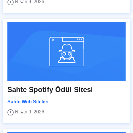
Nisan 9, 2026
Sahte Spotify Ödül Sitesi
Sahte Web Siteleri
Nisan 9, 2026