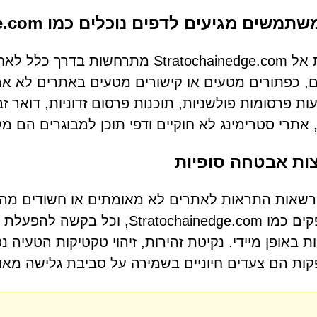
משים מגיעים לדפים נוכלים כמו Stratochainedge.com
הפניות אל Stratochainedge.com מתר
, כפתורים מטעים או קישורים מטעים באתרים לא אמ
ת פרסומות פולשניות, תוכנות פרסום זדוניות, דואר 
 אתרי סטרימינג לא חוקיים ודפי תוכן למבוגרים הם מ
ות אבטחה סופיות
שאות התראות לאתרים לא מאומתים או חשודים מהווה
מפוקפקים כמו tratochainedge.com
ת באופן מיידי. נקיטת זהירות, זיהוי טקטיקות הטעיה
ות הם צעדים חיוניים בשמירה על סביבת גלישה מא