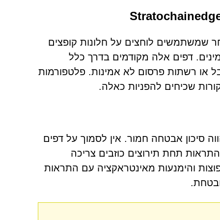
חשות בדרך כלל לאחר שמשתמשים לוחצים על חלונות קופצים
ינים. דפים אלה מקודמים בדרך כלל
זבל או רשתות פרסום לא אמינות. פלטפורמות
קורות שכיחים להפניות כאלה.
 סיכון אבטחה חמור. אין לסמוך על דפים
S, וכל בקשה להפעלת התראות תחת תירוצים כוזבים צריכה
 נפוצות והימנעות מאינטראקציה עם התראות
ובטחת.