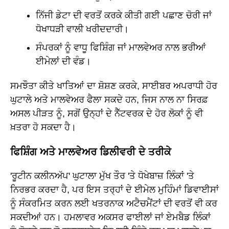
ਨਿੱਜੀ ਡੇਟਾ ਦੀ ਵਰਤੋਂ ਕਰਕੇ ਕੀਤੀ ਗਈ ਪਛਾਣ ਚੋਰੀ ਜਾਂ
ਧੋਖਾਧੜੀ ਵਾਲੀ ਖਰੀਦਦਾਰੀ।
ਸੰਪਰਕਾਂ ਨੂੰ ਵਾਧੂ ਫਿਸ਼ਿੰਗ ਜਾਂ ਮਾਲਵੇਅਰ ਨਾਲ ਭਰੀਆਂ
ਈਮੇਲਾਂ ਦੀ ਵੰਡ।
ਸਮਝੌਤਾ ਕੀਤੇ ਖਾਤਿਆਂ ਦਾ ਸ਼ੋਸ਼ਣ ਕਰਕੇ, ਸਾਈਬਰ ਅਪਰਾਧੀ ਹੋਰ
ਘੁਟਾਲੇ ਅਤੇ ਮਾਲਵੇਅਰ ਫੈਲਾ ਸਕਦੇ ਹਨ, ਜਿਸ ਨਾਲ ਨਾ ਸਿਰਫ਼
ਅਸਲ ਪੀੜਤ ਨੂੰ, ਸਗੋਂ ਉਨ੍ਹਾਂ ਦੇ ਨੈੱਟਵਰਕ ਦੇ ਹੋਰ ਲੋਕਾਂ ਨੂੰ ਵੀ
ਖ਼ਤਰਾ ਹੋ ਸਕਦਾ ਹੈ।
ਫਿਸ਼ਿੰਗ ਅਤੇ ਮਾਲਵੇਅਰ ਡਿਲੀਵਰੀ ਦੇ ਤਰੀਕੇ
'ਰੂਟੀਨ ਕਲੀਨਅੱਪ' ਘੁਟਾਲਾ ਮੁੱਖ ਤੌਰ 'ਤੇ ਧੋਖੇਬਾਜ਼ ਲਿੰਕਾਂ 'ਤੇ
ਨਿਰਭਰ ਕਰਦਾ ਹੈ, ਪਰ ਇਸ ਤਰ੍ਹਾਂ ਦੇ ਈਮੇਲ ਮੁਹਿੰਮਾਂ ਡਿਵਾਈਸਾਂ
ਨੂੰ ਸੰਕਰਮਿਤ ਕਰਨ ਲਈ ਖਤਰਨਾਕ ਅਟੈਚਮੈਂਟਾਂ ਦੀ ਵਰਤੋਂ ਵੀ ਕਰ
ਸਕਦੀਆਂ ਹਨ। ਹਮਲਾਵਰ ਅਕਸਰ ਫਾਈਲਾਂ ਜਾਂ ਏਮਬੈਡ ਲਿੰਕਾਂ