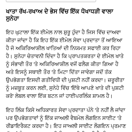
ਖਾਤਾ ਰੱਖ-ਰਖਾਅ ਦੇ ਭੇਸ ਵਿੱਚ ਇੱਕ ਧੋਖਾਧੜੀ ਵਾਲਾ
ਸੁਨੇਹਾ
ਇਹ ਘੁਟਾਲਾ ਇੱਕ ਈਮੇਲ ਨਾਲ ਸ਼ੁਰੂ ਹੁੰਦਾ ਹੈ ਜਿਸ ਵਿੱਚ ਦਾਅਵਾ
ਕੀਤਾ ਜਾਂਦਾ ਹੈ ਕਿ ਇਹ ਇੱਕ ਈਮੇਲ ਸੇਵਾ ਪ੍ਰਦਾਤਾ ਤੋਂ ਆਇਆ
ਹੈ ਜੋ ਅਕਿਰਿਆਸ਼ੀਲ ਖਾਤਿਆਂ ਦੀ ਨਿਯਮਤ ਸਫਾਈ ਕਰ ਰਿਹਾ
ਹੈ। ਸੁਨੇਹਾ ਚੇਤਾਵਨੀ ਦਿੰਦਾ ਹੈ ਕਿ ਪ੍ਰਾਪਤਕਰਤਾ ਦੇ ਈਮੇਲ ਖਾਤੇ
ਨੂੰ ਸੰਭਾਵੀ ਤੌਰ 'ਤੇ ਅਕਿਰਿਆਸ਼ੀਲ ਵਜੋਂ ਫਲੈਗ ਕੀਤਾ ਗਿਆ ਹੈ
ਅਤੇ ਇਸਨੂੰ ਸਥਾਈ ਤੌਰ 'ਤੇ ਮਿਟਾ ਦਿੱਤਾ ਜਾਵੇਗਾ ਜਦੋਂ ਤੱਕ
ਉਪਭੋਗਤਾ ਇਸਦੀ ਗਤੀਵਿਧੀ ਦੀ ਪੁਸ਼ਟੀ ਨਹੀਂ ਕਰਦਾ। ਜ਼ਰੂਰੀਤਾ
ਨੂੰ ਮਜ਼ਬੂਤ ਕਰਨ ਲਈ, ਸੁਨੇਹੇ ਵਿੱਚ 'ਇੱਥੇ ਆਪਣੇ ਖਾਤੇ ਦੀ ਪੁਸ਼ਟੀ
ਕਰੋ' ਲੇਬਲ ਵਾਲਾ ਇੱਕ ਬਟਨ ਜਾਂ ਹਾਈਪਰਲਿੰਕ ਸ਼ਾਮਲ ਹੈ।
ਇਹ ਲਿੰਕ ਕਿਸੇ ਅਧਿਕਾਰਤ ਸੇਵਾ ਪ੍ਰਦਾਤਾ ਪੰਨੇ 'ਤੇ ਨਹੀਂ ਲੈ ਜਾਂਦਾ
ਪਰ ਉਪਭੋਗਤਾਵਾਂ ਨੂੰ ਇੱਕ ਜਾਅਲੀ ਵੈਬਮੇਲ ਲੌਗਇਨ ਸਾਈਟ 'ਤੇ
ਰੀਡਾਇਰੈਕਟ ਕਰਦਾ ਹੈ। ਇਹ ਜਾਅਲੀ ਸਾਈਟ ਲੌਗਇਨ ਪ੍ਰਮਾਣ