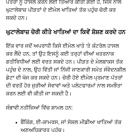
ਪੱਤਰਾਂ ਨੂੰ ਹਾਸਲ ਕਰਨ ਲਈ ਤਿਆਰ ਕੀਤੀ ਗਈ ਹੈ, ਜਿਸ ਨਾਲ
ਘੁਟਾਲੇਬਾਜ਼ ਪੀੜਤਾਂ ਦੇ ਈਮੇਲ ਖਾਤਿਆਂ ਤੱਕ ਪਹੁੰਚ ਚੋਰੀ ਕਰ
ਸਕਦੇ ਹਨ।
ਘੁਟਾਲੇਬਾਜ਼ ਚੋਰੀ ਕੀਤੇ ਖਾਤਿਆਂ ਦਾ ਕਿਵੇਂ ਸ਼ੋਸ਼ਣ ਕਰਦੇ ਹਨ
ਇੱਕ ਵਾਰ ਜਦੋਂ ਅਪਰਾਧੀ ਕਿਸੇ ਈਮੇਲ ਖਾਤੇ 'ਤੇ ਕੰਟਰੋਲ ਹਾਸਲ
ਕਰ ਲੈਂਦੇ ਹਨ, ਤਾਂ ਉਹ ਇਸਨੂੰ ਕਈ ਤਰ੍ਹਾਂ ਦੀਆਂ ਖਤਰਨਾਕ
ਗਤੀਵਿਧੀਆਂ ਲਈ ਵਰਤ ਸਕਦੇ ਹਨ। ਪੀੜਤ ਦੇ ਮੇਲਬਾਕਸ ਤੱਕ
ਪਹੁੰਚ ਦੇ ਨਾਲ, ਉਹ ਵਿੱਤੀ ਜਾਂ ਨਿੱਜੀ ਜਾਣਕਾਰੀ ਸਮੇਤ ਸੰਵੇਦਨਸ਼ੀਲ
ਡੇਟਾ ਦੀ ਖੋਜ ਕਰ ਸਕਦੇ ਹਨ। ਚੋਰੀ ਹੋਏ ਈਮੇਲ ਪ੍ਰਮਾਣ ਪੱਤਰਾਂ
ਦੀ ਵਰਤੋਂ ਹੋਰ ਜੁੜੀਆਂ ਸੇਵਾਵਾਂ ਅਤੇ ਪਲੇਟਫਾਰਮਾਂ ਨਾਲ ਸਮਝੌਤਾ
ਕਰਨ ਲਈ ਵੀ ਕੀਤੀ ਜਾ ਸਕਦੀ ਹੈ।
ਸੰਭਾਵੀ ਨਤੀਜਿਆਂ ਵਿੱਚ ਸ਼ਾਮਲ ਹਨ:
ਬੈਂਕਿੰਗ, ਈ-ਕਾਮਰਸ, ਜਾਂ ਸੋਸ਼ਲ ਮੀਡੀਆ ਖਾਤਿਆਂ ਤੱਕ
ਅਣਅਧਿਕਾਰਤ ਪਹੁੰਚ।