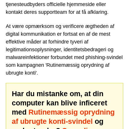
tjenesteudbyders officielle hjemmeside eller
kontakt deres supportteam for at få afklaring.
At være opmærksom og verificere ægtheden af
digital kommunikation er fortsat en af de mest
effektive måder at forhindre tyveri af
legitimationsoplysninger, identitetsbedrageri og
malwareinfektioner forbundet med phishing-svindel
som kampagnen 'Rutinemæssig oprydning af
ubrugte konti'.
Har du mistanke om, at din
computer kan blive inficeret
med
Rutinemæssig oprydning
af ubrugte konti-svindel
og