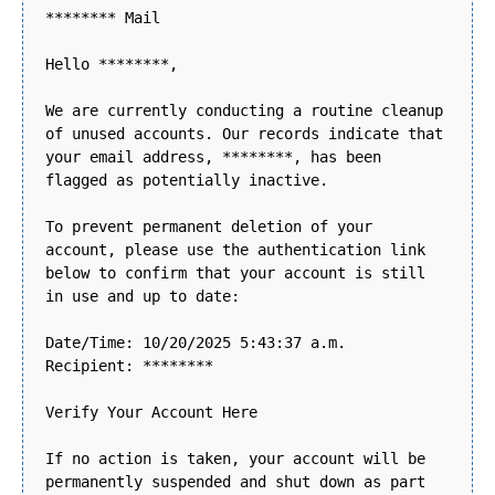
******** Mail
Hello ********,
We are currently conducting a routine cleanup
of unused accounts. Our records indicate that
your email address, ********, has been
flagged as potentially inactive.
To prevent permanent deletion of your
account, please use the authentication link
below to confirm that your account is still
in use and up to date:
Date/Time: 10/20/2025 5:43:37 a.m.
Recipient: ********
Verify Your Account Here
If no action is taken, your account will be
permanently suspended and shut down as part