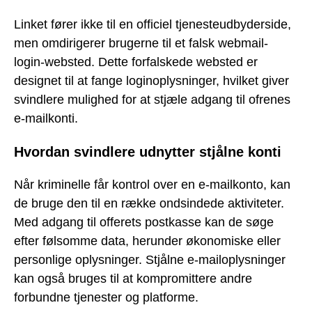
Linket fører ikke til en officiel tjenesteudbyderside,
men omdirigerer brugerne til et falsk webmail-
login-websted. Dette forfalskede websted er
designet til at fange loginoplysninger, hvilket giver
svindlere mulighed for at stjæle adgang til ofrenes
e-mailkonti.
Hvordan svindlere udnytter stjålne konti
Når kriminelle får kontrol over en e-mailkonto, kan
de bruge den til en række ondsindede aktiviteter.
Med adgang til offerets postkasse kan de søge
efter følsomme data, herunder økonomiske eller
personlige oplysninger. Stjålne e-mailoplysninger
kan også bruges til at kompromittere andre
forbundne tjenester og platforme.