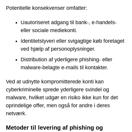
Potentielle konsekvenser omfatter:
Uautoriseret adgang til bank-, e-handels-
eller sociale mediekonti.
Identitetstyveri eller svigagtige køb foretaget
ved hjælp af personoplysninger.
Distribution af yderligere phishing- eller
malware-belagte e-mails til kontakter.
Ved at udnytte kompromitterede konti kan
cyberkriminelle sprede yderligere svindel og
malware, hvilket udgør en risiko ikke kun for det
oprindelige offer, men også for andre i deres
netværk.
Metoder til levering af phishing og