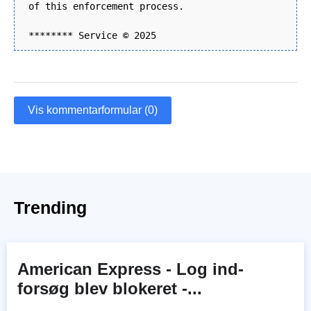
of this enforcement process.
******** Service © 2025
Vis kommentarformular (0)
Trending
American Express - Log ind-
forsøg blev blokeret -...