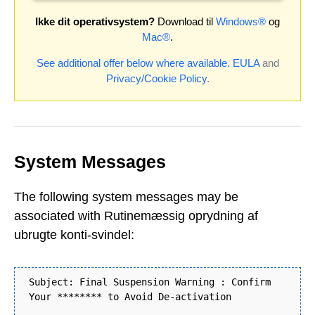
Ikke dit operativsystem?
Download til
Windows®
og
Mac®
.
See additional offer below where available.
EULA
and
Privacy/Cookie Policy
.
System Messages
The following system messages may be
associated with Rutinemæssig oprydning af
ubrugte konti-svindel:
Subject: Final Suspension Warning : Confirm
Your ******** to Avoid De-activation