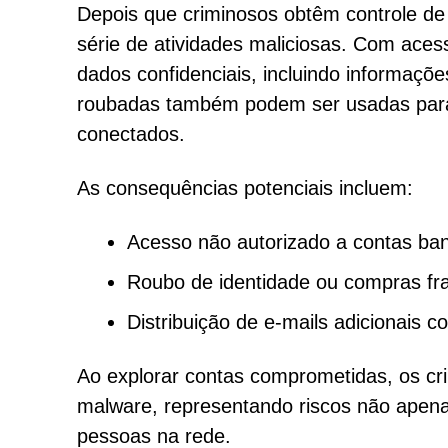
Depois que criminosos obtêm controle de
série de atividades maliciosas. Com aces
dados confidenciais, incluindo informaçõe
roubadas também podem ser usadas para
conectados.
As consequências potenciais incluem:
Acesso não autorizado a contas banc
Roubo de identidade ou compras fra
Distribuição de e-mails adicionais 
Ao explorar contas comprometidas, os cr
malware, representando riscos não apena
pessoas na rede.