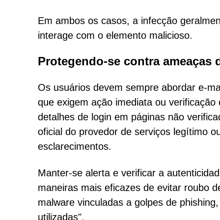
Em ambos os casos, a infecção geralment
interage com o elemento malicioso.
Protegendo-se contra ameaças 
Os usuários devem sempre abordar e-mail
que exigem ação imediata ou verificação 
detalhes de login em páginas não verific
oficial do provedor de serviços legítimo 
esclarecimentos.
Manter-se alerta e verificar a autentici
maneiras mais eficazes de evitar roubo de
malware vinculadas a golpes de phishing
utilizadas".