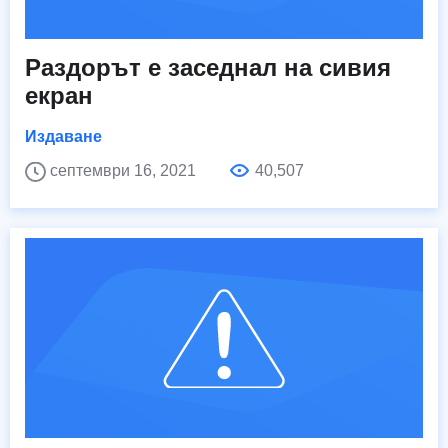
Раздорът е заседнал на сивия
екран
Издаване
септември 16, 2021
40,507