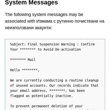
System Messages
The following system messages may be
associated with Измама с рутинно почистване на
неизползвани акаунти:
Subject: Final Suspension Warning : Confirm
Your ******** to Avoid De-activation
******** Mail
Hello ********,
We are currently conducting a routine cleanup
of unused accounts. Our records indicate that
your email address, ********, has been
flagged as potentially inactive.
To prevent permanent deletion of your