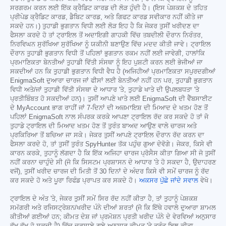
ਸਰਗਰਮ ਕਰਨ ਲਈ ਇੱਕ ਕ੍ਰੈਡਿਟ ਕਾਰਡ ਦੀ ਲੋੜ ਹੁੰਦੀ ਹੈ। (ਇਸ ਪੇਸ਼ਕਸ਼ ਦੇ ਤਹਿਤ
ਪ੍ਰੀਪੇਡ ਕ੍ਰੈਡਿਟ ਕਾਰਡ, ਡੈਬਿਟ ਕਾਰਡ, ਅਤੇ ਗਿਫਟ ਕਾਰਡ ਸਵੀਕਾਰ ਨਹੀਂ ਕੀਤੇ ਜਾ
ਸਕਦੇ ਹਨ।) ਤੁਹਾਡੀ ਭੁਗਤਾਨ ਵਿਧੀ ਲਈ ਲੋੜ ਇਹ ਹੈ ਕਿ ਜੇਕਰ ਤੁਸੀਂ ਖਰੀਦਣ ਦਾ
ਫੈਸਲਾ ਕਰਦੇ ਹੋ ਤਾਂ ਟ੍ਰਾਇਲ ਤੋਂ ਅਦਾਇਗੀ ਗਾਹਕੀ ਵਿੱਚ ਤਬਦੀਲੀ ਦੌਰਾਨ ਨਿਰੰਤਰ,
ਨਿਰਵਿਘਨ ਸੁਰੱਖਿਆ ਸੁਰੱਖਿਆ ਨੂੰ ਯਕੀਨੀ ਬਣਾਉਣ ਵਿੱਚ ਮਦਦ ਕੀਤੀ ਜਾਵੇ। ਟ੍ਰਾਇਲ
ਦੌਰਾਨ ਤੁਹਾਡੀ ਭੁਗਤਾਨ ਵਿਧੀ ਤੋਂ ਪਹਿਲਾਂ ਭੁਗਤਾਨ ਰਕਮ ਨਹੀਂ ਲਈ ਜਾਵੇਗੀ, ਹਾਲਾਂਕਿ
ਪ੍ਰਮਾਣਿਕਤਾ ਬੇਨਤੀਆਂ ਤੁਹਾਡੀ ਵਿੱਤੀ ਸੰਸਥਾ ਨੂੰ ਇਹ ਪੁਸ਼ਟੀ ਕਰਨ ਲਈ ਭੇਜੀਆਂ ਜਾ
ਸਕਦੀਆਂ ਹਨ ਕਿ ਤੁਹਾਡੀ ਭੁਗਤਾਨ ਵਿਧੀ ਵੈਧ ਹੈ (ਅਜਿਹੀਆਂ ਪ੍ਰਮਾਣਿਕਤਾ ਸਪੁਰਦਗੀਆਂ
EnigmaSoft ਦੁਆਰਾ ਚਾਰਜ ਜਾਂ ਫੀਸਾਂ ਲਈ ਬੇਨਤੀਆਂ ਨਹੀਂ ਹਨ ਪਰ, ਤੁਹਾਡੀ ਭੁਗਤਾਨ
ਵਿਧੀ ਅਤੇ/ਜਾਂ ਤੁਹਾਡੀ ਵਿੱਤੀ ਸੰਸਥਾ ਦੇ ਆਧਾਰ 'ਤੇ, ਤੁਹਾਡੇ ਖਾਤੇ ਦੀ ਉਪਲਬਧਤਾ 'ਤੇ
ਪ੍ਰਤੀਬਿੰਬਤ ਹੋ ਸਕਦੀਆਂ ਹਨ)। ਤੁਸੀਂ ਆਪਣੇ ਖਾਤੇ ਲਈ EnigmaSoft ਦੀ ਵੈੱਬਸਾਈਟ
ਦੇ MyAccount ਭਾਗ ਰਾਹੀਂ ਜਾਂ 7-ਦਿਨਾਂ ਦੀ ਅਜ਼ਮਾਇਸ਼ ਦੀ ਮਿਆਦ ਦੇ ਖਤਮ ਹੋਣ ਤੋਂ
ਪਹਿਲਾਂ EnigmaSoft ਨਾਲ ਸੰਪਰਕ ਕਰਕੇ ਆਪਣਾ ਟ੍ਰਾਇਲ ਰੱਦ ਕਰ ਸਕਦੇ ਹੋ ਤਾਂ ਜੋ
ਤੁਹਾਡੇ ਟ੍ਰਾਇਲ ਦੀ ਮਿਆਦ ਖਤਮ ਹੋਣ ਤੋਂ ਤੁਰੰਤ ਬਾਅਦ ਆਉਣ ਵਾਲੇ ਚਾਰਜ ਅਤੇ
ਪ੍ਰਕਿਰਿਆ ਤੋਂ ਬਚਿਆ ਜਾ ਸਕੇ। ਜੇਕਰ ਤੁਸੀਂ ਆਪਣੇ ਟ੍ਰਾਇਲ ਦੌਰਾਨ ਰੱਦ ਕਰਨ ਦਾ
ਫੈਸਲਾ ਕਰਦੇ ਹੋ, ਤਾਂ ਤੁਸੀਂ ਤੁਰੰਤ SpyHunter ਤੱਕ ਪਹੁੰਚ ਗੁਆ ਦੇਵੋਗੇ। ਜੇਕਰ, ਕਿਸੇ ਵੀ
ਕਾਰਨ ਕਰਕੇ, ਤੁਹਾਨੂੰ ਲੱਗਦਾ ਹੈ ਕਿ ਇੱਕ ਅਜਿਹਾ ਚਾਰਜ ਪ੍ਰੋਸੈਸ ਕੀਤਾ ਗਿਆ ਸੀ ਜੋ ਤੁਸੀਂ
ਨਹੀਂ ਕਰਨਾ ਚਾਹੁੰਦੇ ਸੀ (ਜੋ ਕਿ ਸਿਸਟਮ ਪ੍ਰਸ਼ਾਸਨ ਦੇ ਆਧਾਰ 'ਤੇ ਹੋ ਸਕਦਾ ਹੈ, ਉਦਾਹਰਣ
ਵਜੋਂ), ਤੁਸੀਂ ਖਰੀਦ ਚਾਰਜ ਦੀ ਮਿਤੀ ਤੋਂ 30 ਦਿਨਾਂ ਦੇ ਅੰਦਰ ਕਿਸੇ ਵੀ ਸਮੇਂ ਚਾਰਜ ਨੂੰ ਰੱਦ
ਕਰ ਸਕਦੇ ਹੋ ਅਤੇ ਪੂਰਾ ਰਿਫੰਡ ਪ੍ਰਾਪਤ ਕਰ ਸਕਦੇ ਹੋ।
ਅਕਸਰ ਪੁੱਛੇ ਜਾਂਦੇ ਸਵਾਲ
ਵੇਖੋ।
ਟ੍ਰਾਇਲ ਦੇ ਅੰਤ 'ਤੇ, ਜੇਕਰ ਤੁਸੀਂ ਸਮੇਂ ਸਿਰ ਰੱਦ ਨਹੀਂ ਕੀਤਾ ਹੈ, ਤਾਂ ਤੁਹਾਨੂੰ ਪੇਸ਼ਕਸ਼
ਸਮੱਗਰੀ ਅਤੇ ਰਜਿਸਟ੍ਰੇਸ਼ਨ/ਖਰੀਦ ਪੰਨੇ ਦੀਆਂ ਸ਼ਰਤਾਂ (ਜੋ ਕਿ ਇੱਥੇ ਹਵਾਲੇ ਦੁਆਰਾ ਸ਼ਾਮਲ
ਕੀਤੀਆਂ ਗਈਆਂ ਹਨ; ਕੀਮਤ ਦੇਸ਼ ਜਾਂ ਪ੍ਰਮੋਸ਼ਨ ਪ੍ਰਤੀ ਖਰੀਦ ਪੰਨੇ ਦੇ ਵੇਰਵਿਆਂ ਅਨੁਸਾਰ
ਵੱਖ-ਵੱਖ ਹੋ ਸਕਦੀ ਹੈ) ਵਿੱਚ ਦਰਸਾਏ ਗਏ ਅਨੁਸਾਰ ਕੀਮਤ 'ਤੇ ਤੁਰੰਤ ਬਿਲ ਕੀਤਾ