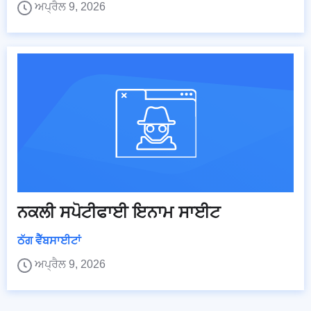
ਅਪ੍ਰੈਲ 9, 2026
ਨਕਲੀ ਸਪੋਟੀਫਾਈ ਇਨਾਮ ਸਾਈਟ
ਠੱਗ ਵੈੱਬਸਾਈਟਾਂ
ਅਪ੍ਰੈਲ 9, 2026