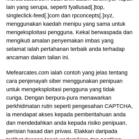
lain yang serupa, seperti fyallusad[.]top,
singleclick-feed[.]com dan rpconcepts[.]xyz,
menggunakan kaedah menipu yang sama untuk
mengeksploitasi pengguna. Kekal berwaspada dan
mengikuti amalan penyemakan imbas yang
selamat ialah pertahanan terbaik anda terhadap
ancaman dalam talian ini.
Mefearcates.com ialah contoh yang jelas tentang
cara penjenayah siber menggunakan penipuan
untuk mengeksploitasi pengguna yang tidak
curiga. Dengan berpura-pura menawarkan
perkhidmatan rutin seperti pengesahan CAPTCHA,
ia mendapat akses kepada pemberitahuan anda
dan mendedahkan anda kepada risiko penipuan,
perisian hasad dan privasi. Elakkan daripada