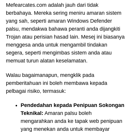
Mefearcates.com adalah jauh dari tidak
berbahaya. Mereka sering meniru amaran sistem
yang sah, seperti amaran Windows Defender
palsu, mendakwa bahawa peranti anda dijangkiti
Trojan atau perisian hasad lain. Mesej ini biasanya
menggesa anda untuk mengambil tindakan
segera, seperti mengimbas sistem anda atau
memuat turun alatan keselamatan.
Walau bagaimanapun, mengklik pada
pemberitahuan ini boleh membawa kepada
pelbagai risiko, termasuk:
Pendedahan kepada Penipuan Sokongan
Teknikal:
Amaran palsu boleh
mengarahkan anda ke tapak web penipuan
yang menekan anda untuk membayar