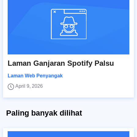
Laman Ganjaran Spotify Palsu
Laman Web Penyangak
April 9, 2026
Paling banyak dilihat