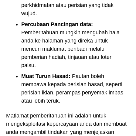
perkhidmatan atau perisian yang tidak
wujud.
Percubaan Pancingan data:
Pemberitahuan mungkin mengubah hala
anda ke halaman yang direka untuk
mencuri maklumat peribadi melalui
pemberian hadiah, tinjauan atau loteri
palsu.
Muat Turun Hasad:
Pautan boleh
membawa kepada perisian hasad, seperti
perisian iklan, perampas penyemak imbas
atau lebih teruk.
Matlamat pemberitahuan ini adalah untuk
mengeksploitasi kepercayaan anda dan membuat
anda mengambil tindakan yang menjejaskan