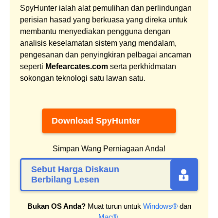
SpyHunter ialah alat pemulihan dan perlindungan
perisian hasad yang berkuasa yang direka untuk
membantu menyediakan pengguna dengan
analisis keselamatan sistem yang mendalam,
pengesanan dan penyingkiran pelbagai ancaman
seperti
Mefearcates.com
serta perkhidmatan
sokongan teknologi satu lawan satu.
Download SpyHunter
Simpan Wang Perniagaan Anda!
Sebut Harga Diskaun
Berbilang Lesen
Bukan OS Anda?
Muat turun untuk
Windows®
dan
Mac®
.