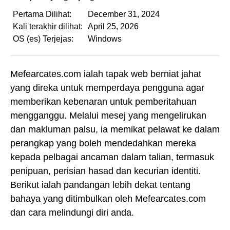
Pertama Dilihat:
December 31, 2024
Kali terakhir dilihat:
April 25, 2026
OS (es) Terjejas:
Windows
Mefearcates.com ialah tapak web berniat jahat
yang direka untuk memperdaya pengguna agar
memberikan kebenaran untuk pemberitahuan
mengganggu. Melalui mesej yang mengelirukan
dan makluman palsu, ia memikat pelawat ke dalam
perangkap yang boleh mendedahkan mereka
kepada pelbagai ancaman dalam talian, termasuk
penipuan, perisian hasad dan kecurian identiti.
Berikut ialah pandangan lebih dekat tentang
bahaya yang ditimbulkan oleh Mefearcates.com
dan cara melindungi diri anda.