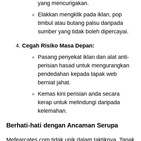
yang mencurigakan.
Elakkan mengklik pada iklan, pop
timbul atau butang palsu daripada
sumber yang tidak boleh dipercayai.
Cegah Risiko Masa Depan:
Pasang penyekat iklan dan alat anti-
perisian hasad untuk mengurangkan
pendedahan kepada tapak web
berniat jahat.
Kemas kini perisian anda secara
kerap untuk melindungi daripada
kelemahan.
Berhati-hati dengan Ancaman Serupa
Mefearcates.com tidak unik dalam taktiknya. Tapak