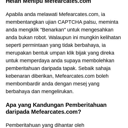
Helah Menipu Mefearcates.com
Apabila anda melawati Mefearcates.com, ia
membentangkan ujian CAPTCHA palsu, meminta
anda mengklik "Benarkan" untuk mengesahkan
anda bukan robot. Walaupun ini mungkin kelihatan
seperti permintaan yang tidak berbahaya, ia
merupakan bentuk umpan klik bijak yang direka
untuk memperdaya anda supaya membolehkan
pemberitahuan daripada tapak. Sebaik sahaja
kebenaran diberikan, Mefearcates.com boleh
membombardir anda dengan mesej yang
berbahaya dan mengelirukan.
Apa yang Kandungan Pemberitahuan
daripada Mefearcates.com?
Pemberitahuan yang dihantar oleh