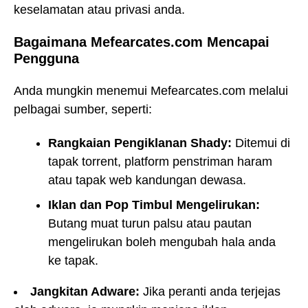
keselamatan atau privasi anda.
Bagaimana Mefearcates.com Mencapai
Pengguna
Anda mungkin menemui Mefearcates.com melalui
pelbagai sumber, seperti:
Rangkaian Pengiklanan Shady:
Ditemui di
tapak torrent, platform penstriman haram
atau tapak web kandungan dewasa.
Iklan dan Pop Timbul Mengelirukan:
Butang muat turun palsu atau pautan
mengelirukan boleh mengubah hala anda
ke tapak.
Jangkitan Adware:
Jika peranti anda terjejas