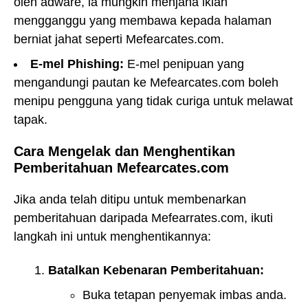
oleh adware, ia mungkin menjana iklan
mengganggu yang membawa kepada halaman
berniat jahat seperti Mefearcates.com.
E-mel Phishing:
E-mel penipuan yang
mengandungi pautan ke Mefearcates.com boleh
menipu pengguna yang tidak curiga untuk melawat
tapak.
Cara Mengelak dan Menghentikan
Pemberitahuan Mefearcates.com
Jika anda telah ditipu untuk membenarkan
pemberitahuan daripada Mefearrates.com, ikuti
langkah ini untuk menghentikannya:
Batalkan Kebenaran Pemberitahuan:
Buka tetapan penyemak imbas anda.