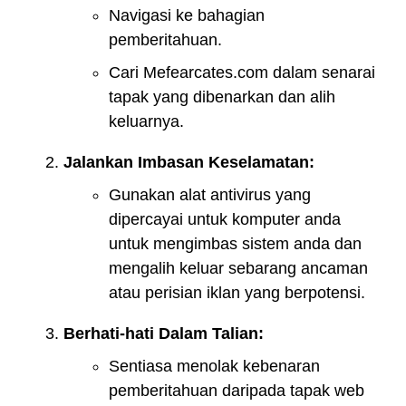
Navigasi ke bahagian
pemberitahuan.
Cari Mefearcates.com dalam senarai
tapak yang dibenarkan dan alih
keluarnya.
Jalankan Imbasan Keselamatan:
Gunakan alat antivirus yang
dipercayai untuk komputer anda
untuk mengimbas sistem anda dan
mengalih keluar sebarang ancaman
atau perisian iklan yang berpotensi.
Berhati-hati Dalam Talian:
Sentiasa menolak kebenaran
pemberitahuan daripada tapak web