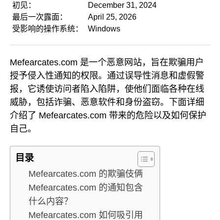
初见：
December 31, 2024
最后一次露面：
April 25, 2026
受影响的操作系统：
Windows
Mefearcates.com 是一个恶意网站，旨在欺骗用户
授予侵入性通知的权限。通过误导性消息和虚假警
报，它诱使访问者陷入陷阱，使他们面临各种在线
威胁，包括诈骗、恶意软件和身份盗窃。下面详细
介绍了 Mefearcates.com 带来的危险以及如何保护
自己。
目录
Mefearcates.com 的欺骗伎俩
Mefearcates.com 的通知包含
什么内容？
Mefearcates.com 如何吸引用