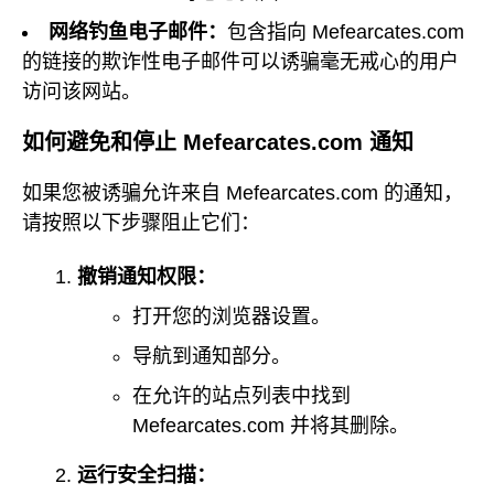
网络钓鱼电子邮件：
包含指向 Mefearcates.com
的链接的欺诈性电子邮件可以诱骗毫无戒心的用户
访问该网站。
如何避免和停止 Mefearcates.com 通知
如果您被诱骗允许来自 Mefearcates.com 的通知，
请按照以下步骤阻止它们：
撤销通知权限：
打开您的浏览器设置。
导航到通知部分。
在允许的站点列表中找到
Mefearcates.com 并将其删除。
运行安全扫描：