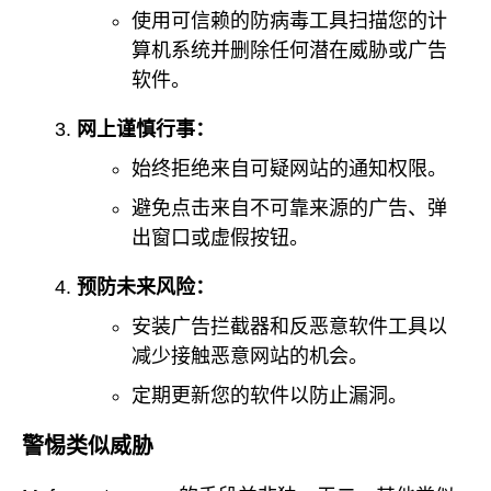
使用可信赖的防病毒工具扫描您的计
算机系统并删除任何潜在威胁或广告
软件。
网上谨慎行事：
始终拒绝来自可疑网站的通知权限。
避免点击来自不可靠来源的广告、弹
出窗口或虚假按钮。
预防未来风险：
安装广告拦截器和反恶意软件工具以
减少接触恶意网站的机会。
定期更新您的软件以防止漏洞。
警惕类似威胁