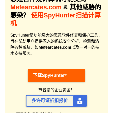
Mefearcates.com
& 其他威胁的
感染？
使用SpyHunter扫描计算
机
SpyHunter是功能强大的恶意软件修复和保护工具，
旨在帮助用户提供深入的系统安全分析、检测和清
除各种威胁，如
Mefearcates.com
以及一对一的技
术支持服务。
下载SpyHunter*
节省您的企业资金！
多许可证折扣报价