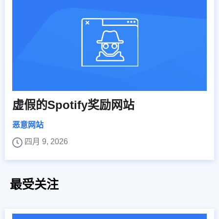
虚假的Spotify奖励网站
恶意网站
四月 9, 2026
最受关注