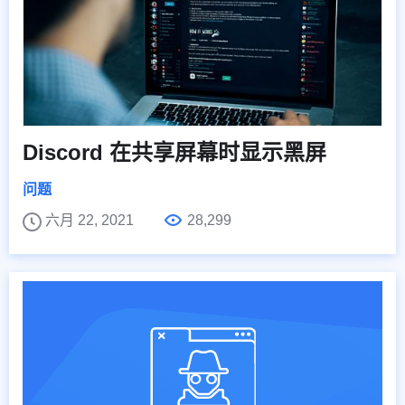
Discord 在共享屏幕时显示黑屏
问题
六月 22, 2021
28,299