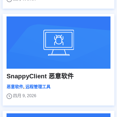
SnappyClient 恶意软件
恶意软件
,
远程管理工具
四月 9, 2026