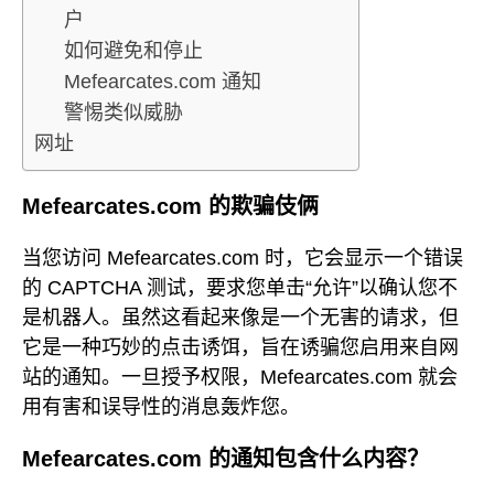
户
如何避免和停止
Mefearcates.com 通知
警惕类似威胁
网址
Mefearcates.com 的欺骗伎俩
当您访问 Mefearcates.com 时，它会显示一个错误
的 CAPTCHA 测试，要求您单击“允许”以确认您不
是机器人。虽然这看起来像是一个无害的请求，但
它是一种巧妙的点击诱饵，旨在诱骗您启用来自网
站的通知。一旦授予权限，Mefearcates.com 就会
用有害和误导性的消息轰炸您。
Mefearcates.com 的通知包含什么内容？