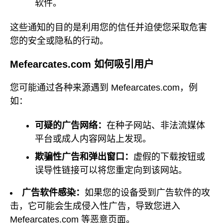
软件。
这些通知的目的是利用您的信任并迫使您采取危害
您的安全或隐私的行动。
Mefearcates.com 如何吸引用户
您可能通过各种来源遇到 Mefearcates.com，例
如：
可疑的广告网络：
在种子网站、非法流媒体
平台或成人内容网站上发现。
欺骗性广告和弹出窗口：
虚假的下载按钮或
误导性链接可以将您重定向到该网站。
广告软件感染：
如果您的设备受到广告软件的攻
击，它可能会生成侵入性广告，导致您进入
Mefearcates.com 等恶意页面。