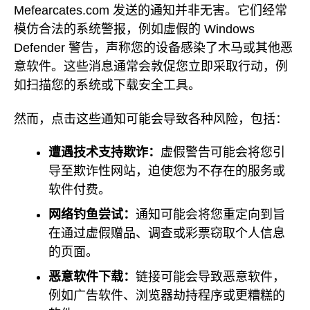
Mefearcates.com 发送的通知并非无害。它们经常
模仿合法的系统警报，例如虚假的 Windows
Defender 警告，声称您的设备感染了木马或其他恶
意软件。这些消息通常会敦促您立即采取行动，例
如扫描您的系统或下载安全工具。
然而，点击这些通知可能会导致各种风险，包括：
遭遇技术支持欺诈：
虚假警告可能会将您引
导至欺诈性网站，迫使您为不存在的服务或
软件付费。
网络钓鱼尝试：
通知可能会将您重定向到旨
在通过虚假赠品、调查或彩票窃取个人信息
的页面。
恶意软件下载：
链接可能会导致恶意软件，
例如广告软件、浏览器劫持程序或更糟糕的