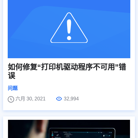
如何修复“打印机驱动程序不可用”错
误
问题
六月 30, 2021
32,994