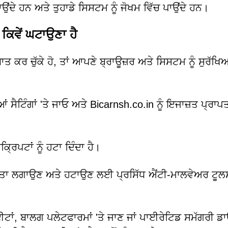
ਉਂਦੇ ਹਨ ਅਤੇ ਤੁਹਾਡੇ ਸਿਸਟਮ ਨੂੰ ਜੋਖਮ ਵਿੱਚ ਪਾਉਂਦੇ ਹਨ।
 ਕਿਵੇਂ ਘਟਾਉਣਾ ਹੈ
ਾਤ ਕਰ ਚੁੱਕੇ ਹੋ, ਤਾਂ ਆਪਣੇ ਬ੍ਰਾਊਜ਼ਰ ਅਤੇ ਸਿਸਟਮ ਨੂੰ ਸੁਰੱਖਿ
 ਸੈਟਿੰਗਾਂ 'ਤੇ ਜਾਓ ਅਤੇ Bicarnsh.co.in ਨੂੰ ਇਜਾਜ਼ਤ ਪ੍ਰਾਪ
੍ਰਿਪਟਾਂ ਨੂੰ ਹਟਾ ਦਿੰਦਾ ਹੈ।
 ਪਤਾ ਲਗਾਉਣ ਅਤੇ ਹਟਾਉਣ ਲਈ ਪ੍ਰਸਿੱਧ ਐਂਟੀ-ਮਾਲਵੇਅਰ ਟੂਲ
ਾਈਟਾਂ, ਬਾਲਗ ਪਲੇਟਫਾਰਮਾਂ 'ਤੇ ਜਾਣ ਜਾਂ ਪਾਈਰੇਟਿਡ ਸਮੱਗਰੀ ਡ