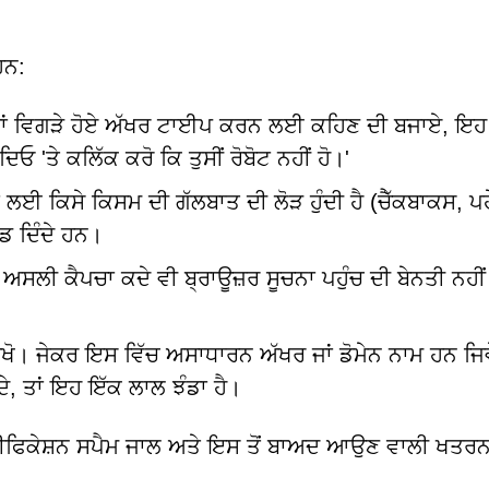
ਹਨ:
ਚੁਣਨ ਜਾਂ ਵਿਗੜੇ ਹੋਏ ਅੱਖਰ ਟਾਈਪ ਕਰਨ ਲਈ ਕਹਿਣ ਦੀ ਬਜਾਏ, ਇ
ਤੇ ਕਲਿੱਕ ਕਰੋ ਕਿ ਤੁਸੀਂ ਰੋਬੋਟ ਨਹੀਂ ਹੋ।'
ਾ ਲਈ ਕਿਸੇ ਕਿਸਮ ਦੀ ਗੱਲਬਾਤ ਦੀ ਲੋੜ ਹੁੰਦੀ ਹੈ (ਚੈੱਕਬਾਕਸ, ਪਹ
ਡ ਦਿੰਦੇ ਹਨ।
 ਅਸਲੀ ਕੈਪਚਾ ਕਦੇ ਵੀ ਬ੍ਰਾਊਜ਼ਰ ਸੂਚਨਾ ਪਹੁੰਚ ਦੀ ਬੇਨਤੀ ਨਹੀਂ
ਦੇਖੋ। ਜੇਕਰ ਇਸ ਵਿੱਚ ਅਸਾਧਾਰਨ ਅੱਖਰ ਜਾਂ ਡੋਮੇਨ ਨਾਮ ਹਨ ਜਿਵ
ਂਦੇ, ਤਾਂ ਇਹ ਇੱਕ ਲਾਲ ਝੰਡਾ ਹੈ।
ੰ ਨੋਟੀਫਿਕੇਸ਼ਨ ਸਪੈਮ ਜਾਲ ਅਤੇ ਇਸ ਤੋਂ ਬਾਅਦ ਆਉਣ ਵਾਲੀ ਖਤਰ