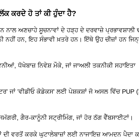
ਕ ਕਰਦੇ ਹੋ ਤਾਂ ਕੀ ਹੁੰਦਾ ਹੈ?
ਨ ਨਾਲ ਅਣਚਾਹੇ ਸੂਚਨਾਵਾਂ ਦੇ ਹੜ੍ਹ ਦੇ ਦਰਵਾਜ਼ੇ ਪ੍ਰਭਾਵਸ਼ਾਲੀ 
ਨੀ ਨਹੀਂ ਹਨ, ਇਹ ਸੰਭਾਵੀ ਖ਼ਤਰੇ ਹਨ। ਇੱਥੇ ਉਹ ਚੀਜ਼ਾਂ ਹਨ ਜਿਨ੍ਹ
ੀਆਂ, ਧੋਖੇਬਾਜ਼ ਨਿਵੇਸ਼ ਮੌਕੇ, ਜਾਂ ਜਾਅਲੀ ਤਕਨੀਕੀ ਸਹਾਇਤਾ
ਟਰ' ਜਾਂ 'ਵੀਡੀਓ ਕੋਡੇਕਸ' ਲਈ ਪੇਸ਼ਕਸ਼ਾਂ ਜੋ ਅਸਲ ਵਿੱਚ PUP (
ੱਗਰੀ, ਗੈਰ-ਕਾਨੂੰਨੀ ਸਟ੍ਰੀਮਿੰਗ, ਜਾਂ ਹੋਰ ਠੱਗ ਵੈੱਬਸਾਈਟਾਂ।
ਮਾਂ ਦੀ ਵਰਤੋਂ ਕਰਕੇ ਘੁਟਾਲੇਬਾਜ਼ਾਂ ਲਈ ਨਾਜਾਇਜ਼ ਆਮਦਨ ਪੈਦਾ 