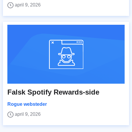
april 9, 2026
Falsk Spotify Rewards-side
Rogue websteder
april 9, 2026