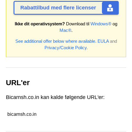
Rabattilbud med flere licenser
Ikke dit operativsystem?
Download til
Windows®
og
Mac®
.
See additional offer below where available.
EULA
and
Privacy/Cookie Policy
.
URL'er
Bicarnsh.co.in kan kalde følgende URL'er:
bicarnsh.co.in