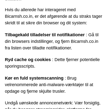
Hvis du allerede har interageret med
Bicarnsh.co.in, er det afgørende at du straks tager
skridt til at sikre din browser og dit system:
Tilbagekald tilladelser til notifikationer
: Gå til
din browsers indstillinger, og fjern Bicarnsh.co.in
fra listen over tilladte notifikationer.
Ryd cache og cookies
: Dette fjerner potentielle
sporingsscripts.
Kør en fuld systemscanning
: Brug
velrenommerede anti-malware-værktøjer til at
opdage og fjerne skjulte trusler.
Undgå uønskede annoncenetværk: Vær forsigtig,