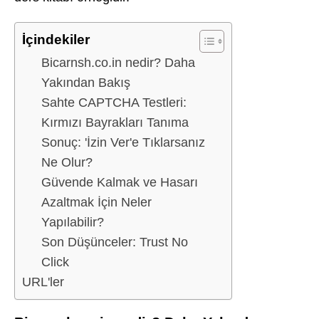
İçindekiler
Bicarnsh.co.in nedir? Daha
Yakından Bakış
Sahte CAPTCHA Testleri:
Kırmızı Bayrakları Tanıma
Sonuç: 'İzin Ver'e Tıklarsanız
Ne Olur?
Güvende Kalmak ve Hasarı
Azaltmak İçin Neler
Yapılabilir?
Son Düşünceler: Trust No
Click
URL'ler