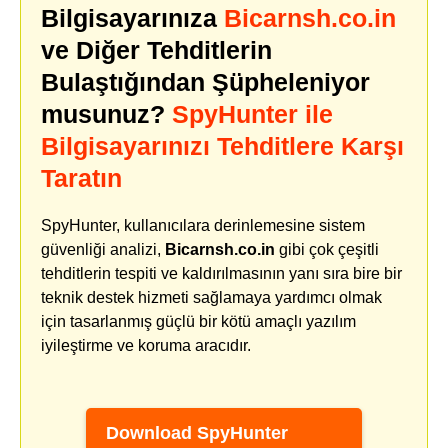
Bilgisayarınıza
Bicarnsh.co.in
ve Diğer Tehditlerin
Bulaştığından Şüpheleniyor
musunuz?
SpyHunter ile
Bilgisayarınızı Tehditlere Karşı
Taratın
SpyHunter, kullanıcılara derinlemesine sistem
güvenliği analizi,
Bicarnsh.co.in
gibi çok çeşitli
tehditlerin tespiti ve kaldırılmasının yanı sıra bire bir
teknik destek hizmeti sağlamaya yardımcı olmak
için tasarlanmış güçlü bir kötü amaçlı yazılım
iyileştirme ve koruma aracıdır.
Download SpyHunter