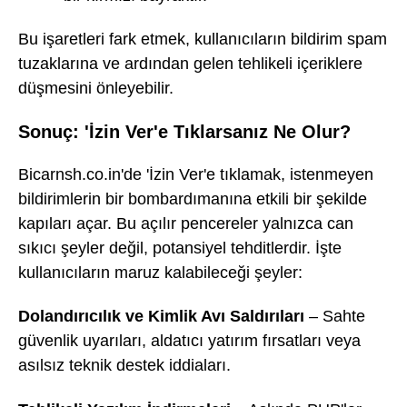
Bu işaretleri fark etmek, kullanıcıların bildirim spam
tuzaklarına ve ardından gelen tehlikeli içeriklere
düşmesini önleyebilir.
Sonuç: 'İzin Ver'e Tıklarsanız Ne Olur?
Bicarnsh.co.in'de 'İzin Ver'e tıklamak, istenmeyen
bildirimlerin bir bombardımanına etkili bir şekilde
kapıları açar. Bu açılır pencereler yalnızca can
sıkıcı şeyler değil, potansiyel tehditlerdir. İşte
kullanıcıların maruz kalabileceği şeyler:
Dolandırıcılık ve Kimlik Avı Saldırıları
– Sahte
güvenlik uyarıları, aldatıcı yatırım fırsatları veya
asılsız teknik destek iddiaları.