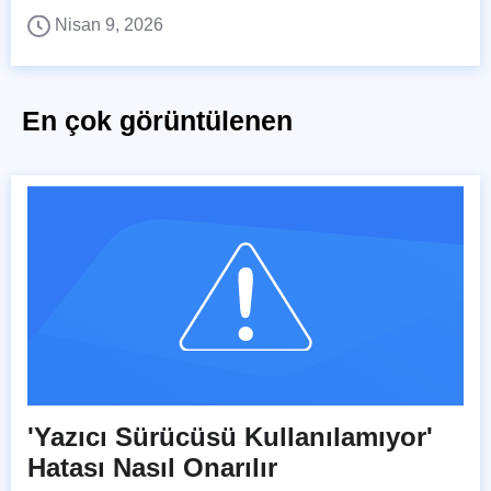
Nisan 9, 2026
En çok görüntülenen
'Yazıcı Sürücüsü Kullanılamıyor'
Hatası Nasıl Onarılır