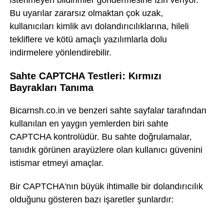
istenmeyen bildirimler göndermesine izin veriyor.
Bu uyarılar zararsız olmaktan çok uzak,
kullanıcıları kimlik avı dolandırıcılıklarına, hileli
tekliflere ve kötü amaçlı yazılımlarla dolu
indirmelere yönlendirebilir.
Sahte CAPTCHA Testleri: Kırmızı
Bayrakları Tanıma
Bicarnsh.co.in ve benzeri sahte sayfalar tarafından
kullanılan en yaygın yemlerden biri sahte
CAPTCHA kontrolüdür. Bu sahte doğrulamalar,
tanıdık görünen arayüzlere olan kullanıcı güvenini
istismar etmeyi amaçlar.
Bir CAPTCHA'nın büyük ihtimalle bir dolandırıcılık
olduğunu gösteren bazı işaretler şunlardır: