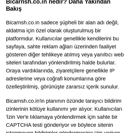
Bicarnsh.co.in nedir? Daha Yakından
Bakış
Bicarnsh.co.in sadece şüpheli bir alan adı değil,
aldatma için özel olarak oluşturulmuş bir
platformdur. Kullanıcılar genellikle kendilerini bu
sayfaya, sahte reklam ağları üzerinden faaliyet
gösteren diğer tehlikeye atılmış veya yanıltıcı web
siteleri tarafından yönlendirilmiş halde bulurlar.
Oraya vardıklarında, ziyaretçilere genellikle IP
adreslerine veya coğrafi konumlarına göre
özelleştirilmiş, görünüşte zararsız içerik sunulur.
Bicarnsh.co.in'in planının özünde tarayıcı bildirim
izinlerinin kötüye kullanımı yer alıyor. Kullanıcıları
'İzin Ver'e tıklamaya yönlendirmek için sahte bir
CAPTCHA testi gönderiyor ve böylece sitenin