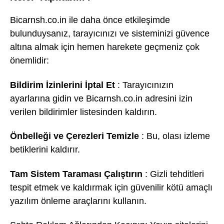
Bicarnsh.co.in ile daha önce etkileşimde
bulunduysanız, tarayıcınızı ve sisteminizi güvence
altına almak için hemen harekete geçmeniz çok
önemlidir:
Bildirim İzinlerini İptal Et
: Tarayıcınızın
ayarlarına gidin ve Bicarnsh.co.in adresini izin
verilen bildirimler listesinden kaldırın.
Önbelleği ve Çerezleri Temizle
: Bu, olası izleme
betiklerini kaldırır.
Tam Sistem Taraması Çalıştırın
: Gizli tehditleri
tespit etmek ve kaldırmak için güvenilir kötü amaçlı
yazılım önleme araçlarını kullanın.