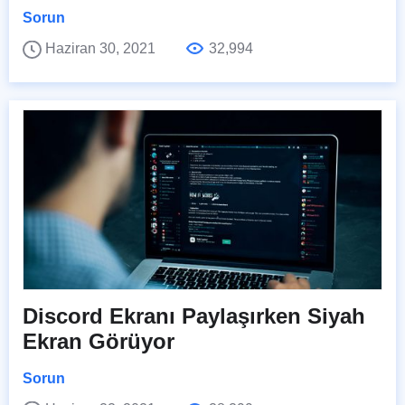
Sorun
Haziran 30, 2021
32,994
Discord Ekranı Paylaşırken Siyah
Ekran Görüyor
Sorun