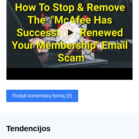
Rodyti komentarų formą (0)
Tendencijos