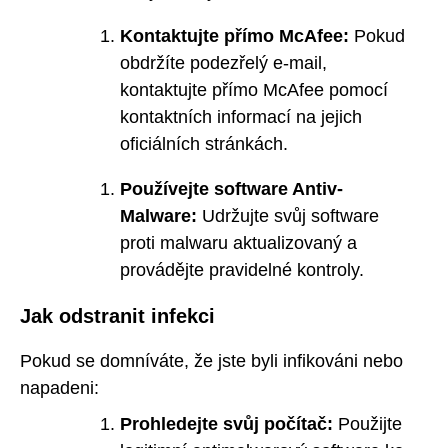
Kontaktujte přímo McAfee:
Pokud
obdržíte podezřelý e-mail,
kontaktujte přímo McAfee pomocí
kontaktních informací na jejich
oficiálních stránkách.
Používejte software Antiv-
Malware:
Udržujte svůj software
proti malwaru aktualizovaný a
provádějte pravidelné kontroly.
Jak odstranit infekci
Pokud se domníváte, že jste byli infikováni nebo
napadeni:
Prohledejte svůj počítač:
Použijte