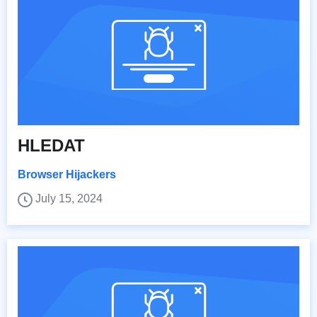
HLEDAT
Browser Hijackers
July 15, 2024