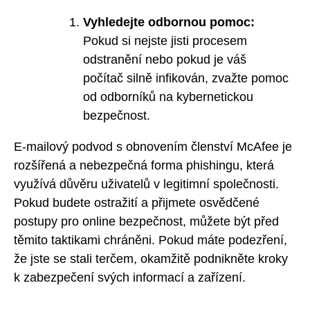
Vyhledejte odbornou pomoc:
Pokud si nejste jisti procesem
odstranění nebo pokud je váš
počítač silně infikován, zvažte pomoc
od odborníků na kybernetickou
bezpečnost.
E-mailový podvod s obnovením členství McAfee je
rozšířená a nebezpečná forma phishingu, která
využívá důvěru uživatelů v legitimní společnosti.
Pokud budete ostražití a přijmete osvědčené
postupy pro online bezpečnost, můžete být před
těmito taktikami chráněni. Pokud máte podezření,
že jste se stali terčem, okamžitě podnikněte kroky
k zabezpečení svých informací a zařízení.